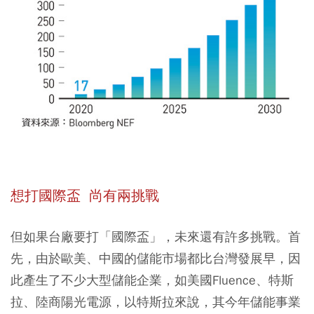
想打國際盃 尚有兩挑戰
但如果台廠要打「國際盃」，未來還有許多挑戰。首
先，由於歐美、中國的儲能市場都比台灣發展早，因
此產生了不少大型儲能企業，如美國Fluence、特斯
拉、陸商陽光電源，以特斯拉來說，其今年儲能事業