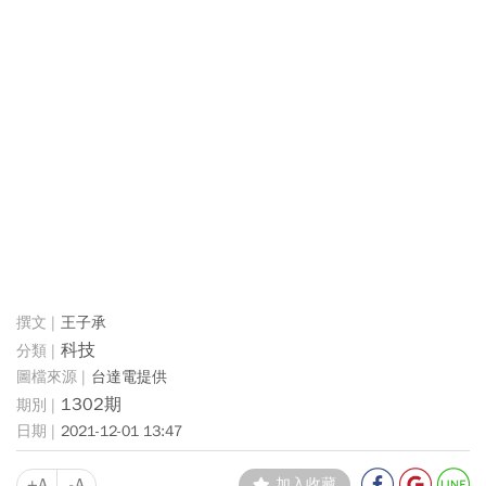
王子承
科技
台達電提供
1302期
2021-12-01 13:47
+A
-A
加入收藏