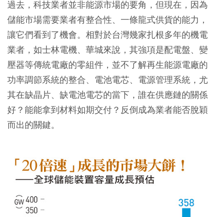
過去，科技業者並非能源市場的要角，但現在，因為
儲能市場需要業者有整合性、一條龍式供貨的能力，
讓它們看到了機會。相對於台灣幾家扎根多年的機電
業者，如士林電機、華城來說，其強項是配電盤、變
壓器等傳統電廠的零組件，並不了解再生能源電廠的
功率調節系統的整合、電池電芯、電源管理系統，尤
其在缺晶片、缺電池電芯的當下，誰在供應鏈的關係
好？能能拿到材料如期交付？反倒成為業者能否脫穎
而出的關鍵。