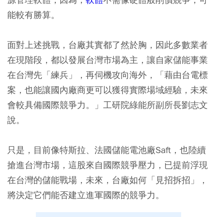
能較有勝算。
面對上述挑戰，台廠其實都了然於胸，因此多數業者
在現階段，都以發展台灣市場為主，讓自家儲能事業
在台灣先「練兵」，再伺機攻向海外，「藉由台電標
案，也能讓國內廠商更可以獲得實際場域經驗，未來
會較具備國際競爭力。」工研院綠能所副所長劉志文
說。
只是，目前像特斯拉、法國儲能電池廠Saft，也陸續
搶進台灣市場，這股來自國際競爭壓力，已提前浮現
在台灣的儲能戰場，未來，台廠如何「見招拆招」，
將決定它們能否建立進軍國際的競爭力。