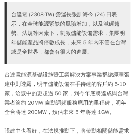
台達電 (2308-TW) 營運長張訓海今 (24) 日表
示，在全球能源緊缺的風險增加，以及減碳趨
勢、法規等因素下，刺激儲能設備需求，集團明
年儲能產品將倍數成長，未來 5 年內不管在台灣
或是全世界，都會有很大的進展。
台達電能源基礎設施暨工業解決方案事業群總經理張
建中則透露，明年儲能設備在手待建的客戶約 5-10
家，洽談中的更超過 50 家，到今年底將達成與台灣
業者簽約 20MW 自動調頻服務應用的里程碑，明年
全台將達 200MW，預估未來 5 年將達 1GW。
張建中也看好，在法規推動下，將帶動相關儲能需求