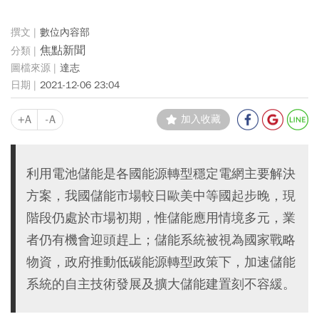
數位內容部
焦點新聞
達志
2021-12-06 23:04
+A
-A
加入收藏
利用電池儲能是各國能源轉型穩定電網主要解決
方案，我國儲能市場較日歐美中等國起步晚，現
階段仍處於市場初期，惟儲能應用情境多元，業
者仍有機會迎頭趕上；儲能系統被視為國家戰略
物資，政府推動低碳能源轉型政策下，加速儲能
系統的自主技術發展及擴大儲能建置刻不容緩。