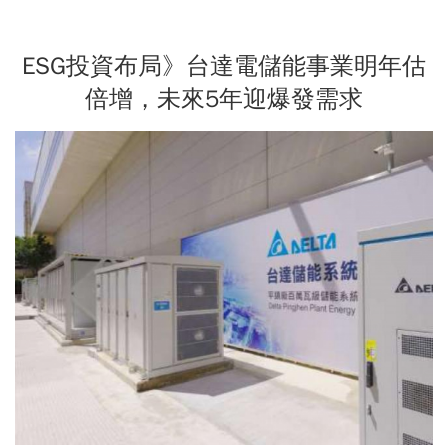
ESG投資布局》台達電儲能事業明年估
倍增，未來5年迎爆發需求