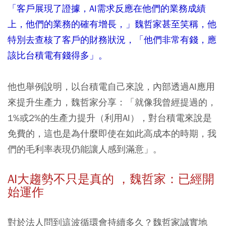
「客戶展現了證據，AI需求反應在他們的業務成績
上，他們的業務的確有增長，」魏哲家甚至笑稱，他
特別去查核了客戶的財務狀況，「他們非常有錢，應
該比台積電有錢得多」。
他也舉例說明，以台積電自己來說，內部透過AI應用
來提升生產力，魏哲家分享：「就像我曾經提過的，
1%或2%的生產力提升（利用AI），對台積電來說是
免費的，這也是為什麼即使在如此高成本的時期，我
們的毛利率表現仍能讓人感到滿意」。
AI大趨勢不只是真的 ，魏哲家：已經開
始運作
對於法人問到這波循環會持續多久？魏哲家誠實地