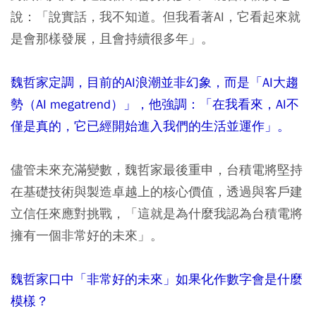
說：「說實話，我不知道。但我看著AI，它看起來就
是會那樣發展，且會持續很多年」。
魏哲家定調，目前的AI浪潮並非幻象，而是「AI大趨
勢（AI megatrend）」，他強調：「在我看來，AI不
僅是真的，它已經開始進入我們的生活並運作」。
儘管未來充滿變數，魏哲家最後重申，台積電將堅持
在基礎技術與製造卓越上的核心價值，透過與客戶建
立信任來應對挑戰，「這就是為什麼我認為台積電將
擁有一個非常好的未來」。
魏哲家口中「非常好的未來」如果化作數字會是什麼
模樣？