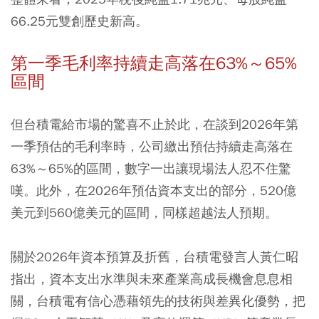
66.25元雙創歷史新高。
第一季毛利率持續走高落在63%～65%
區間
但台積電給市場的驚喜不止於此，在談到2026年第
一季預估的毛利率時，公司繳出預估持續走高落在
63%～65%的區間，數字一出讓現場法人忍不住驚
嘆。此外，在2026年預估資本支出的部分，520億
美元到560億美元的區間，同樣超越法人預期。
關於2026年資本預算及折舊，台積電發言人黃仁昭
指出，資本支出水準與未來產業高成長機會息息相
關，台積電有信心憑藉領先的技術與差異化優勢，把