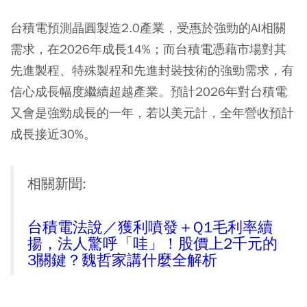
台積電預測晶圓製造2.0產業，受惠於強勁的AI相關
需求，在2026年成長14%；而台積電憑藉市場對其
先進製程、特殊製程和先進封裝技術的強勁需求，有
信心成長幅度繼續超越產業。預計2026年對台積電
又會是強勁成長的一年，若以美元計，全年營收預計
成長接近30%。
相關新聞:
台積電法說／獲利噴發＋Q1毛利率續
揚，法人驚呼「哇」！股價上2千元的
3關鍵？魏哲家講什麼全解析