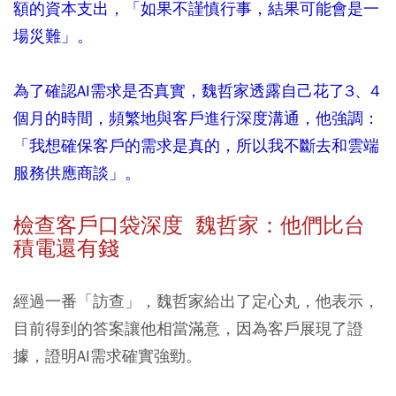
額的資本支出，「如果不謹慎行事，結果可能會是一
場災難」。
為了確認AI需求是否真實，魏哲家透露自己花了3、4
個月的時間，頻繁地與客戶進行深度溝通，他強調：
「我想確保客戶的需求是真的，所以我不斷去和雲端
服務供應商談」。
檢查客戶口袋深度 魏哲家：他們比台
積電還有錢
經過一番「訪查」，魏哲家給出了定心丸，他表示，
目前得到的答案讓他相當滿意，因為客戶展現了證
據，證明AI需求確實強勁。