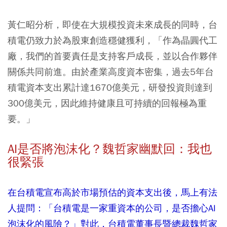
黃仁昭分析，即使在大規模投資未來成長的同時，台
積電仍致力於為股東創造穩健獲利，「作為晶圓代工
廠，我們的首要責任是支持客戶成長，並以合作夥伴
關係共同前進。由於產業高度資本密集，過去5年台
積電資本支出累計達1670億美元，研發投資則達到
300億美元，因此維持健康且可持續的回報極為重
要。」
AI是否將泡沫化？魏哲家幽默回：我也
很緊張
在台積電宣布高於市場預估的資本支出後，馬上有法
人提問：「台積電是一家重資本的公司，是否擔心AI
泡沫化的風險？」對此，台積電董事長暨總裁魏哲家