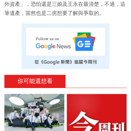
外資產」，恐怕還是三娘及王永在最清楚，不過，這
筆遺產，當然也是二房想要了解與爭取的。
你可能還想看