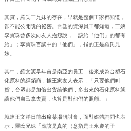
其實，羅氏三兄妹的存在，早就是整個王家都知道，
卻不能公開說的祕密。台塑的資深員工都知道，三娘
李寶珠曾多次向友人抱怨說，「該給『他們』的都有
給」；李寶珠言談中的「他們」，指的正是羅氏兄
妹。
其中，羅文源早年曾是南亞的員工，後來成為台塑石
化原料的經銷商，據王家友人表示，「只要他們叫
貨，台塑都是加倍出貨給他們，多出來的石化原料就
讓他們自己拿去賣，也算是對他們的照顧。」
就連王文洋日前出席某場研討會，面對媒體詢問也表
示，羅氏兄妹「應該是真的（意指是王永慶的子