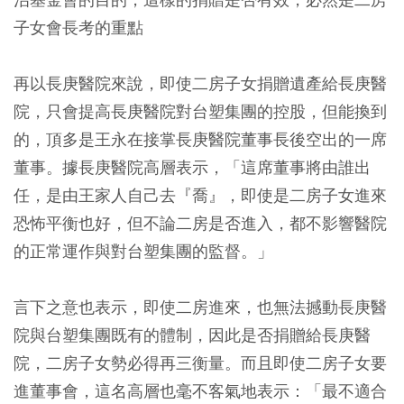
子女會長考的重點
再以長庚醫院來說，即使二房子女捐贈遺產給長庚醫
院，只會提高長庚醫院對台塑集團的控股，但能換到
的，頂多是王永在接掌長庚醫院董事長後空出的一席
董事。據長庚醫院高層表示，「這席董事將由誰出
任，是由王家人自己去『喬』，即使是二房子女進來
恐怖平衡也好，但不論二房是否進入，都不影響醫院
的正常運作與對台塑集團的監督。」
言下之意也表示，即使二房進來，也無法撼動長庚醫
院與台塑集團既有的體制，因此是否捐贈給長庚醫
院，二房子女勢必得再三衡量。而且即使二房子女要
進董事會，這名高層也毫不客氣地表示：「最不適合