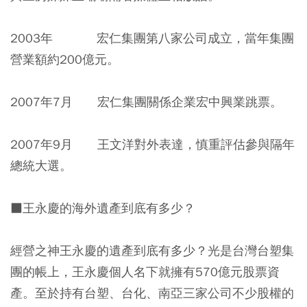
2003年 宏仁集團第八家公司成立，當年集團
營業額約200億元。
2007年7月 宏仁集團關係企業宏中興業跳票。
2007年9月 王文洋對外表達，慎重評估參與隔年
總統大選。
■王永慶的海外遺產到底有多少？
經營之神王永慶的遺產到底有多少？光是台灣台塑集
團的帳上，王永慶個人名下就擁有570億元股票資
產。至於持有台塑、台化、南亞三家公司不少股權的