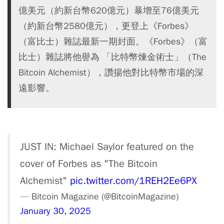
億美元（約新台幣620億元）暴增至76億美元
（約新台幣2580億元），更登上《Forbes》
（富比士）雜誌最新一期封面。《Forbes》（富
比士）雜誌將他譽為 「比特幣煉金術士」（The
Bitcoin Alchemist），讚揚他對比特幣市場的深
遠影響。
JUST IN: Michael Saylor featured on the
cover of Forbes as "The Bitcoin
Alchemist"
pic.twitter.com/1REH2Ee6PX
— Bitcoin Magazine (@BitcoinMagazine)
January 30, 2025