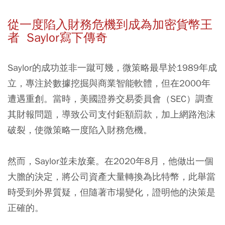
從一度陷入財務危機到成為加密貨幣王
者 Saylor寫下傳奇
Saylor的成功並非一蹴可幾，微策略最早於1989年成
立，專注於數據挖掘與商業智能軟體，但在2000年
遭遇重創。當時，美國證券交易委員會（SEC）調查
其財報問題，導致公司支付鉅額罰款，加上網路泡沫
破裂，使微策略一度陷入財務危機。
然而，Saylor並未放棄。在2020年8月，他做出一個
大膽的決定，將公司資產大量轉換為比特幣，此舉當
時受到外界質疑，但隨著市場變化，證明他的決策是
正確的。