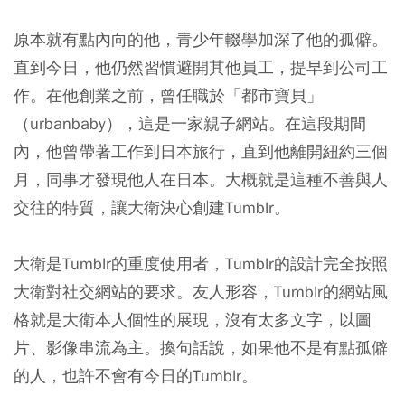
原本就有點內向的他，青少年輟學加深了他的孤僻。
直到今日，他仍然習慣避開其他員工，提早到公司工
作。在他創業之前，曾任職於「都市寶貝」
（urbanbaby），這是一家親子網站。在這段期間
內，他曾帶著工作到日本旅行，直到他離開紐約三個
月，同事才發現他人在日本。大概就是這種不善與人
交往的特質，讓大衛決心創建Tumblr。
大衛是Tumblr的重度使用者，Tumblr的設計完全按照
大衛對社交網站的要求。友人形容，Tumblr的網站風
格就是大衛本人個性的展現，沒有太多文字，以圖
片、影像串流為主。換句話說，如果他不是有點孤僻
的人，也許不會有今日的Tumblr。