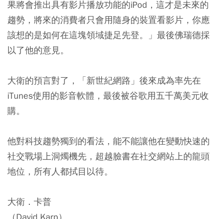
果將會推出具有影片播放功能的iPod，這才是未來的
趨勢，將來的消費者只會用隨身的裝置看影片，你應
該想的是如何在這塊領域捷足先登。」最後佛瑞德採
以了他的意見。
大衛的預言對了，「新世紀網路」後來成為率先在
iTunes使用的影音軟體，最後被谷歌用五千萬美元收
購。
他對科技趨勢獨到的看法，能不能讓他在變動快速的
社交戰場上洞燭機先，超越臉書在社交網站上的龍頭
地位，所有人都拭目以待。
大衛．卡普
（David Karp）