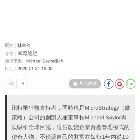
林韋伶
國際總經
Michael Saylor推特
2025-01-31 19:05
+A
-A
加入收藏
比特幣狂熱支持者，同時也是MicroStrategy（微
策略）公司的創辦人兼董事長Michael Saylor再
次吸引全球目光，這位改變企業資產管理模式的
傳奇人物，不僅讓自己的財富在短短1年內從19