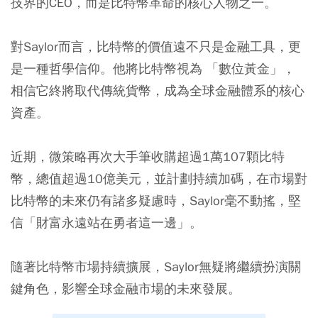
技界的CEO，而是比特幣革命的核心人物之一。
對Saylor而言，比特幣的價值遠不只是金融工具，更
是一種哲學信仰。他將比特幣視為 「數位黃金」，
相信它終將取代傳統貨幣，成為全球金融體系的核心
資產。
近期，微策略再次大手筆收購超過1萬107顆比特
幣，總值超過10億美元，並計劃持續加碼，在市場對
比特幣的未來仍有諸多疑慮時，Saylor毫不動搖，堅
信「財富永遠站在勇者這一邊」。
隨著比特幣市場持續擴展，Saylor無疑將繼續扮演關
鍵角色，影響全球金融市場的未來發展。