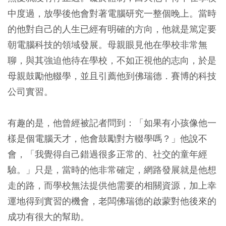
中度過，放學後他會對著電腦研究一整個晚上。當時
的他對自己的人生已經有明確的方向，他就是篤定要
朝電腦科技的領域發展。母親眼見他在學校非常無
聊，與其強迫他待在學校，不如正視他的志向，於是
母親鼓勵他輟學，並且引薦他到佛瑞德．賽博的科技
公司實習。
有趣的是，他曾經被記者問到：「如果有小孩像他一
樣是個電腦天才，他會鼓勵對方輟學嗎？」他說不
會，「我覺得自己錯過很多正常的、社交的童年經
驗。」只是，當時的他非常確定，網路發展就是他想
走的路，而學校無法提供他需要的相關資源，加上幸
運地得到實習的機會，老闆佛瑞德的啟蒙對他後來的
成功有很大的幫助。