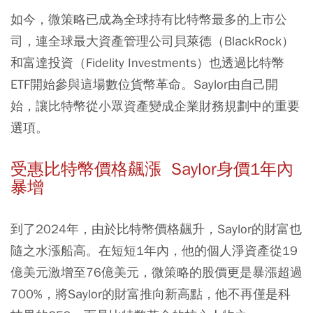
如今，微策略已成為全球持有比特幣最多的上市公
司，連全球最大資產管理公司貝萊德（BlackRock）
和富達投資（Fidelity Investments）也透過比特幣
ETF開始參與這場數位貨幣革命。Saylor由自己開
始，讓比特幣從小眾資產變成企業財務規劃中的重要
選項。
受惠比特幣價格飆漲 Saylor身價1年內
暴增
到了2024年，由於比特幣價格飆升，Saylor的財富也
隨之水漲船高。在短短1年內，他的個人淨資產從19
億美元激增至76億美元，微策略的股價更是暴漲超過
700%，將Saylor的財富推向新高點，他不再僅是科