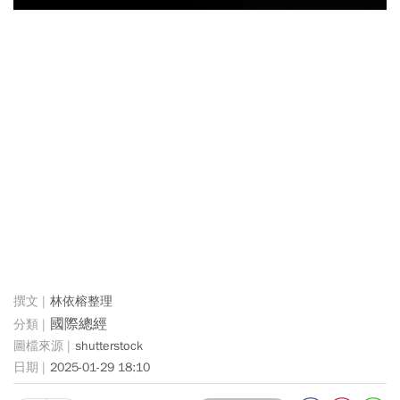
林依榕整理
國際總經
shutterstock
2025-01-29 18:10