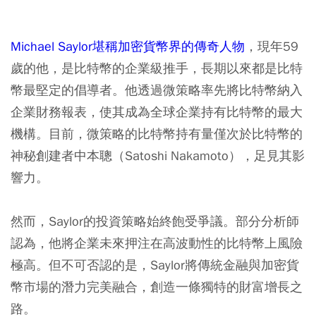
Michael Saylor堪稱加密貨幣界的傳奇人物
，現年59
歲的他，是比特幣的企業級推手，長期以來都是比特
幣最堅定的倡導者。他透過微策略率先將比特幣納入
企業財務報表，使其成為全球企業持有比特幣的最大
機構。目前，微策略的比特幣持有量僅次於比特幣的
神秘創建者中本聰（Satoshi Nakamoto），足見其影
響力。
然而，Saylor的投資策略始終飽受爭議。部分分析師
認為，他將企業未來押注在高波動性的比特幣上風險
極高。但不可否認的是，Saylor將傳統金融與加密貨
幣市場的潛力完美融合，創造一條獨特的財富增長之
路。