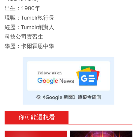
出生：1986年
現職：Tumblr執行長
經歷︰Tumblr創辦人
科技公司實習生
學歷：卡爾霍恩中學
你可能還想看