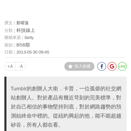
蔡曜蓮
科技線上
Getty
858期
2013-05-30 09:45
+A
-A
加入收藏
Tumblr的創辦人大衛．卡普，一位孤僻的社交網
站創辦人。對於產品有幾近苛刻的完美標準，對
於自己相信的事物堅持到底，對於網路趨勢的預
測始終命中標的。從紐約興起的他，能不能超越
矽谷，所有人都在看。