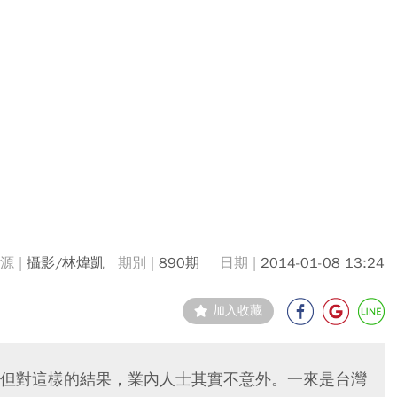
攝影/林煒凱
890期
2014-01-08 13:24
加入收藏
但對這樣的結果，業內人士其實不意外。一來是台灣