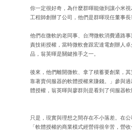
你一定很好奇，為什麼群暉能做到讓小米視
工程師創辦了公司，他們是群暉現任董事長
他們在微軟的老同事、台灣微軟消費通路事
責技術授權，當時微軟會跟宏達電創辦人卓火
品，翁英暉是關鍵推手之一。
後來，他們離開微軟、拿了積蓄要創業，其
靠著賣伺服器的軟體授權來賺錢。」參與過
體授權，翁英暉與廖群則是看到了伺服器軟
只是，現實與理想之間存在不小落差。在公
「軟體授權的商業模式經營得很辛苦，營收