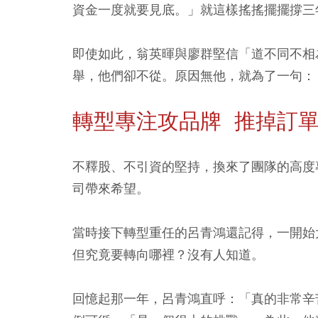
資金一度就要見底。」就這樣搖搖擺擺撐三
即使如此，翁英暉與廖群堅信「道不同不相
舉，他們卻不從。原因無他，就為了一句：
轉型專注攻品牌 推掉訂
不釋股、不引資的堅持，換來了團隊的高度
司帶來希望。
當時接下轉型重任的呂青鴻還記得，一開始
但究竟要轉向哪裡？沒有人知道。
回憶起那一年，呂青鴻直呼：「真的非常辛