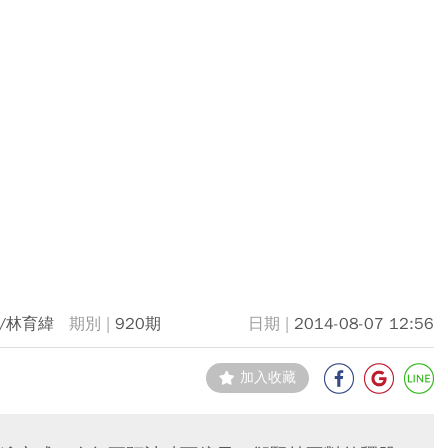
/林育緯
920期
2014-08-07 12:56
加入收藏