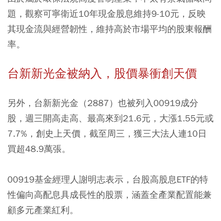
題，觀察可寧衛近10年現金股息維持9-10元，反映
其現金流與經營韌性，維持高於市場平均的股東報酬
率。
台新新光金被納入，股價暴衝創天價
另外，台新新光金（2887）也被列入00919成分
股，週三開高走高、最高來到21.6元，大漲1.55元或
7.7%，創史上天價，截至周三，獲三大法人連10日
買超48.9萬張。
00919基金經理人謝明志表示，台股高股息ETF的特
性偏向高配息具成長性的股票，涵蓋全產業配置能兼
顧多元產業紅利。