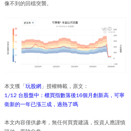
像不到的回檔突襲。
本文獲「
玩股網
」授權轉載，原文：
1/12 台股盤中：櫃買指數落後16個月創新高，可寧
衛新的一年已漲三成，過熱了嗎
本文內容僅供參考，無任何買賣建議，投資人應謹慎