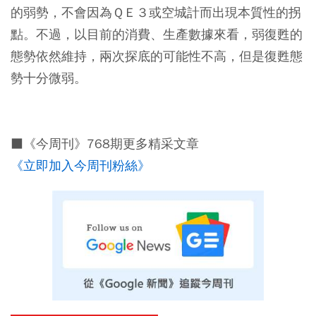
的弱勢，不會因為ＱＥ３或空城計而出現本質性的拐
點。不過，以目前的消費、生產數據來看，弱復甦的
態勢依然維持，兩次探底的可能性不高，但是復甦態
勢十分微弱。
■《今周刊》768期更多精采文章
《立即加入今周刊粉絲》