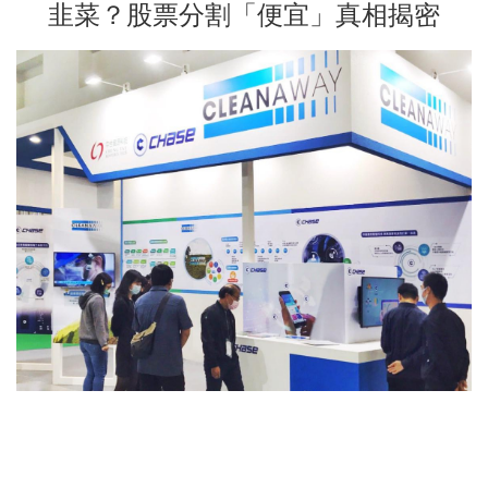
韭菜？股票分割「便宜」真相揭密