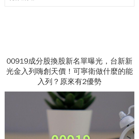
00919成分股換股新名單曝光，台新新
光金入列嗨創天價！可寧衛做什麼的能
入列？原來有2優勢