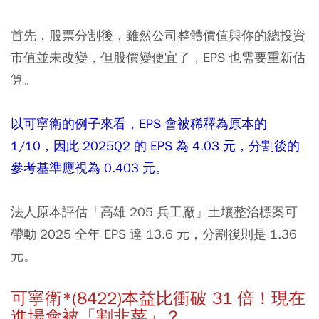
首先，股票分割後，雖然公司整體價值與你的總投資
市值並未改變，但股價變便宜了，EPS 也需要重新估
算。
以可寧衛的例子來看，EPS 會被稀釋為原本的
1/10，因此 2025Q2 的 EPS 為 4.03 元，分割後的
參考基準應視為 0.403 元。
法人原本評估「高雄 205 兵工廠」土壤整治標案可
帶動 2025 全年 EPS 達 13.6 元，分割後則是 1.36
元。
可寧衛*(8422)本益比衝破 31 倍！現在
進場會被「割韭菜」？