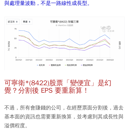
與處理量波動，不是一路線性成長型。
可寧衛*(8422)股票「變便宜」是幻
覺？分割後 EPS 要重新算！
不過，所有會賺錢的公司，在經歷票面分割後，過去
基本面的資訊也需要重新換算，並考慮到其成長性與
溢價程度。