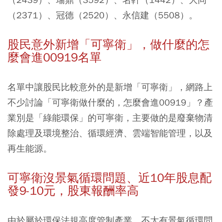
（2371）、冠德（2520）、永信建（5508）。
股民意外新增「可寧衛」，做什麼的怎
麼會進00919名單
名單中讓股民比較意外的是新增「可寧衛」，網路上
不少討論「可寧衛做什麼的，怎麼會進00919」？產
業別是「綠能環保」的可寧衛，主要做的是廢棄物清
除處理及環境整治、循環經濟、雲端智能管理，以及
再生能源。
可寧衛沒景氣循環問題、近10年股息配
發9-10元，股東報酬率高
由於屬於環保法規高度管制產業，不太有景氣循環問