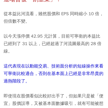
從本益比河流看，雖然股價和 EPS 同時縮小 10 倍，
但倍數不變。
以今天漲停價 42.95 元計算，目前可寧衛的本益比
已經到了 31 以上，已經超過了河流圖最高的 28 倍
線。
這代表現在以動能交易、技術面分析的短線操作來看
可寧衛比較適合，否則在基本面上已經是非常昂貴的
過熱階段了。
即使現在股價看似比較好出手了，但如果只是被「便
宜」股價誤導，又被基本面數據吸引，就有可能被想