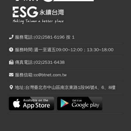
服務電話:(02)2581-6196 按 1
服務時間:週一至週五09:00~12:00；13:30~18:00
傳真電話:(02)2531-6438
服務信箱:cc@btnet.com.tw
地址:台灣臺北市中山區南京東路1段96號4、6、8樓