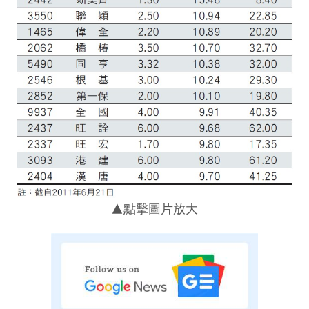
▲點擊圖片放大