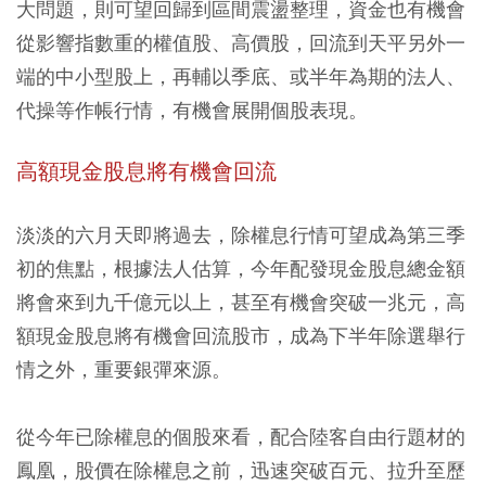
大問題，則可望回歸到區間震盪整理，資金也有機會
從影響指數重的權值股、高價股，回流到天平另外一
端的中小型股上，再輔以季底、或半年為期的法人、
代操等作帳行情，有機會展開個股表現。
高額現金股息將有機會回流
淡淡的六月天即將過去，除權息行情可望成為第三季
初的焦點，根據法人估算，今年配發現金股息總金額
將會來到九千億元以上，甚至有機會突破一兆元，高
額現金股息將有機會回流股市，成為下半年除選舉行
情之外，重要銀彈來源。
從今年已除權息的個股來看，配合陸客自由行題材的
鳳凰，股價在除權息之前，迅速突破百元、拉升至歷