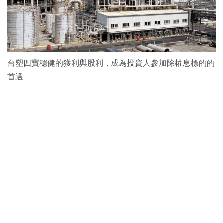
台塑四寶穩健的獲利與股利，成為投資人參加除權息標的的
首選