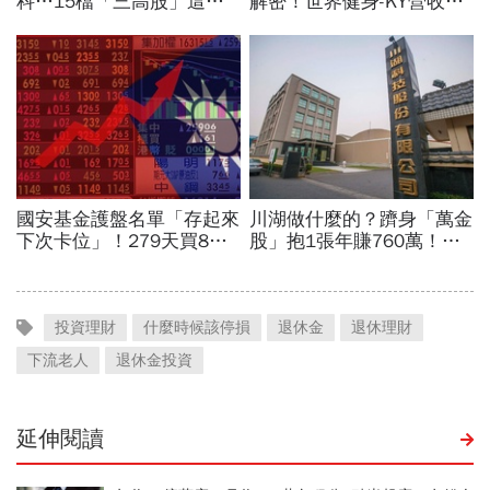
投資理財
什麼時候該停損
退休金
退休理財
下流老人
退休金投資
延伸閱讀