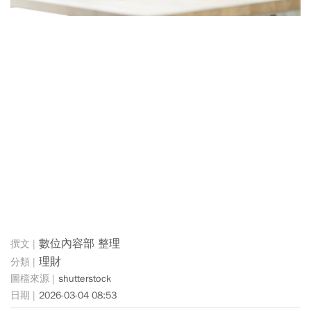
數位內容部 整理
理財
shutterstock
2026-03-04 08:53