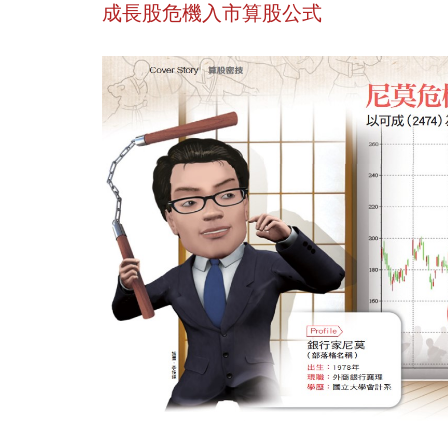
成長股危機入市算股公式