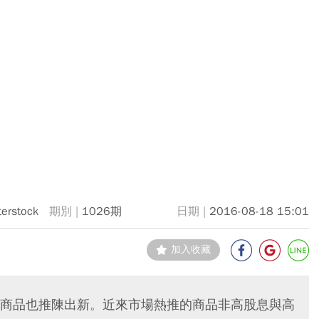
terstock
1026期
2016-08-18 15:01
加入收藏
商品也推陳出新。近來市場熱推的商品非高股息與高