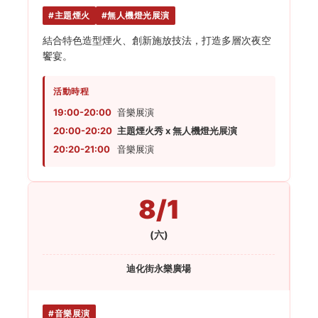
#主題煙火
#無人機燈光展演
結合特色造型煙火、創新施放技法，打造多層次夜空
饗宴。
活動時程
19:00-20:00
音樂展演
20:00-20:20
主題煙火秀 x 無人機燈光展演
20:20-21:00
音樂展演
8/1
(六)
迪化街永樂廣場
#音樂展演