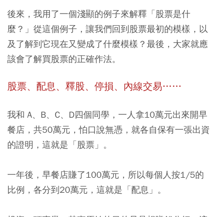
後來，我用了一個淺顯的例子來解釋「股票是什
麼？」從這個例子，讓我們回到股票最初的模樣，以
及了解到它現在又變成了什麼模樣？最後，大家就應
該會了解買股票的正確作法。
股票、配息、釋股、停損、內線交易……
我和 A、B、C、D四個同學，一人拿10萬元出來開早
餐店，共50萬元，怕口說無憑，就各自保有一張出資
的證明，這就是「股票」。
一年後，早餐店賺了100萬元，所以每個人按1/5的
比例，各分到20萬元，這就是「配息」。