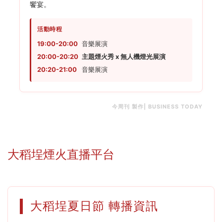
饗宴。
活動時程
19:00-20:00
音樂展演
20:00-20:20
主題煙火秀 x 無人機燈光展演
20:20-21:00
音樂展演
今周刊 製作| BUSINESS TODAY
大稻埕煙火直播平台
大稻埕夏日節 轉播資訊