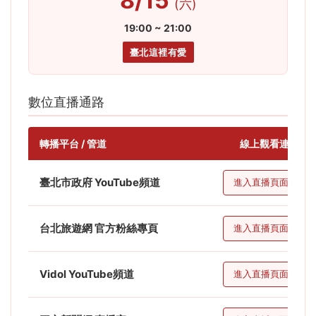
8/15
(六)
19:00 ~ 21:00
臺北這裡有愛
數位直播通路
轉播平台 / 管道
線上觀看連結
臺北市政府 YouTube頻道
進入直播頁面
台北旅遊網 官方粉絲專頁
進入直播頁面
Vidol YouTube頻道
進入直播頁面