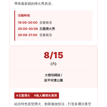
帶來最新穎的煙火秀表演。
活動時程
19:00-20:00
音樂展演
20:00-20:08
主題煙火秀
20:08-21:00
音樂展演
8/15
(六)
大稻埕碼頭 /
延平河濱公園
#主題煙火
#無人機燈光展演
結合特色造型煙火、創新施放技法，打造多層次夜空