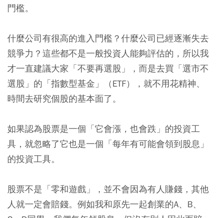
門檻。
什麼公司有很高的進入門檻？什麼公司已經逐漸失去
競爭力？這些都不是一般投資人能夠評估的，所以我
才一直建議大家「不要再選股」，而是去買「選市不
選股」的「指數型基金」（ETF），就不用花精神、
時間去研究個股的基本面了。
如果認為股票是一個「它會漲，也會跌」的投資工
具，就忽略了它也是一個「每年有可能會領到股息」
的投資工具。
股票不是「零和遊戲」，並不會因為有人賺錢，其他
人就一定會賠錢。例如我和原先一起創業的A、B、