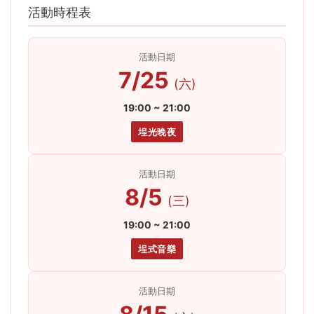
活動時程表
活動日期
7/25
(六)
19:00 ~ 21:00
埕光晚夜
活動日期
8/5
(三)
19:00 ~ 21:00
埕式音樂
活動日期