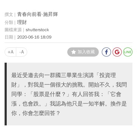
青春向前看-施昇輝
理財
shutterstock
2020-06-16 18:09
+A
-A
加入收藏
最近受邀去向一群國三畢業生演講「投資理
財」，對我是一個很大的挑戰。開始不久，我問
同學：「股票是什麼？」有人回答我：「它會
漲，也會跌。」我認為他只是一知半解。換作是
你，你會怎麼回答？