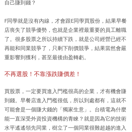
自己賺到錢？
F同學就是沒有內線，才會跟E同學買股份，結果早餐
店喪失了競爭優勢，也就是企業裡最重要的員工離職
了。很多股票之所以持續下跌，就是公司經營已經不
再能和同業競爭了，只剩下削價競爭，結果當然會嚴
重影響到獲利，甚至最後由盈轉虧。
不再選股！不靠漲跌賺價差！
買股票，一定要買進入門檻很高的企業，才有機會賺
到錢。早餐店進入門檻很低，所以到處都有，這就不
可能會是一個賺大錢的「獨家生意」。台積電為什麼
能一直深受外資投資機構的青睞？就是因為它的技術
水平遙遙領先同業，樹立了一個同業很難超越的進入