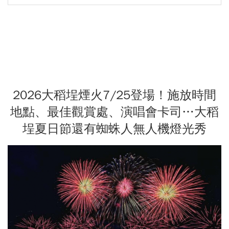
2026大稻埕煙火7/25登場！施放時間
地點、最佳觀賞處、演唱會卡司…大稻
埕夏日節還有蜘蛛人無人機燈光秀