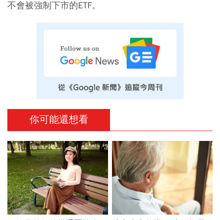
不會被強制下市的ETF。
你可能還想看