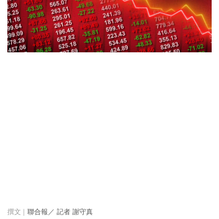
聯合報／ 記者 謝守真