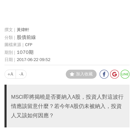
黃煒軒
股債前線
CFP
1070期
2017-06-22 09:52
+A
-A
加入收藏
MSCI即將揭曉是否要納入A股，投資人對這波行
情應該留意什麼？若今年A股仍未被納入，投資
人又該如何因應？