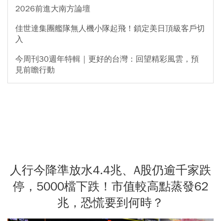
2026前進大南方論壇
佳世達集團艦隊無人機小隊起飛！鎖定美日頂級客戶切
入
今周刊30週年特輯｜更好的台灣：回望精彩風雲，預
見前瞻行動
人行今降準放水4.4兆、A股仍逾千家跌
停，5000檔下跌！市值較高點蒸發62
兆，恐慌要到何時？