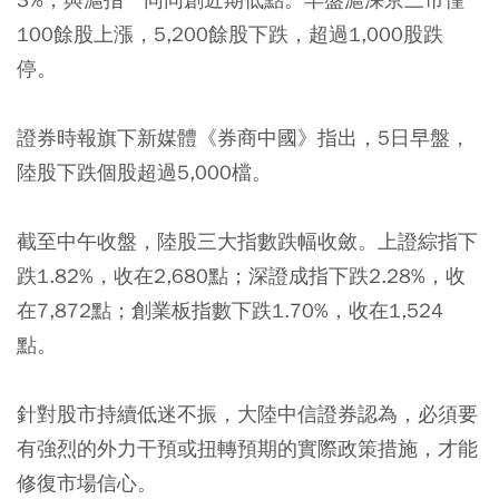
100餘股上漲，5,200餘股下跌，超過1,000股跌
停。
證券時報旗下新媒體《券商中國》指出，5日早盤，
陸股下跌個股超過5,000檔。
截至中午收盤，陸股三大指數跌幅收斂。上證綜指下
跌1.82%，收在2,680點；深證成指下跌2.28%，收
在7,872點；創業板指數下跌1.70%，收在1,524
點。
針對股市持續低迷不振，大陸中信證券認為，必須要
有強烈的外力干預或扭轉預期的實際政策措施，才能
修復市場信心。