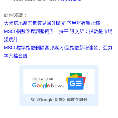
延伸閱讀：
大陸房地產景氣窺見回升曙光 下半年有望止穩
MSCI 指數季度調整兩升一持平 證交所：指數是市場
溫度計
MSCI 標準指數刪除富邦媒 小型指數新增達發、亞力
等六檔台股