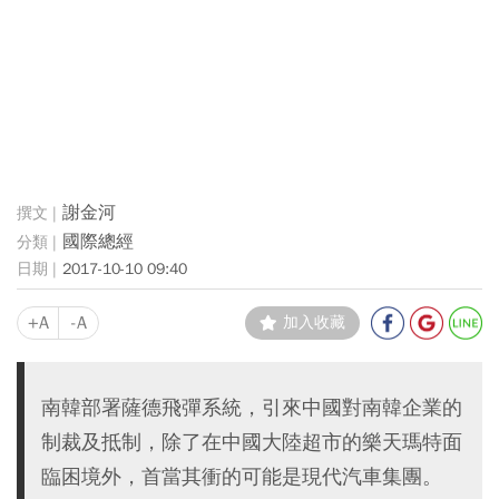
謝金河
國際總經
2017-10-10 09:40
+A
-A
加入收藏
南韓部署薩德飛彈系統，引來中國對南韓企業的
制裁及抵制，除了在中國大陸超市的樂天瑪特面
臨困境外，首當其衝的可能是現代汽車集團。