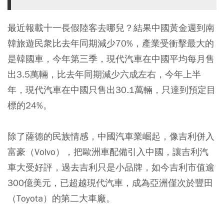
最近報載十一長假陸客去哪兒？結果中國黃金週到南
韓旅遊民衆比去年同期減少70%，產業受衝擊最大的
是韓國車，今年第三季，現代汽車在中國平均每月售
出3.5萬輛，比去年同期減少六成左右，今年上半
年，現代汽車在中國只售出30.1萬輛，只達到預定目
標的24%。
除了薩德的民族情感，中國汽車業崛起，像吉利併入
富豪（Volvo），把歐洲車配備引入中國，讓吉利汽
車大受好評，過去吉利只是小品牌，如今吉利市值逾
300億美元，已超越現代汽車，成為亞洲僅次於豐田
（Toyota）的第二大車廠。