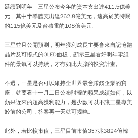
延續到明年。三星公布今年的資本支出達411.5億美
元，其中半導體支出達262.8億美元，遠高於英特爾
的115億美元及台積電的108億美元。
三星並且公開預測，明年獲利成長主要會來自記憶體
晶片及可撓式的OLED面板，顯示三星看好明年零組
件的景氣可以持續，才有如此大膽的投資計畫。
不過，三星是否可以維持全世界最會賺錢企業的寶
座，就要看十一月二日公布財報的蘋果成績如何，以
蘋果近來的超高獲利能力，是少數可以不讓三星專美
於前的公司，答案再一天就可揭曉。
此外，若比較市值，三星目前市值357兆3824億韓