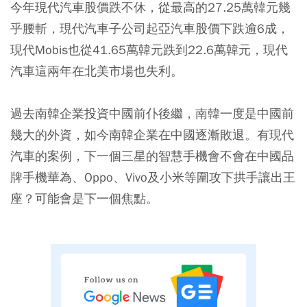
今年現代汽車股價跌不休，從最高的27.25萬韓元幾
乎腰斬，現代汽車子公司起亞汽車股價下跌逾6成，
現代Mobis也從41.65萬韓元跌到22.6萬韓元，現代
汽車這兩年在北美市場也失利。
過去南韓企業投資中國前仆後繼，南韓一度是中國前
幾大的外資，如今南韓企業在中國逐漸敗退。有現代
汽車的案例，下一個三星的智慧手機會不會在中國品
牌手機華為、Oppo、Vivo及小米等圍攻下拱手讓出王
座？可能會是下一個焦點。