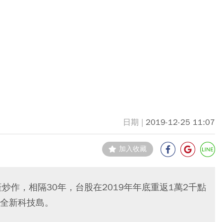
2019-12-25 11:07
加入收藏
炒作，相隔30年，台股在2019年年底重返1萬2千點
全新科技島。