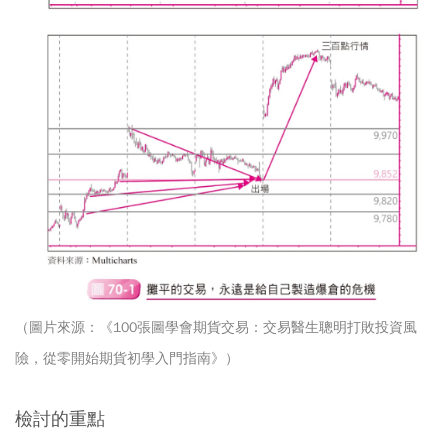
（圖片來源：《100張圖學會期貨交易：交易醫生聰明打敗投資風
險，從零開始期貨初學入門指南》）
檢討的重點