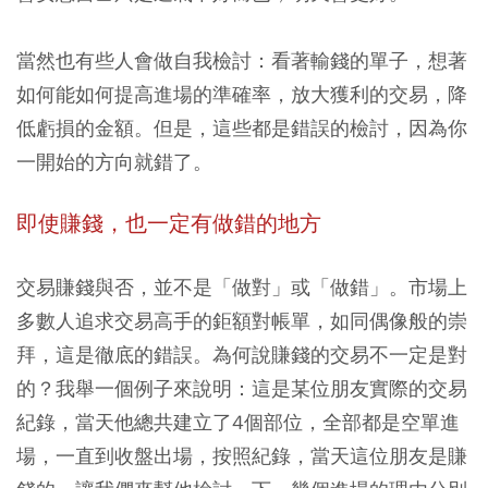
當然也有些人會做自我檢討：看著輸錢的單子，想著
如何能如何提高進場的準確率，放大獲利的交易，降
低虧損的金額。但是，這些都是錯誤的檢討，因為你
一開始的方向就錯了。
即使賺錢，也一定有做錯的地方
交易賺錢與否，並不是「做對」或「做錯」。市場上
多數人追求交易高手的鉅額對帳單，如同偶像般的崇
拜，這是徹底的錯誤。為何說賺錢的交易不一定是對
的？我舉一個例子來說明：這是某位朋友實際的交易
紀錄，當天他總共建立了4個部位，全部都是空單進
場，一直到收盤出場，按照紀錄，當天這位朋友是賺