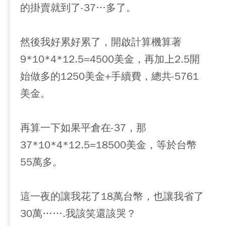
的掛賣就到了-37…多了。
然後我好累好累了，開啟計算機算著
9*10*4*12.5=4500美金，再加上2.5開
始做多的1250美金+手續費，總共-5761
美金。
再算一下如果平倉在-37，那
37*10*4*12.5=18500美金，等於台幣
55萬多。
這一夜的讓我花了18萬台幣，也讓我省了
30萬…….我該笑還該哭？