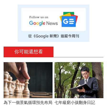
你可能還想看
為下一個景氣循環預先布局
七年級窮小孩翻身日記