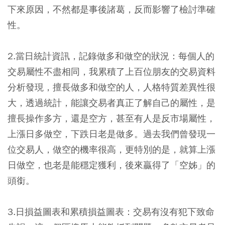
下來原因，不然都是事後諸葛，反而影響了檢討準確
性。
2.當日統計資訊，記錄做多和做空的狀況：每個人的
交易屬性不盡相同，我累積了上百位朋友的交易資料
分析發現，擅長做多和做空的人，人格特質差異性很
大，透過統計，能讓交易者真正了解自己的屬性，是
擅長操作多方，還是空方，甚至有人是反市場屬性，
上漲日多做空，下跌日老是做多。過去我們曾發現一
位交易人，做空的機率很高，更特別的是，就算上漲
日做空，也老是能穩定獲利，後來贏得了「空姊」的
頭銜。
3.日損益圖表和累積損益圖表：交易有沒有犯下致命