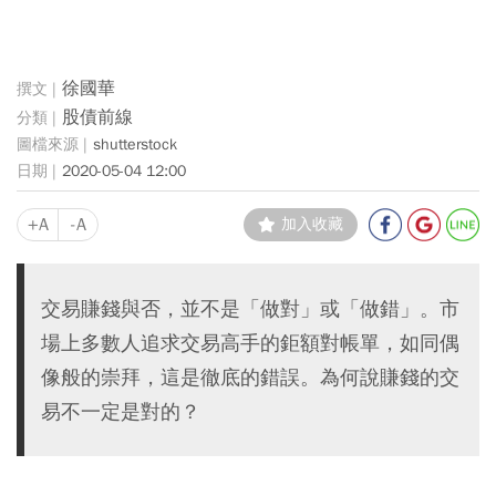
徐國華
股債前線
shutterstock
2020-05-04 12:00
+A
-A
加入收藏
交易賺錢與否，並不是「做對」或「做錯」。市
場上多數人追求交易高手的鉅額對帳單，如同偶
像般的崇拜，這是徹底的錯誤。為何說賺錢的交
易不一定是對的？