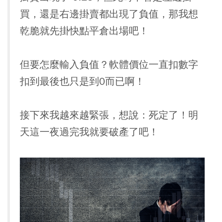
買，還是右邊掛賣都出現了負值，那我想
乾脆就先掛快點平倉出場吧！
但要怎麼輸入負值？軟體價位一直扣數字
扣到最後也只是到0而已啊！
接下來我越來越緊張，想說：
死定了！明
天這一夜過完我就要破產了吧！