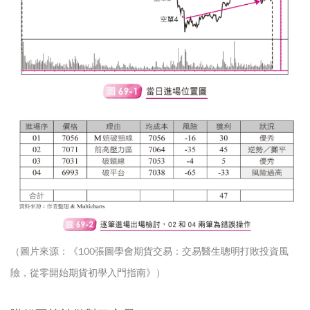
（圖片來源：《100張圖學會期貨交易：交易醫生聰明打敗投資風
險，從零開始期貨初學入門指南》）