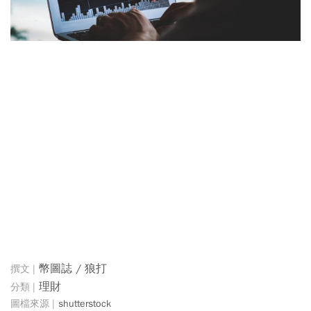
幣圖誌 / 狼打
理財
shutterstock