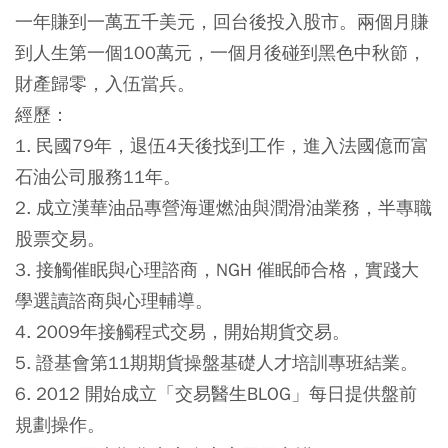
一年賺到一萬五千美元，回台後投入股市。兩個月賺
到人生第一個100萬元，一個月後碰到黑色中秋節，
財產歸零，入伍當兵。
經歷：
1. 民國79年，退伍4天後找到工作，進入法國億而富
石油公司服務11年。
2. 成立漢華油品專營海運燃油與潤滑油業務，半專職
股票交易。
3. 接觸催眠與心理諮商，NGH 催眠師合格，實踐大
學選讀諮商與心理輔導。
4. 2009年接觸程式交易，開始期貨交易。
5. 證基會第11期期貨操盤基礎人才培訓專班結業。
6. 2012 開始成立「交易醫生BLOG」每日提供盤前
規劃操作。