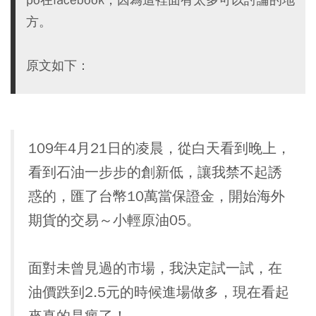
方。
原文如下：
109年4月21日的凌晨，從白天看到晚上，
看到石油一步步的創新低，讓我禁不起誘
惑的，匯了台幣10萬當保證金，開始海外
期貨的交易～小輕原油05。
面對未曾見過的市場，我決定試一試，在
油價跌到2.5元的時候進場做多，現在看起