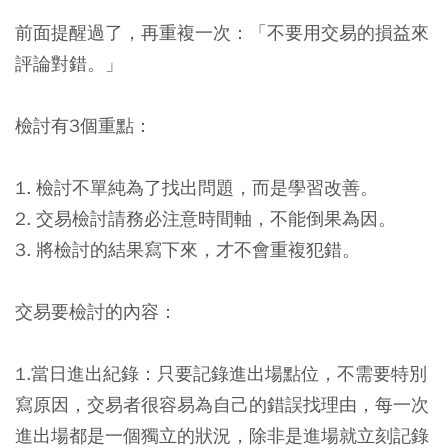
前面提醒過了，再重複一次：「不要用交易的損益來
評論對錯。」
檢討有3個重點：
1. 檢討不單純為了找出問題，而是學習改善。
2. 交易檢討請務必注意時間軸，不能倒果為因。
3. 將檢討的結果寫下來，才不會重複犯錯。
交易要檢討的內容：
1.當日進出紀錄：只要記錄進出場點位，不需要特別
寫原因，交易者很容易為自己的錯誤找理由，每一次
進出場都是一個獨立的狀況，除非是進場就立刻記錄