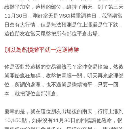
續攤平加空，這樣的部位，維持了兩天。到了第三天
11月30日，剛好當天是MSCI權重調整日，我預期當
日會有大行情，但是無法預測是往上漲還是往下跌，
這位朋友在當天尾盤把所有部位平倉出場。
別以為虧損攤平就一定逆轉勝
你是否對於這樣的交易很熟悉？當沖交易輸錢，然後
就開始瘋狂加碼，收盤把電腦一關，明天再來處理部
位，所謂的處理，也不過就是繼續攤平，只要一回
本，就把部位全部清倉。
慶幸的是，就在這位朋友出場後的兩天，行情上漲到
10,150點，如果沒有11月30日的回檔讓他逃命，很