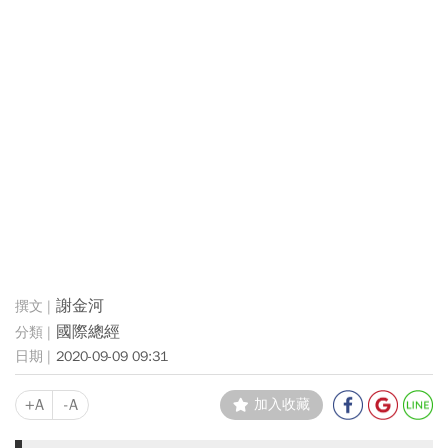
謝金河
國際總經
2020-09-09 09:31
+A
-A
加入收藏