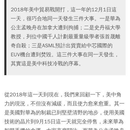
2018年美中貿易戰開打，這一年的12月1日這
一天，很巧合地同一天發生三件大事。一是華為
公主孟晚舟在加拿大遭到拘捕；二是史丹福大學
教授，列位中國千人計劃最重量級學者張首晟離
奇自殺；三是ASML預計出貨賣給中芯國際的
EUV機台遭到焚毀。這三件大事在同一天發生，
其實這是美中科技冷戰的序幕。
從2018年這一天到現在，我們來回顧一下，美中角
力的現況，不但沒有減緩，而且使力愈來愈重。其一
是美國對華為的制裁已到堅壁清野的地步，使用美國
技術的晶片到9月15日這一天就完全停售，未來華為