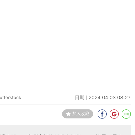
utterstock
2024-04-03 08:27
加入收藏