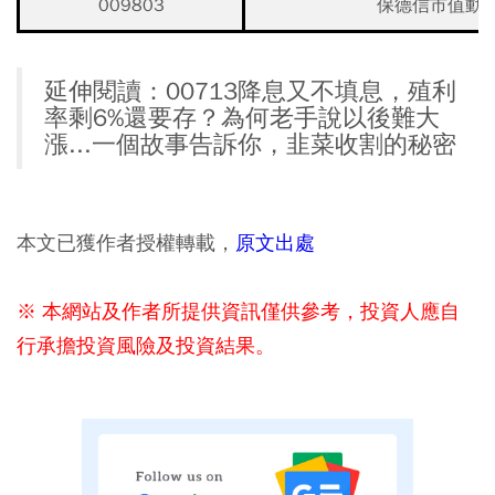
009803
保德信市值動能
延伸閱讀：00713降息又不填息，殖利
率剩6%還要存？為何老手說以後難大
漲...一個故事告訴你，韭菜收割的秘密
本文已獲作者授權轉載，
原文出處
※ 本網站及作者所提供資訊僅供參考，投資人應自
行承擔投資風險及投資結果。