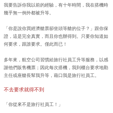
我要告訴你我以前的經驗，有十年時間，我在搭機時
幾乎無一例外都被升等。
「你是說你買經濟艙票卻坐頭等艙的位子？」跟你保
證，這是完全真實，而且你也辦得到。只要你知道如
何要求，跟誰要求。僅此而已！
多年來，航空公司習慣給旅行社員工升等服務，以感
謝他們販售機票；因此每次搭機，我到櫃台要求地勤
主任或座艙長幫我升等，藉口我是旅行社員工。
不去要求就得不到
「你從來不是旅行社員工！」