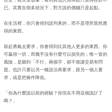
已。其實在很多狀況下，對方說的價錢只是起點。
在生活裡，你只會得到談判來的，而不是理所當然應
得的東西。
鼓起勇氣去要求，你會得到比其他人更多的東西。你
可贏得一切，而幾乎沒有什麼可以損失的；惟一冒的
風險，是聽到「不行」兩個字，卻不致讓交易有問
題。也許只要以另一種說法再要求，跟另一個人要
求，或是把條件降低。
「你為什麼說以前的經驗？你現在不用這個詭計了
嗎？」