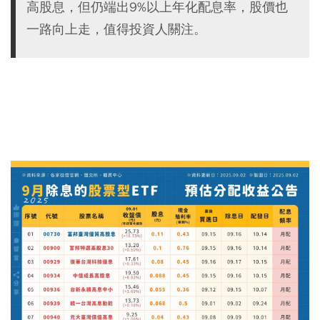
高股息，但仍端出9%以上年化配息率，股價也
一路向上走，值得投資人關注。