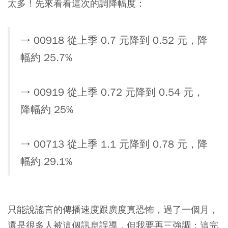
太多！先來看看這次的調降幅度：
→ 00918 從上季 0.7 元降到 0.52 元，降
幅約 25.7%
→ 00919 從上季 0.72 元降到 0.54 元，
降幅約 25%
→ 00713 從上季 1.1 元降到 0.78 元，降
幅約 29.1%
只能說謠言的傳播速度跟廣度真恐怖，過了一個月，
還是很多人被這個訊息誤導，但我要再三強調：這完