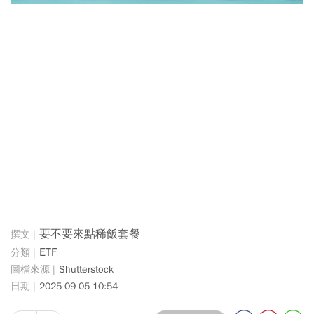
要不要來點稀飯套餐
ETF
Shutterstock
2025-09-05 10:54