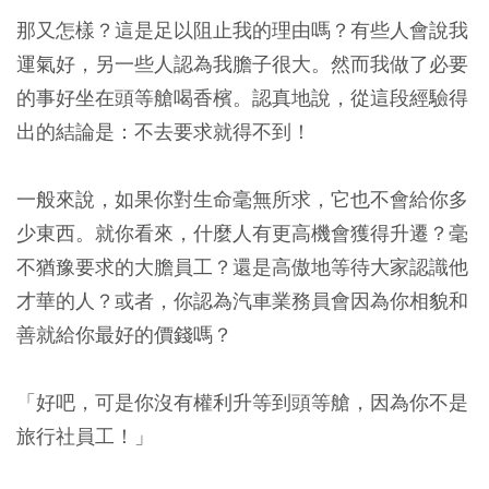
那又怎樣？這是足以阻止我的理由嗎？有些人會說我
運氣好，另一些人認為我膽子很大。然而我做了必要
的事好坐在頭等艙喝香檳。認真地說，從這段經驗得
出的結論是：不去要求就得不到！
一般來說，如果你對生命毫無所求，它也不會給你多
少東西。就你看來，什麼人有更高機會獲得升遷？毫
不猶豫要求的大膽員工？還是高傲地等待大家認識他
才華的人？或者，你認為汽車業務員會因為你相貌和
善就給你最好的價錢嗎？
「好吧，可是你沒有權利升等到頭等艙，因為你不是
旅行社員工！」