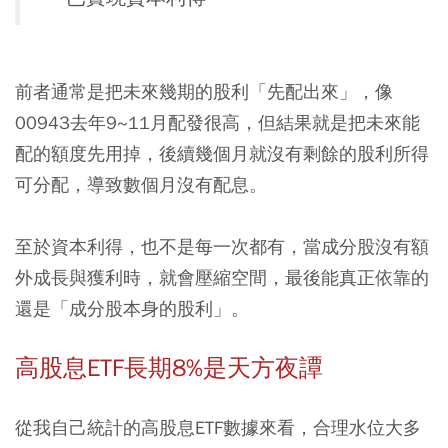
前者通常是把未來幾期的股利「先配出來」，像
00943去年9~11月配發很高，但結果就是把未來能
配的額度先用掉，後續幾個月就沒有剩餘的股利所得
可分配，導致數個月沒有配息。
至於資本利得，也不是每一次都有，當成分股沒有額
外成長與獲利時，就會壓縮空間，最後能真正依靠的
還是「成分股本身的股利」。
高股息ETF長期8%是天方夜譚
從我自己統計的高股息ETF數據來看，合理水位大多