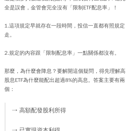
全是誤會，金管會完全沒有「限制ETF配息率」！
1.這項規定早就存在一段時間，投信一直都有照規定
走。
2.規定的內容跟「限制配息率」一點關係都沒有。
那麼，為什麼會降息？要解開這個疑問，得先理解高
股息ETF為什麼能配出超過8%的高息。答案主要有兩
個：
→ 高額配發股利所得
→ 已實現資本利得