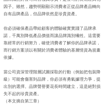
因子。雖然，趨勢明顯顯示消費者正從品牌產品轉向
自有品牌產品，但品牌依然是珍貴資產。
你必須確保產品帶給顧客的體驗確實實踐了品牌承
諾，千萬別降低產品價值而讓品牌識別犧牲。這需要
靠經常的行銷努力，確使消費者了解你的品牌承諾，
而行銷方案須以有關於消費者體驗的基層情資為規畫
依據。
當公司資深管理階層試圖採取的行動（例如把包裝降
級）可能會傷害到品牌，你必須有勇氣據理力爭，提
出別的選擇。品牌聲譽要花長時間建立，這是絕對損
失不起的珍貴資產。
（本文摘自第三章）