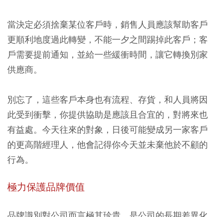
當決定必須捨棄某位客戶時，銷售人員應該幫助客戶
更順利地度過此轉變，不能一夕之間踢掉此客戶；客
戶需要提前通知，並給一些緩衝時間，讓它轉換別家
供應商。
別忘了，這些客戶本身也有流程、存貨，和人員將因
此受到衝擊，你提供協助是應該且合宜的，對將來也
有益處。今天往來的對象，日後可能變成另一家客戶
的更高階經理人，他會記得你今天並未棄他於不顧的
行為。
極力保護品牌價值
品牌識別對公司而言極其珍貴，是公司的長期差異化