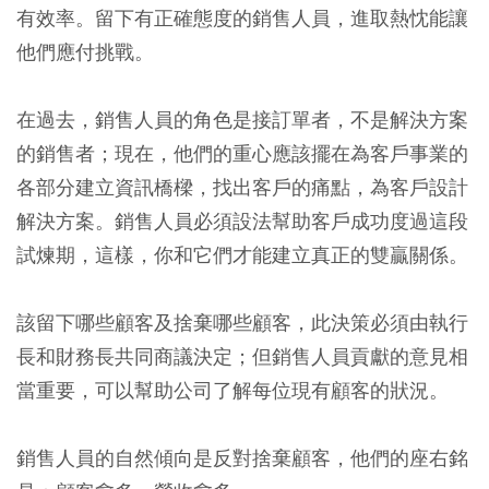
有效率。留下有正確態度的銷售人員，進取熱忱能讓
他們應付挑戰。
在過去，銷售人員的角色是接訂單者，不是解決方案
的銷售者；現在，他們的重心應該擺在為客戶事業的
各部分建立資訊橋樑，找出客戶的痛點，為客戶設計
解決方案。銷售人員必須設法幫助客戶成功度過這段
試煉期，這樣，你和它們才能建立真正的雙贏關係。
該留下哪些顧客及捨棄哪些顧客，此決策必須由執行
長和財務長共同商議決定；但銷售人員貢獻的意見相
當重要，可以幫助公司了解每位現有顧客的狀況。
銷售人員的自然傾向是反對捨棄顧客，他們的座右銘