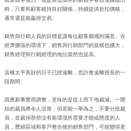
時，只要和顧客維持良好關係，持續提供折扣價格，
通常還是能贏得交易。
銷售與行銷人員的目標是讓每位顧客都感到滿意。在
經濟擴張的環境下，銷售與行銷部門的規模也擴大，
銷售經理與行銷經理的地位當然也提高。
這種太平美好的日子已經遠離，也許會遠離很長的一
段期間。
因應新事實而調整，意味的是從上而下地裁減。一開
始的裁員將令人沮喪，但若能一舉為之，不要分批裁
員，並裁掉那些沒有新環境所需要才能或態度的人
員，歷經區域和客戶整合後的銷售部門，可能變得更