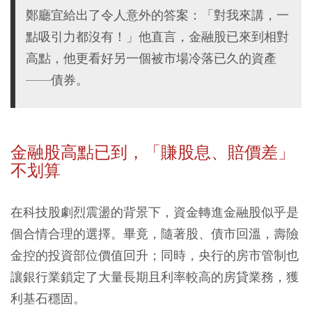
鄭廳宜給出了令人意外的答案：「對我來講，一
點吸引力都沒有！」他直言，金融股已來到相對
高點，他更看好另一個被市場冷落已久的資產
——債券。
金融股高點已到，「賺股息、賠價差」
不划算
在科技股劇烈震盪的背景下，資金轉進金融股似乎是
個合情合理的選擇。畢竟，隨著股、債市回溫，壽險
金控的投資部位價值回升；同時，央行的房市管制也
讓銀行業鎖定了大量長期且利率較高的房貸業務，獲
利基石穩固。