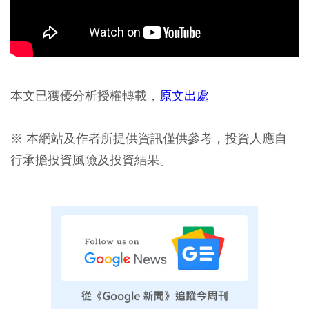
本文已獲優分析授權轉載，
原文出處
※ 本網站及作者所提供資訊僅供參考，投資人應自
行承擔投資風險及投資結果。