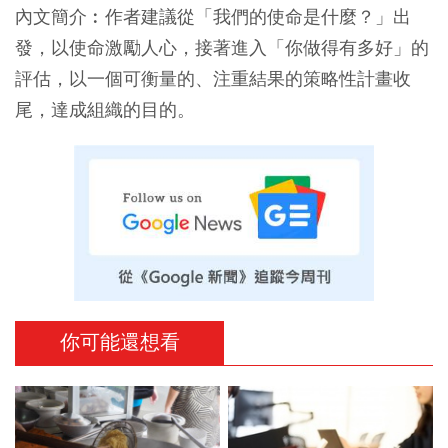
內文簡介︰作者建議從「我們的使命是什麼？」出
發，以使命激勵人心，接著進入「你做得有多好」的
評估，以一個可衡量的、注重結果的策略性計畫收
尾，達成組織的目的。
你可能還想看