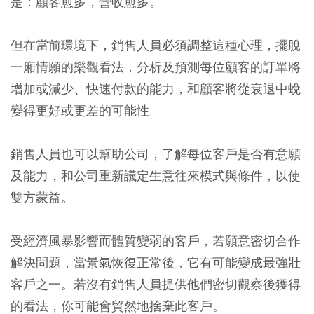
是：顧客愈多，營收愈多。
但在當前環境下，銷售人員必須調整這種心理，擺脫
一廂情願的樂觀看法，分析及預測每位顧客的訂單將
增加或減少、快速付款的能力，和顧客將從衰退中蛻
變得更好或更差的可能性。
銷售人員也可以幫助公司，了解每位客戶是否有意願
及能力，和公司重新議定生意往來模式與條件，以使
雙方蒙益。
受經濟風暴影響而體質變弱的客戶，若願意密切合作
解決問題，當景氣恢復正常後，它有可能變成最強壯
客戶之一。若沒有銷售人員提供他們密切觀察後獲得
的看法，你可能會貿然地捨棄此客戶。