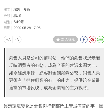
瑞姆．夏藍
職場
649期
2009-05-28 17:06
+A
-A
加入收藏
銷售人員是公司的前哨站，他們的銷售狀況最能
反映消費者的心態，成為企業的建議來源之一。
如今經濟蕭條、顧客對金錢錙銖必較，銷售人員
更須有「抓住顧客的心」的能力，提供給企業最
適當的市場反映，成為企業裡的主力戰將。
經濟環境變化是銷售與行銷部門主管最痛苦的事，因