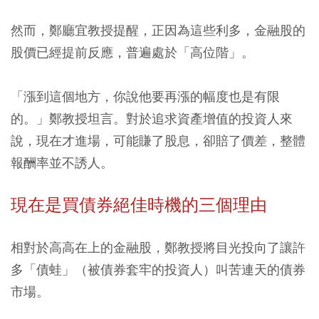
然而，鄭廳宜教授提醒，正因為這些利多，金融股的
股價已經提前反應，普遍處於「高位階」。
「漲到這個地方，你說他要再漲的幅度也是有限
的。」鄭教授坦言。對於追求資產增值的投資人來
說，現在才進場，可能賺了股息，卻賠了價差，整體
報酬率並不誘人。
現在是買債券絕佳時機的三個理由
相對於高高在上的金融股，鄭教授將目光投向了讓許
多「債蛙」（被債券套牢的投資人）叫苦連天的債券
市場。