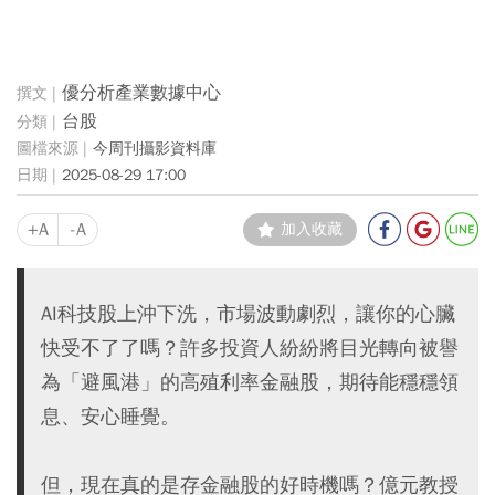
優分析產業數據中心
台股
今周刊攝影資料庫
2025-08-29 17:00
+A
-A
加入收藏
AI科技股上沖下洗，市場波動劇烈，讓你的心臟
快受不了了嗎？許多投資人紛紛將目光轉向被譽
為「避風港」的高殖利率金融股，期待能穩穩領
息、安心睡覺。
但，現在真的是存金融股的好時機嗎？億元教授