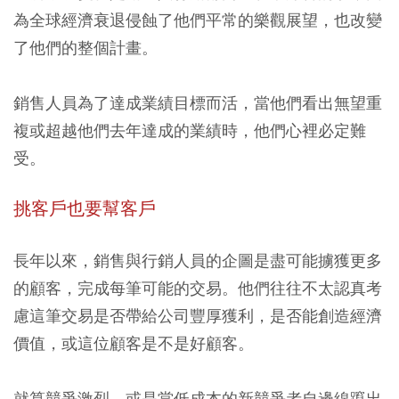
為全球經濟衰退侵蝕了他們平常的樂觀展望，也改變
了他們的整個計畫。
銷售人員為了達成業績目標而活，當他們看出無望重
複或超越他們去年達成的業績時，他們心裡必定難
受。
挑客戶也要幫客戶
長年以來，銷售與行銷人員的企圖是盡可能擄獲更多
的顧客，完成每筆可能的交易。他們往往不太認真考
慮這筆交易是否帶給公司豐厚獲利，是否能創造經濟
價值，或這位顧客是不是好顧客。
就算競爭激烈，或是當低成本的新競爭者自邊線躥出