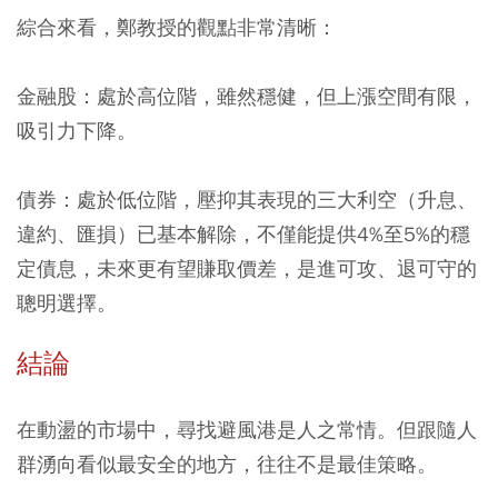
綜合來看，鄭教授的觀點非常清晰：
金融股：處於高位階，雖然穩健，但上漲空間有限，
吸引力下降。
債券：處於低位階，壓抑其表現的三大利空（升息、
違約、匯損）已基本解除，不僅能提供4%至5%的穩
定債息，未來更有望賺取價差，是進可攻、退可守的
聰明選擇。
結論
在動盪的市場中，尋找避風港是人之常情。但跟隨人
群湧向看似最安全的地方，往往不是最佳策略。