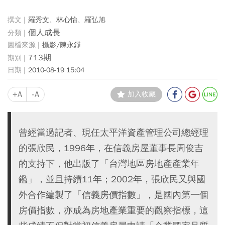
羅秀文、林心怡、羅弘旭
個人成長
攝影/陳永錚
713期
2010-08-19 15:04
+A
-A
加入收藏
曾經當過記者、現任太平洋資產管理公司總經理
的張欣民，1996年，在信義房屋董事長周俊吉
的支持下，他出版了「台灣地區房地產產業年
鑑」，並且持續11年；2002年，張欣民又與國
外合作編製了「信義房價指數」，是國內第一個
房價指數，亦成為房地產業重要的觀察指標，這