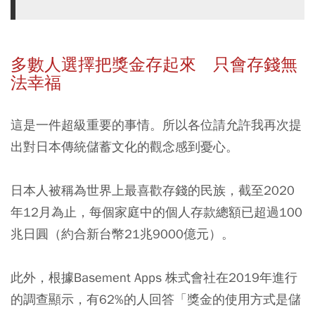
多數人選擇把獎金存起來 只會存錢無
法幸福
這是一件超級重要的事情。所以各位請允許我再次提
出對日本傳統儲蓄文化的觀念感到憂心。
日本人被稱為世界上最喜歡存錢的民族，截至2020
年12月為止，每個家庭中的個人存款總額已超過100
兆日圓（約合新台幣21兆9000億元）。
此外，根據Basement Apps 株式會社在2019年進行
的調查顯示，有62%的人回答「獎金的使用方式是儲