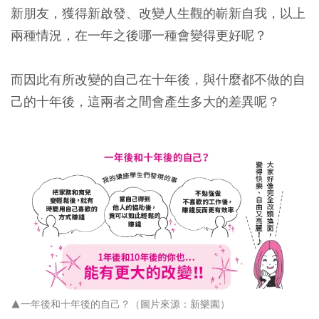
新朋友，獲得新啟發、改變人生觀的嶄新自我，以上
兩種情況，在一年之後哪一種會變得更好呢？
而因此有所改變的自己在十年後，與什麼都不做的自
己的十年後，這兩者之間會產生多大的差異呢？
▲一年後和十年後的自己？（圖片來源：新樂園）