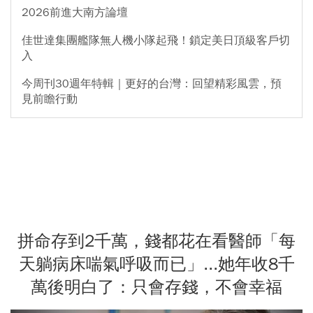
2026前進大南方論壇
佳世達集團艦隊無人機小隊起飛！鎖定美日頂級客戶切
入
今周刊30週年特輯｜更好的台灣：回望精彩風雲，預
見前瞻行動
拼命存到2千萬，錢都花在看醫師「每
天躺病床喘氣呼吸而已」...她年收8千
萬後明白了：只會存錢，不會幸福