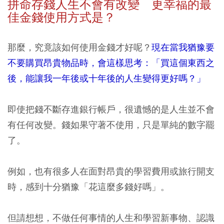
拼命存錢人生不會有改變 更幸福的最
佳金錢使用方式是？
那麼，究竟該如何使用金錢才好呢？
現在當我猶豫要
不要購買昂貴物品時，會這樣思考：「買這個東西之
後，能讓我一年後或十年後的人生變得更好嗎？」
即使把錢不斷存進銀行帳戶，很遺憾的是人生並不會
有任何改變。錢如果守著不使用，只是單純的數字罷
了。
例如，也有很多人在面對昂貴的學習費用或旅行開支
時，感到十分猶豫「花這麼多錢好嗎」。
但請想想，不做任何事情的人生和學習新事物、認識