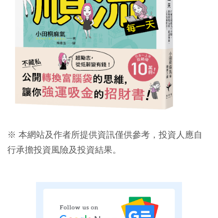
※ 本網站及作者所提供資訊僅供參考，投資人應自
行承擔投資風險及投資結果。