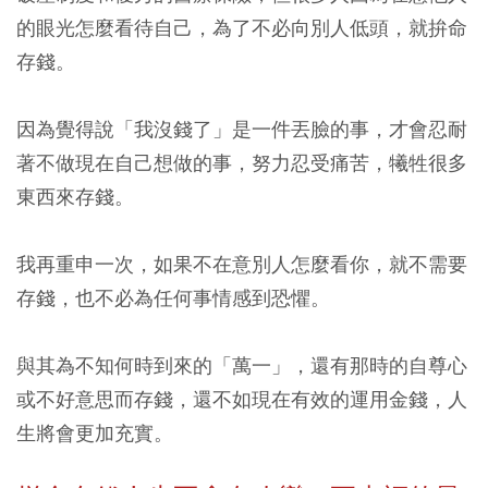
的眼光怎麼看待自己，為了不必向別人低頭，就拚命
存錢。
因為覺得說「我沒錢了」是一件丟臉的事，才會忍耐
著不做現在自己想做的事，努力忍受痛苦，犧牲很多
東西來存錢。
我再重申一次，如果不在意別人怎麼看你，就不需要
存錢，也不必為任何事情感到恐懼。
與其為不知何時到來的「萬一」，還有那時的自尊心
或不好意思而存錢，還不如現在有效的運用金錢，人
生將會更加充實。