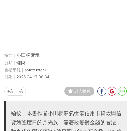
小田桐麻氣
理財
shutterstock
2025-04-17 08:34
+A
-A
加入收藏
編按：本書作者小田桐麻氣從靠信用卡貸款與信
貸勉強度日的月光族，靠著改變對金錢的看法，