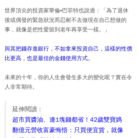
世界頂尖的投資家華倫•巴菲特也說過：「為了退休
後或偶發的緊急狀況而忍耐不去做現在自己想做的
事，就像是把性愛留到老年再享受一樣。」
與其把錢存進銀行，不如拿來投資自己，這樣的性價
比更高，也是最佳的金錢使用方式。
未來的十年，你的人生會發生多大的變化呢？實在令
人非常期待。
延伸閱讀：
超市買醬油、連1塊錢都省！42歲雙寶媽
翻億元營收富豪悔悟：只買便宜貨，就像