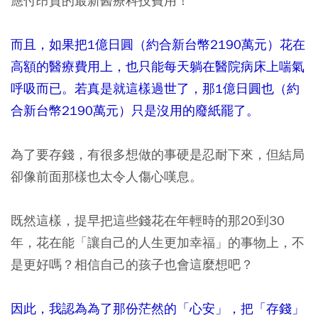
應付昂貴的最新醫療科技費用！
而且，如果把1億日圓（約合新台幣2190萬元）花在
高額的醫療費用上，也只能每天躺在醫院病床上喘氣
呼吸而已。
若真是就這樣過世了，那1億日圓也（約
合新台幣2190萬元）只是沒用的廢紙罷了。
為了要存錢，有很多想做的事硬是忍耐下來，但結局
卻像前面那樣也太令人傷心嘆息。
既然這樣，
提早把這些錢花在年輕時的那20到30
年，花在能「讓自己的人生更加幸福」的事物上，不
是更好嗎？
相信自己的孩子也會這麼想吧？
因此，我認為為了那份茫然的「心安」，把「存錢」