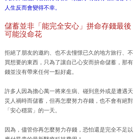
人生反而會變得不幸。
儲蓄並非「能完全安心」拼命存錢最後
可能沒命花
拒絕了朋友的邀約、也不去憧憬已久的地方旅行、不
買想要的東西，只為了讓自己心安而拚命儲蓄，那有
錢並沒有帶來任何一點好處。
許多人因為擔心萬一將來生病、碰到意外或是遭遇天
災人禍時而儲蓄，但再怎麼努力存錢，也不會有絕對
「安心穩當」的一天。
因為，儘管你再怎麼努力存錢，恐怕還是完全不足以