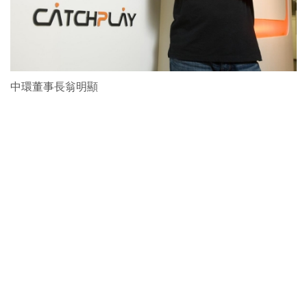
中環董事長翁明顯