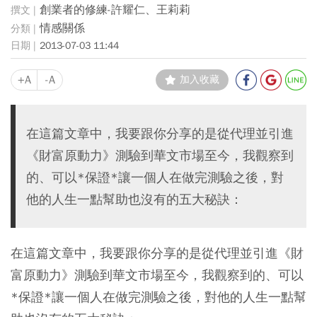
創業者的修練-許耀仁、王莉莉
情感關係
2013-07-03 11:44
+A
-A
加入收藏
在這篇文章中，我要跟你分享的是從代理並引進
《財富原動力》測驗到華文市場至今，我觀察到
的、可以*保證*讓一個人在做完測驗之後，對
他的人生一點幫助也沒有的五大秘訣：
在這篇文章中，我要跟你分享的是從代理並引進《財
富原動力》測驗到華文市場至今，我觀察到的、可以
*保證*讓一個人在做完測驗之後，對他的人生一點幫