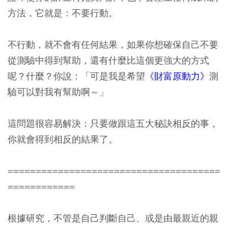
方法，它就是：不要行動。
不行動，就不會有任何結果，如果你想確保自己不要
從測驗中得到幫助，還有什麼比這個更強大的方式
呢？什麼？你說：「可是我是希望
《財富原動力》
測
驗可以對我有幫助啊～」
這問題很容易解決：只要做跟這五大秘訣相反的事，
你就會得到相反的結果了。
======================================
============
根據研究，不管是自己判斷自己、或是由最親近的親