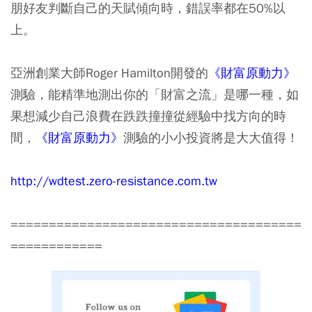
朋好友判斷自己的天賦傾向時，錯誤率都在50%以
上。
亞洲創業大師Roger Hamilton開發的
《財富原動力》
測驗，能精準地測出你的「財富之流」是哪一種，如
果想減少自己浪費在跌跌撞撞從經驗中找方向的時
間，
《財富原動力》
測驗的小小投資將是大大值得！
http://wdtest.zero-resistance.com.tw
======================================
============