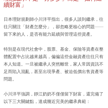
續財富」
日本理財規劃師小川洋平指出，很多人談到繼承，往
往只關注「財產怎麼分」，卻忽略更核心的問題——
留下來的人，是否有能力延續與管理這些資產。
特別是在現代社會中，股票、基金、保險等資產在整
體配置中占比越來越高，偏偏這些金融資產往往只有
本人知道。一旦被繼承人突然離世，家人常因資訊不
足而陷入混亂，甚至出現爭產、被迫低價出售資產等
問題。
小川洋平強調，靜江奶奶不僅僅留下財富，還完備了
以下三大關鍵點，達成幾近完美的繼承典範：