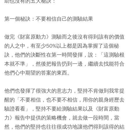
助也沒有的五大秘訣：
第一個秘訣：不要相信自己的測驗結果
做完《財富原動力》測驗而之後沒有得到該有的價值
的人之中，有至少50%以上都是因為掌握了這個秘
訣，他們的決斷性在第一時間發揮，說：「這測驗根
本就不準」，然後把報告扔到一邊，繼續去找能符合
他們心中期望的答案的東西。
他們也發揮了很強大的意志力，堅持不肯做到我常提
醒的「不要相信，也不要不相信，用你的親身經歷去
驗證看看」，堅持不要給測驗結果以及《財富原動
力》報告中提供的策略機會，就去做一段時間，當
然，他們的堅持也往往很成功地讓他們得到該得的結