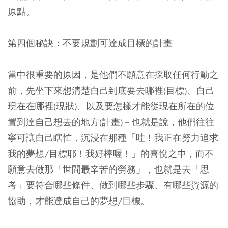
原點。
第四個秘訣：不要規劃可達成目標的計畫
當中很重要的原因，是他們不願意在採取任何行動之
前，先坐下來想清楚自己到底要去哪裡(目標)、自己
現在在哪裡(現狀)、以及要怎樣才能從現在所在的位
置到達自己想去的地方(計畫)－也就是說，他們往往
寧可讓自己瞎忙，沉浸在那種「哇！我正在努力追求
我的夢想/目標耶！我好棒喔！」的喜悅之中，而不
願意去做那「世間最辛苦的勞務」，也就是去「思
考」要符合哪些條件、做到哪些步驟、有哪些資源的
協助，才能達成自己的夢想/目標。