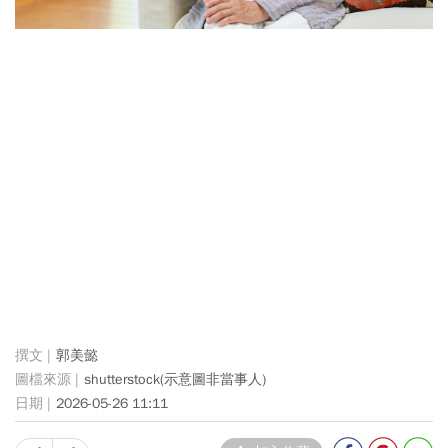
郭美懿
shutterstock(示意圖非當事人)
2026-05-26 11:11