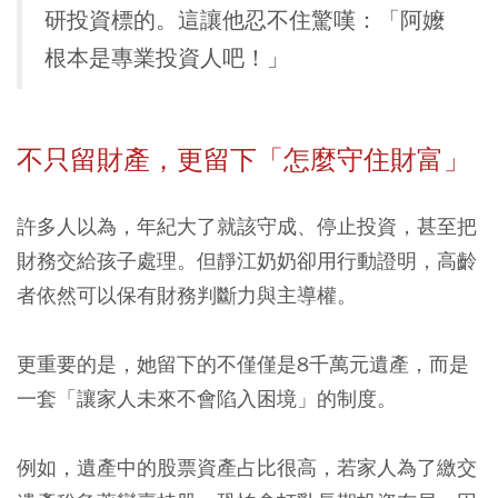
研投資標的。這讓他忍不住驚嘆：「阿嬤
根本是專業投資人吧！」
不只留財產，更留下「怎麼守住財富」
許多人以為，年紀大了就該守成、停止投資，甚至把
財務交給孩子處理。但靜江奶奶卻用行動證明，高齡
者依然可以保有財務判斷力與主導權。
更重要的是，她留下的不僅僅是8千萬元遺產，而是
一套「讓家人未來不會陷入困境」的制度。
例如，遺產中的股票資產占比很高，若家人為了繳交