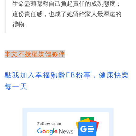
生命盡頭都對自己負起責任的成熟態度；
這份責任感，也成了她留給家人最深遠的
禮物。
本文不授權媒體夥伴
點我加入幸福熟齡FB粉專，健康快樂
每一天