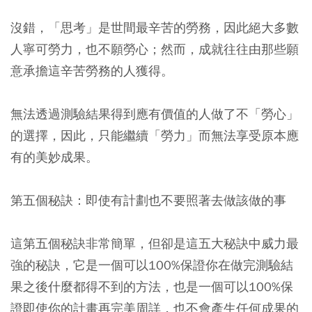
沒錯，「思考」是世間最辛苦的勞務，因此絕大多數
人寧可勞力，也不願勞心；然而，成就往往由那些願
意承擔這辛苦勞務的人獲得。
無法透過測驗結果得到應有價值的人做了不「勞心」
的選擇，因此，只能繼續「勞力」而無法享受原本應
有的美妙成果。
第五個秘訣：即使有計劃也不要照著去做該做的事
這第五個秘訣非常簡單，但卻是這五大秘訣中威力最
強的秘訣，它是一個可以100%保證你在做完測驗結
果之後什麼都得不到的方法，也是一個可以100%保
證即使你的計畫再完美周詳，也不會產生任何成果的