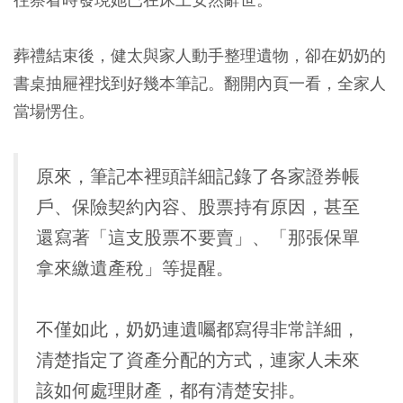
葬禮結束後，健太與家人動手整理遺物，卻在奶奶的
書桌抽屜裡找到好幾本筆記。翻開內頁一看，全家人
當場愣住。
原來，筆記本裡頭詳細記錄了各家證券帳
戶、保險契約內容、股票持有原因，甚至
還寫著「這支股票不要賣」、「那張保單
拿來繳遺產稅」等提醒。
不僅如此，奶奶連遺囑都寫得非常詳細，
清楚指定了資產分配的方式，連家人未來
該如何處理財產，都有清楚安排。