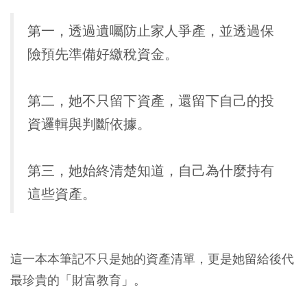
第一，透過遺囑防止家人爭產，並透過保
險預先準備好繳稅資金。
第二，她不只留下資產，還留下自己的投
資邏輯與判斷依據。
第三，她始終清楚知道，自己為什麼持有
這些資產。
這一本本筆記不只是她的資產清單，更是她留給後代
最珍貴的「財富教育」。