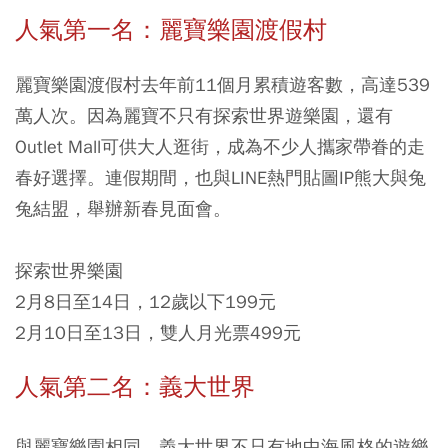
人氣第一名：麗寶樂園渡假村
麗寶樂園渡假村去年前11個月累積遊客數，高達539
萬人次。因為麗寶不只有探索世界遊樂園，還有
Outlet Mall可供大人逛街，成為不少人攜家帶眷的走
春好選擇。連假期間，也與LINE熱門貼圖IP熊大與兔
兔結盟，舉辦新春見面會。
探索世界樂園
2月8日至14日，12歲以下199元
2月10日至13日，雙人月光票499元
人氣第二名：義大世界
與麗寶樂園相同，義大世界不只有地中海風格的遊樂