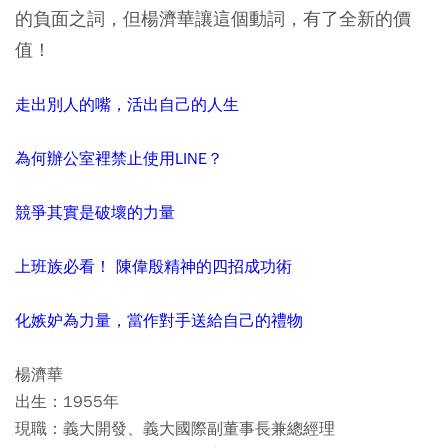
的負面之詞，但楊濟華讓這個動詞，有了全新的價
值！
走出別人的嘴，活出自己的人生
為何辦公室裡禁止使用LINE？
競爭其實是破壞的力量
上班族必看！ 陳偉殷精神的四招成功術
化嫉妒為力量，當作對手送給自己的禮物
楊濟華
出生：1955年
現職：義大開發、義大國際副董事長兼總經理