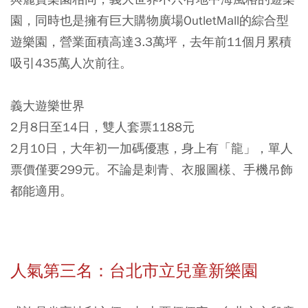
園，同時也是擁有巨大購物廣場OutletMall的綜合型
遊樂園，營業面積高達3.3萬坪，去年前11個月累積
吸引435萬人次前往。
義大遊樂世界
2月8日至14日，雙人套票1188元
2月10日，大年初一加碼優惠，身上有「龍」，單人
票價僅要299元。不論是刺青、衣服圖樣、手機吊飾
都能適用。
人氣第三名：台北市立兒童新樂園