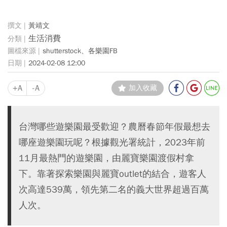
黃靖文
生活消費
shutterstock、各樂園FB
2024-02-08 12:00
+A
-A
加入收藏
台灣哪些遊樂園最受歡迎？農曆春節年假最想去
哪座遊樂園玩呢？根據觀光署統計，2023年前
11月最熱門的遊樂園，由麗寶樂園渡假村拿
下。靠著探索樂園與麗寶outlet的結合，遊客人
次高達539萬，領先第二名的義大世界超過百萬
人次。