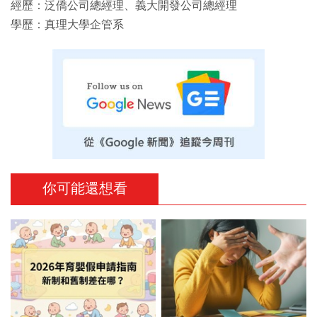
經歷：泛僑公司總經理、義大開發公司總經理
學歷：真理大學企管系
你可能還想看