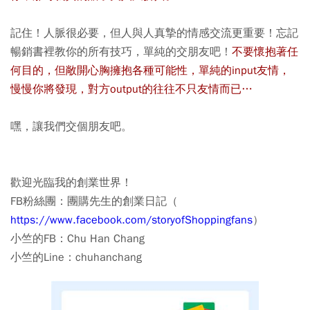
記住！
人脈很必要，但人與人真摯的情感交流更重要！
忘記
暢銷書裡教你的所有技巧，單純的交朋友吧！
不要懷抱著任
何目的，但敞開心胸擁抱各種可能性，單純的input友情，
慢慢你將發現，對方output的往往不只友情而已…
嘿，讓我們交個朋友吧。
歡迎光臨我的創業世界！
FB粉絲團：團購先生的創業日記（
https://www.facebook.com/storyofShoppingfans
）
小竺的FB：Chu Han Chang
小竺的Line：chuhanchang