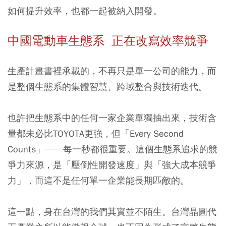
如何提升效率，也都一起被納入開發。
中國電動車生態系 正在改寫效率競爭
生產計畫書裡承載的，不再只是單一公司的能力，而
是整個生態系的集體智慧、跨域整合與技術迭代。
也許把生態系中的任何一家企業單獨抽出來，技術含
量都未必比TOYOTA更強，但「Every Second
Counts」──每一秒都很重要。這個生態系追求的競
爭力來源，是「壓倒性開發速度」與「強大成本競爭
力」，而這不是任何單一企業能長期匹敵的。
這一點，身在台灣的我們其實並不陌生。台灣晶圓代