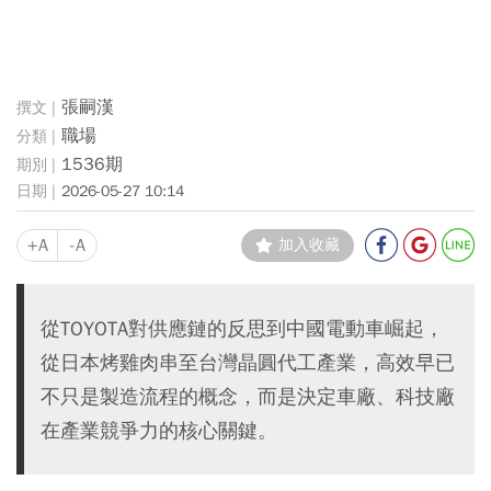
張嗣漢
職場
1536期
2026-05-27 10:14
+A
-A
加入收藏
從TOYOTA對供應鏈的反思到中國電動車崛起，
從日本烤雞肉串至台灣晶圓代工產業，高效早已
不只是製造流程的概念，而是決定車廠、科技廠
在產業競爭力的核心關鍵。