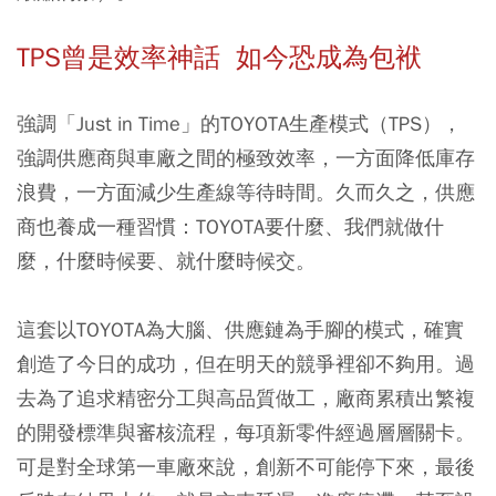
TPS曾是效率神話 如今恐成為包袱
強調「Just in Time」的TOYOTA生產模式（TPS），
強調供應商與車廠之間的極致效率，一方面降低庫存
浪費，一方面減少生產線等待時間。久而久之，供應
商也養成一種習慣：TOYOTA要什麼、我們就做什
麼，什麼時候要、就什麼時候交。
這套以TOYOTA為大腦、供應鏈為手腳的模式，確實
創造了今日的成功，但在明天的競爭裡卻不夠用。過
去為了追求精密分工與高品質做工，廠商累積出繁複
的開發標準與審核流程，每項新零件經過層層關卡。
可是對全球第一車廠來說，創新不可能停下來，最後