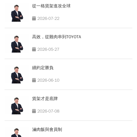
從一格貨架進攻全球
2026-07-22
高效，從雞肉串到TOYOTA
2026-05-27
續約定勝負
2026-06-10
貨架才是底牌
2026-07-08
滷肉飯與會員制