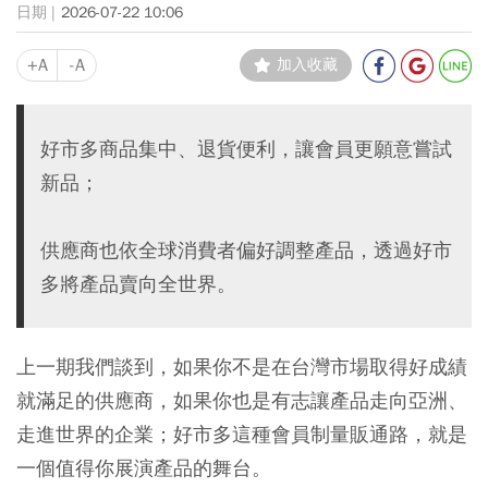
2026-07-22 10:06
+A
-A
加入收藏
好市多商品集中、退貨便利，讓會員更願意嘗試
新品；
供應商也依全球消費者偏好調整產品，透過好市
多將產品賣向全世界。
上一期我們談到，如果你不是在台灣市場取得好成績
就滿足的供應商，如果你也是有志讓產品走向亞洲、
走進世界的企業；好市多這種會員制量販通路，就是
一個值得你展演產品的舞台。