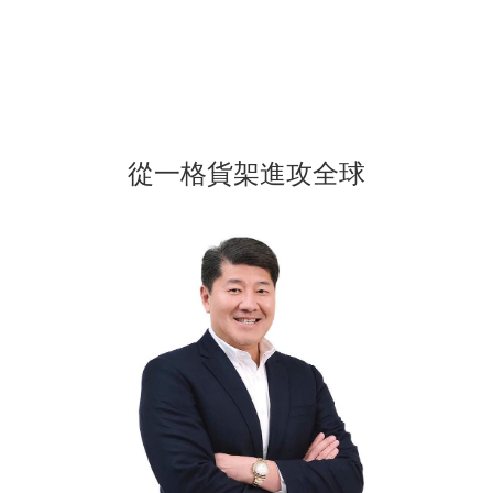
從一格貨架進攻全球