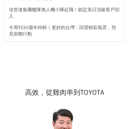
佳世達集團艦隊無人機小隊起飛！鎖定美日頂級客戶切
入
今周刊30週年特輯｜更好的台灣：回望精彩風雲，預
見前瞻行動
高效，從雞肉串到TOYOTA