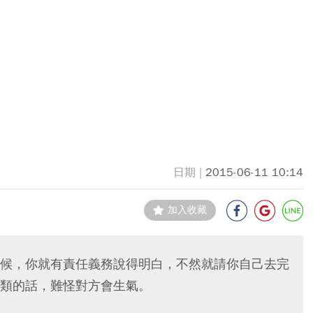
2015-06-11 10:14
加入收藏
候，你就有責任義務說得明白，不然就請你自己去完
類的話，難怪對方會生氣。