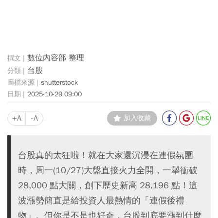
數位內容部 整理
台股
shutterstock
2025-10-29 09:00
+A
-A
加入收藏
台股真的太狂啦！就在大家還沉浸在連假氛圍
時，周一(10/27)大盤直接火力全開，一舉衝破
28,000 點大關，創下歷史新高 28,196 點！這
波漲勢簡直是給投資人最熱情的「連假後禮
物」。但你是不是也好奇，台股到底要漲到什麼