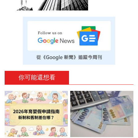
你可能還想看