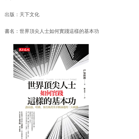
出版：天下文化
書名：世界頂尖人士如何實踐這樣的基本功