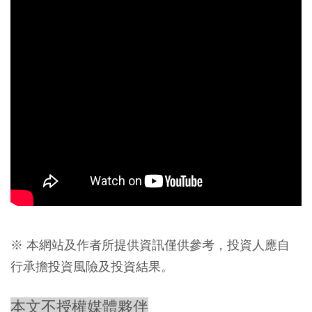
※ 本網站及作者所提供資訊僅供參考，投資人應自
行承擔投資風險及投資結果。
本文不授權媒體夥伴