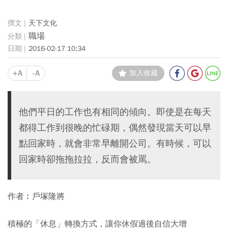
天下文化
職場
2016-02-17 10:34
+A
-A
加入收藏
他們平日的工作也有相同的傾向。即使是在每天
都得工作到很晚的忙碌期，偶然發現當天可以早
點回家時，就會非常早離開公司。有時候，可以
回家時卻拖拖拉拉，反而會被罵。
作者︰戶塚隆將
積極的「休息」轉換方式，讓你休假過後自信大增