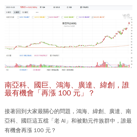
南亞科、國巨、鴻海、廣達、緯創，誰
最有機會「再漲 100 元」？
接著回到大家最關心的問題，鴻海、緯創、廣達、南
亞科、國巨這五檔「老 AI」和被動元件族群中，誰最
有機會再漲 100 元？