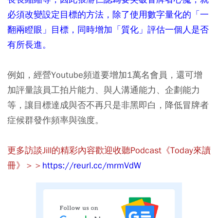
必須改變設定目標的方法，除了使用數字量化的「一
翻兩瞪眼」目標，同時增加「質化」評估一個人是否
有所長進。
例如，經營Youtube頻道要增加1萬名會員，還可增
加評量該員工拍片能力、與人溝通能力、企劃能力
等，讓目標達成與否不再只是非黑即白，降低冒牌者
症候群發作頻率與強度。
更多訪談Jill的精彩內容歡迎收聽Podcast《Today來讀
冊》＞＞
https://reurl.cc/mrmVdW