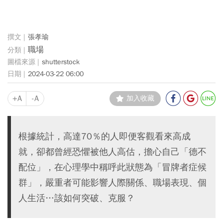
張孝瑜
職場
shutterstock
2024-03-22 06:00
+A
-A
加入收藏
根據統計，高達70％的人即便客觀看來高成
就，卻都曾經恐懼被他人高估，擔心自己「德不
配位」，在心理學中稱呼此狀態為「冒牌者症候
群」，嚴重者可能影響人際關係、職場表現、個
人生活…該如何突破、克服？