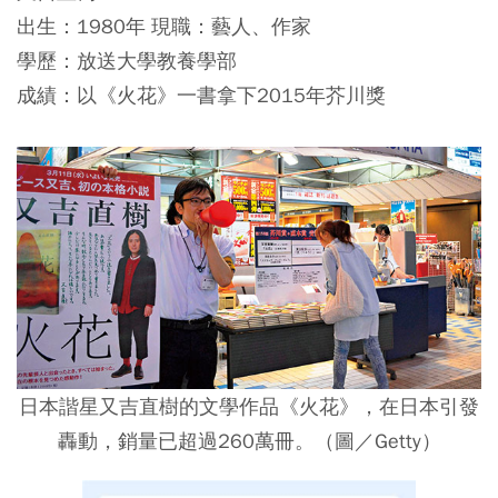
出生：1980年 現職：藝人、作家
學歷：放送大學教養學部
成績：以《火花》一書拿下2015年芥川獎
日本諧星又吉直樹的文學作品《火花》，在日本引發
轟動，銷量已超過260萬冊。（圖／Getty）