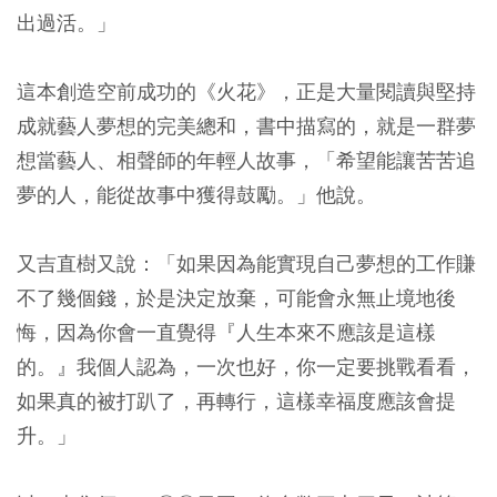
出過活。」
這本創造空前成功的《火花》，正是大量閱讀與堅持
成就藝人夢想的完美總和，書中描寫的，就是一群夢
想當藝人、相聲師的年輕人故事，「希望能讓苦苦追
夢的人，能從故事中獲得鼓勵。」他說。
又吉直樹又說：「如果因為能實現自己夢想的工作賺
不了幾個錢，於是決定放棄，可能會永無止境地後
悔，因為你會一直覺得『人生本來不應該是這樣
的。』我個人認為，一次也好，你一定要挑戰看看，
如果真的被打趴了，再轉行，這樣幸福度應該會提
升。」