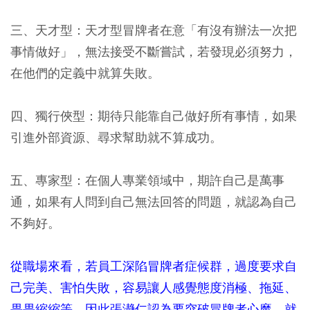
三、天才型：
天才型冒牌者在意「有沒有辦法一次把
事情做好」，無法接受不斷嘗試，若發現必須努力，
在他們的定義中就算失敗。
四、獨行俠型：
期待只能靠自己做好所有事情，如果
引進外部資源、尋求幫助就不算成功。
五、專家型：
在個人專業領域中，期許自己是萬事
通，如果有人問到自己無法回答的問題，就認為自己
不夠好。
從職場來看，若員工深陷冒牌者症候群，過度要求自
己完美、害怕失敗，容易讓人感覺態度消極、拖延、
畏畏縮縮等，因此張瀞仁認為要突破冒牌者心魔，就