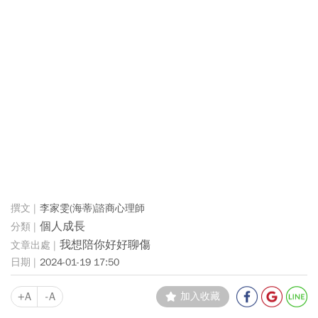
李家雯(海蒂)諮商心理師
個人成長
我想陪你好好聊傷
2024-01-19 17:50
+A
-A
加入收藏