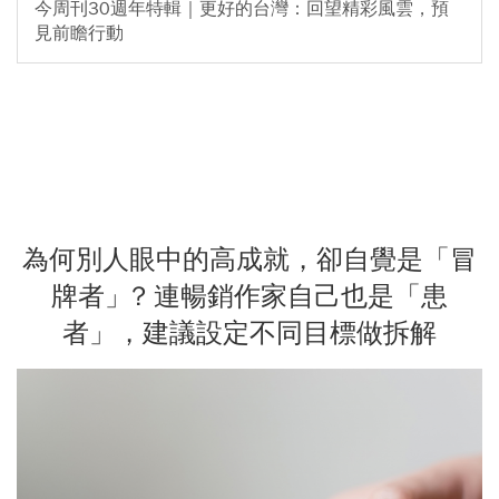
今周刊30週年特輯｜更好的台灣：回望精彩風雲，預
見前瞻行動
為何別人眼中的高成就，卻自覺是「冒
牌者」? 連暢銷作家自己也是「患
者」，建議設定不同目標做拆解