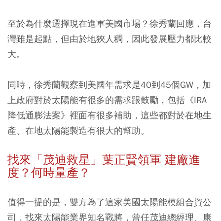
至於為什麼選擇現在進軍美國市場？徐秀蘭回應，台
灣雖是起點，但由於地狹人稠，因此發展壓力都比較
大。
同時，徐秀蘭觀察到美國年需求是40到45個GW，加
上政府對於太陽能有很多的需求跟鼓勵，包括《IRA
降低通膨法案》裡面有很多補助，這些都對於在地生
產、在地太陽能製造有很大的幫助。
找來「茂迪救星」葉正賢領軍 建廠進
度？何時量產？
值得一提的是，雙方為了這家美國太陽能模組合資公
司，找來太陽能業界知名戰將，曾任茂迪總經理、康