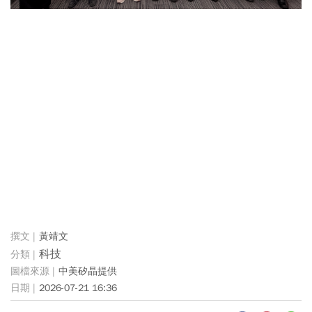
黃靖文
科技
中美矽晶提供
2026-07-21 16:36