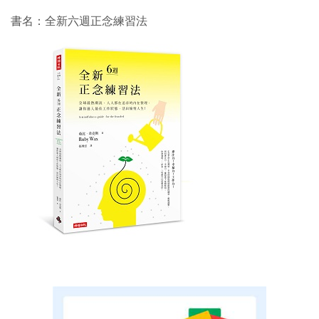
書名：全新六週正念練習法