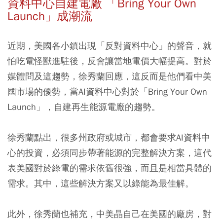
資料中心自建電廠 「Bring Your Own
Launch」成潮流
近期，美國各小鎮出現「反對資料中心」的聲音，就
怕吃電怪獸進駐後，反會讓當地電價大幅提高。對於
媒體問及這趨勢，徐秀蘭回應，這反而是他們看中美
國市場的優勢，當AI資料中心對於「Bring Your Own
Launch」，自建再生能源電廠的趨勢。
徐秀蘭點出，很多州政府或城市，都會要求AI資料中
心的投資，必須同步帶著能源的完整解決方案，這代
表美國對於綠電的需求依舊很強，而且是相當具體的
需求。其中，這些解決方案又以綠能為最佳解。
此外，徐秀蘭也補充，中美晶自己在美國的廠房，對