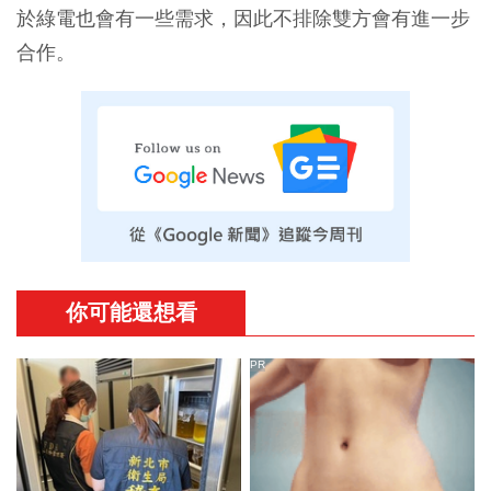
於綠電也會有一些需求，因此不排除雙方會有進一步
合作。