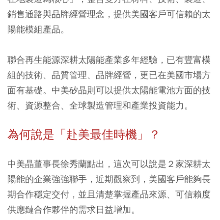
銷售通路與品牌經營理念，提供美國客戶可信賴的太
陽能模組產品。
聯合再生能源深耕太陽能產業多年經驗，已有豐富模
組的技術、品質管理、品牌經營，更已在美國市場方
面有基礎。中美矽晶則可以提供太陽能電池方面的技
術、資源整合、全球製造管理和產業投資能力。
為何說是「赴美最佳時機」？
中美晶董事長徐秀蘭點出，這次可以說是２家深耕太
陽能的企業強強聯手，近期觀察到，美國客戶能夠長
期合作穩定交付，並且清楚掌握產品來源、可信賴度
供應鏈合作夥伴的需求日益增加。