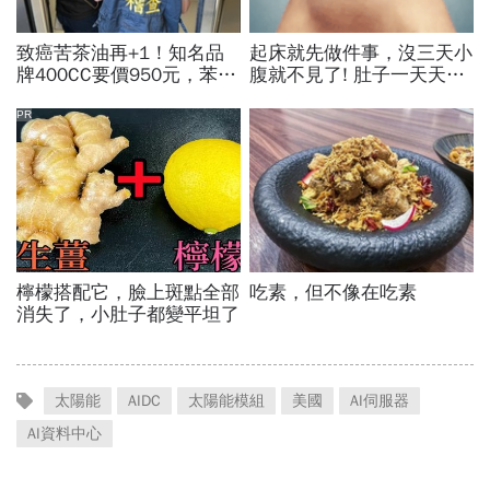
太陽能
AIDC
太陽能模組
美國
AI伺服器
AI資料中心