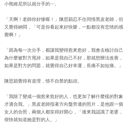
小熊維尼所以就分手的…。
「天啊！老師你好慘喔！」陳思穎忍不住同情黑皮老師，但
又覺得納悶，「可是你看起來好快樂，一點都沒有悲情的感
覺啊！」
「因為每一次分手，都讓我變得愈來愈好，我會去檢討自己
為什麼被對方甩掉，如果是我自己不好，那就想辦法改善，
如果是對方的問題，就覺得自己好幸運，長痛不如短痛。」
陳思穎覺得有道理，情不自禁的點頭。
「我除了變成一個愈來愈好的人，也更加了解什麼樣的對象
才適合我。」黑皮老師指著方向盤旁邊的照片，是他跟一個
女人的合照，兩個人都笑得好開心，「後來我認識了老婆，
很快就知道她是對的人。」