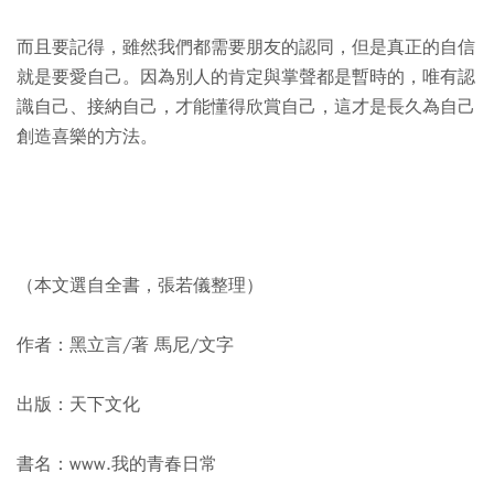
而且要記得，雖然我們都需要朋友的認同，但是真正的自信
就是要愛自己。因為別人的肯定與掌聲都是暫時的，唯有認
識自己、接納自己，才能懂得欣賞自己，這才是長久為自己
創造喜樂的方法。
（本文選自全書，張若儀整理）
作者：黑立言/著 馬尼/文字
出版：天下文化
書名：www.我的青春日常