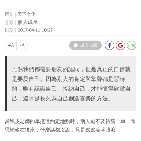
天下文化
個人成長
2017-04-11 10:27
+A
-A
加入收藏
雖然我們都需要朋友的認同，但是真正的自信就
是要愛自己。因為別人的肯定與掌聲都是暫時
的，唯有認識自己、接納自己，才能懂得欣賞自
己，這才是長久為自己創造喜樂的方法。
當黑皮老師的車抵達約定地點時，兩人迫不及待衝上車，陳
思穎坐在後座，什麼話都沒說，只是默默流著眼淚。