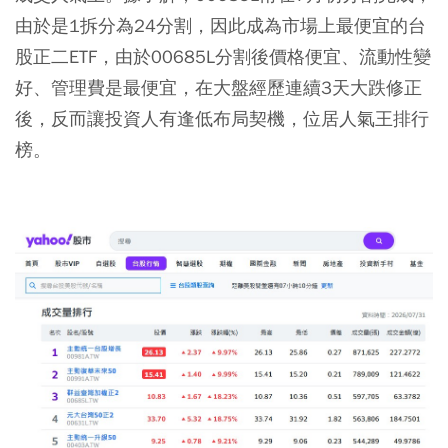
由於是1拆分為24分割，因此成為市場上最便宜的台
股正二ETF，由於00685L分割後價格便宜、流動性變
好、管理費是最便宜，在大盤經歷連續3天大跌修正
後，反而讓投資人有逢低布局契機，位居人氣王排行
榜。