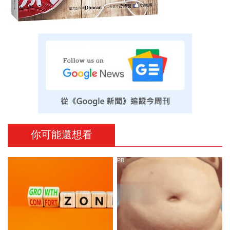
你可能還想看
PR