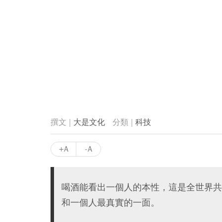
大是文化
科技
+A
-A
喝酒能看出一個人的本性，這是全世界共
和一個人最真實的一面。