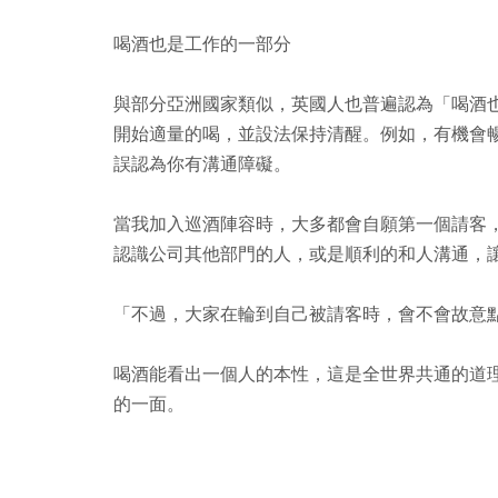
喝酒也是工作的一部分
與部分亞洲國家類似，英國人也普遍認為「喝酒
開始適量的喝，並設法保持清醒。例如，有機會
誤認為你有溝通障礙。
當我加入巡酒陣容時，大多都會自願第一個請客
認識公司其他部門的人，或是順利的和人溝通，
「不過，大家在輪到自己被請客時，會不會故意
喝酒能看出一個人的本性，這是全世界共通的道
的一面。