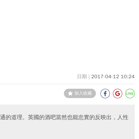
2017-04-12 10:24
加入收藏
通的道理。英國的酒吧當然也能忠實的反映出，人性