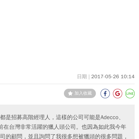
2017-05-26 10:14
加入收藏
是招募高階經理人，這樣的公司可能是Adecco、
他們都是目前在台灣非常活躍的獵人頭公司。也因為如此我今年
司的顧問，並且詢問了我很多想被獵頭的很多問題，