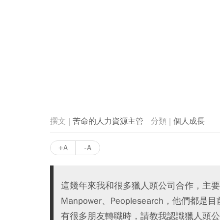
苦命的人力資源主管
個人成長
+A
-A
這幾年來我和很多獵人頭公司合作，主要都
Manpower、Peoplesearch，
有很多朋友轉職時，請教我認識獵人頭公