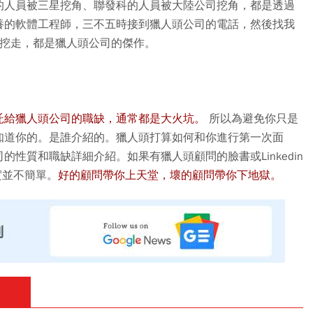
的人員被三星挖角、聯發科的人員被大陸公司挖角，都是透過
養的軟體工程師，三不五時接到獵人頭公司的電話，然後找我
員被挖走，都是獵人頭公司的傑作。
託給獵人頭公司的職缺，通常都是大火坑。
所以為避免你只是
知道你的。是誰介紹的。獵人頭打算如何和你進行第一次面
性質和職缺詳細介紹。如果有獵人頭顧問的臉書或Linkedin
實並不簡單。
好的顧問帶你上天堂，壞的顧問帶你下地獄。