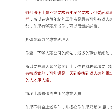
雖然法令上是不能要求有年紀的要求，但委託給獵
群
，所以在這段年紀的工作者是最有可能被獵人
勢，如果有獵頭來找你，可以盡量試試看。
具備即戰力的專業經理人
你查一下獵人頭公司的網站，最多的職缺是總監
所以要被獵人頭的顧問盯上，你在財務領域要出
有轉職意願，可能還是一天到晚接到獵人頭的電
的人才庫人選。
市場上職缺供需失衡的專業人員
如果不符合上述條件，別擔心你如果只是30歲