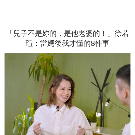
「兒子不是妳的，是他老婆的！」徐若
瑄：當媽後我才懂的8件事