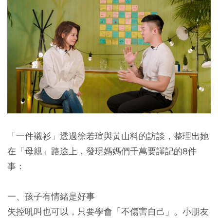
「一件襯衫」透過徐若瑄與黃山料的訪談，整理出她
在「母親」路途上，發現媽媽們千萬要謹記的8件
事：
一、孩子有情緒是好事
失控吼叫也可以，只要學會「不傷害自己」。小朋友