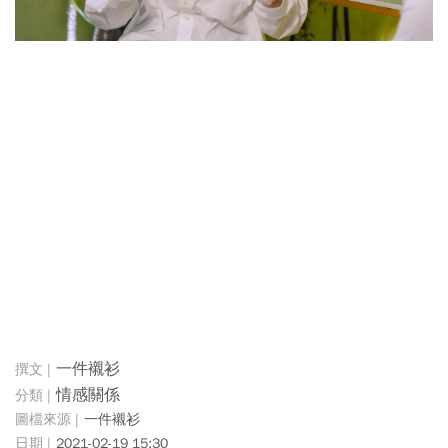
一件襯衫
情感關係
一件襯衫
2021-02-19 15:30