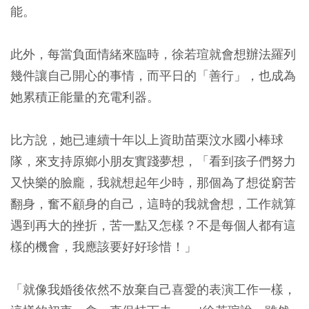
能。
此外，每當負面情緒來臨時，徐若瑄就會想辦法羅列
幾件讓自己開心的事情，而平日的「善行」，也成為
她累積正能量的充電利器。
比方說，她已連續十年以上資助苗栗汶水國小棒球
隊，來支持原鄉小朋友實踐夢想，「看到孩子們努力
又快樂的臉龐，我就想起年少時，那個為了想從窮苦
翻身，奮不顧身的自己，這時的我就會想，工作就算
遇到再大的挫折，苦一點又怎樣？不是每個人都有這
樣的機會，我應該要好好珍惜！」
「就像我婚後依然不放棄自己喜愛的表演工作一樣，