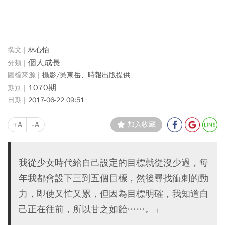
林心怡
個人成長
攝影/吳東岳、時報出版提供
1070期
2017-06-22 09:51
+A
-A
加入收藏
我從少女時代給自己設定的目標就從沒少過，每
年我都會設下三到五個目標，然後尋找衝刺的動
力，即使又忙又累，但因為目標明確，我知道自
己正在往前，所以甘之如飴……。」