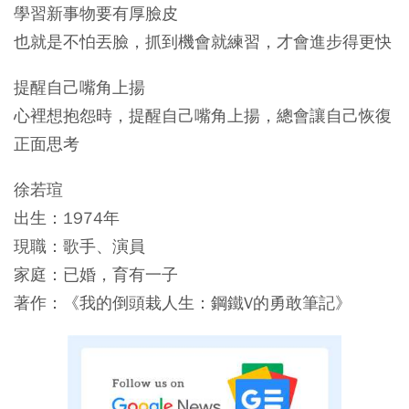
學習新事物要有厚臉皮
也就是不怕丟臉，抓到機會就練習，才會進步得更快
提醒自己嘴角上揚
心裡想抱怨時，提醒自己嘴角上揚，總會讓自己恢復
正面思考
徐若瑄
出生：1974年
現職：歌手、演員
家庭：已婚，育有一子
著作：《我的倒頭栽人生：鋼鐵V的勇敢筆記》