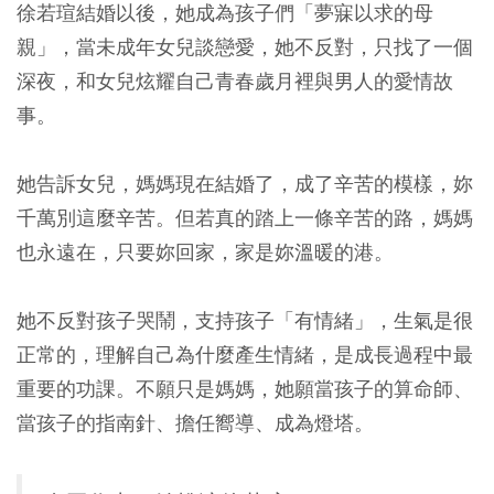
徐若瑄結婚以後，她成為孩子們「夢寐以求的母
親」，當未成年女兒談戀愛，她不反對，只找了一個
深夜，和女兒炫耀自己青春歲月裡與男人的愛情故
事。
她告訴女兒，媽媽現在結婚了，成了辛苦的模樣，妳
千萬別這麼辛苦。但若真的踏上一條辛苦的路，媽媽
也永遠在，只要妳回家，家是妳溫暖的港。
她不反對孩子哭鬧，支持孩子「有情緒」，生氣是很
正常的，理解自己為什麼產生情緒，是成長過程中最
重要的功課。不願只是媽媽，她願當孩子的算命師、
當孩子的指南針、擔任嚮導、成為燈塔。