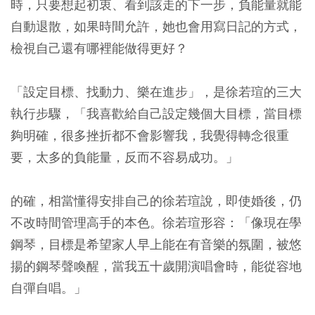
時，只要想起初衷、看到該走的下一步，負能量就能
自動退散，如果時間允許，她也會用寫日記的方式，
檢視自己還有哪裡能做得更好？
「設定目標、找動力、樂在進步」，是徐若瑄的三大
執行步驟，「我喜歡給自己設定幾個大目標，當目標
夠明確，很多挫折都不會影響我，我覺得轉念很重
要，太多的負能量，反而不容易成功。」
的確，相當懂得安排自己的徐若瑄說，即使婚後，仍
不改時間管理高手的本色。徐若瑄形容：「像現在學
鋼琴，目標是希望家人早上能在有音樂的氛圍，被悠
揚的鋼琴聲喚醒，當我五十歲開演唱會時，能從容地
自彈自唱。」