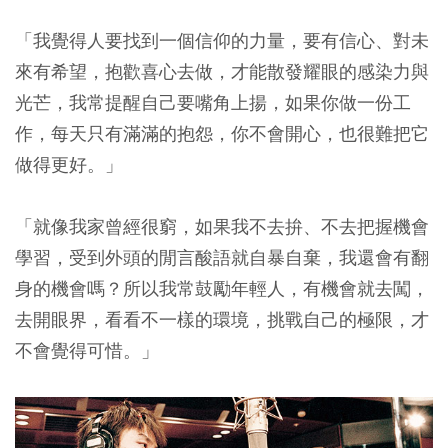
「我覺得人要找到一個信仰的力量，要有信心、對未
來有希望，抱歡喜心去做，才能散發耀眼的感染力與
光芒，我常提醒自己要嘴角上揚，如果你做一份工
作，每天只有滿滿的抱怨，你不會開心，也很難把它
做得更好。」
「就像我家曾經很窮，如果我不去拚、不去把握機會
學習，受到外頭的閒言酸語就自暴自棄，我還會有翻
身的機會嗎？所以我常鼓勵年輕人，有機會就去闖，
去開眼界，看看不一樣的環境，挑戰自己的極限，才
不會覺得可惜。」