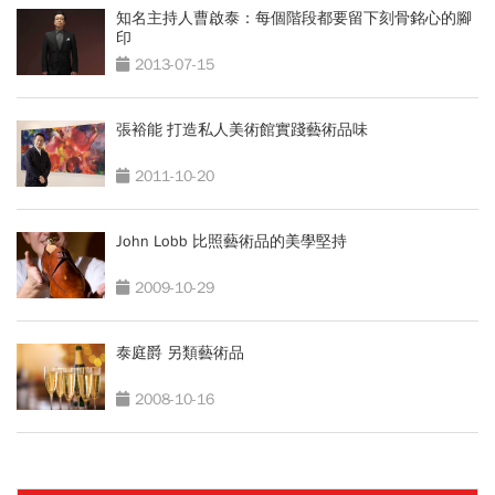
知名主持人曹啟泰：每個階段都要留下刻骨銘心的腳
印
2013-07-15
張裕能 打造私人美術館實踐藝術品味
2011-10-20
John Lobb 比照藝術品的美學堅持
2009-10-29
泰庭爵 另類藝術品
2008-10-16