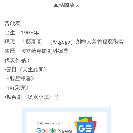
▲點圖放大
曹啟泰
出生：1963年
現職：「藝高高」（Artgogo）創辦人兼首席藝術官
學歷：國立藝專影劇科肄業
代表作品：
•節目《天生贏家》
《雙星報喜》
《好彩頭》
•舞台劇《淡水小鎮》等