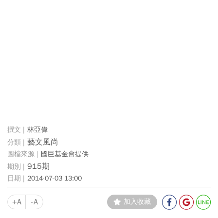
林亞偉
藝文風尚
國巨基金會提供
915期
2014-07-03 13:00
+A
-A
加入收藏