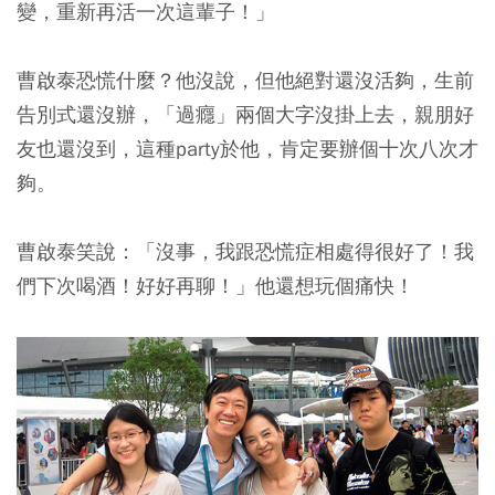
變，重新再活一次這輩子！」
曹啟泰恐慌什麼？他沒說，但他絕對還沒活夠，生前
告別式還沒辦，「過癮」兩個大字沒掛上去，親朋好
友也還沒到，這種party於他，肯定要辦個十次八次才
夠。
曹啟泰笑說：「沒事，我跟恐慌症相處得很好了！我
們下次喝酒！好好再聊！」他還想玩個痛快！