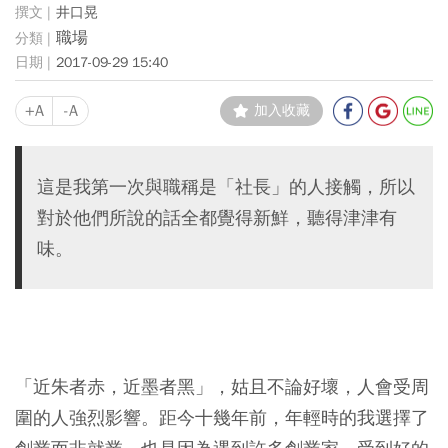
井口晃
職場
2017-09-29 15:40
+A
-A
加入收藏
這是我第一次與職稱是「社長」的人接觸，所以
對於他們所說的話全都覺得新鮮，聽得津津有
味。
「近朱者赤，近墨者黑」，姑且不論好壞，人會受周
圍的人強烈影響。距今十幾年前，年輕時的我選擇了