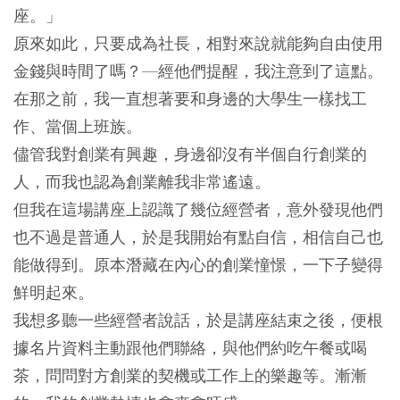
座。」
原來如此，只要成為社長，相對來說就能夠自由使用
金錢與時間了嗎？—經他們提醒，我注意到了這點。
在那之前，我一直想著要和身邊的大學生一樣找工
作、當個上班族。
儘管我對創業有興趣，身邊卻沒有半個自行創業的
人，而我也認為創業離我非常遙遠。
但我在這場講座上認識了幾位經營者，意外發現他們
也不過是普通人，於是我開始有點自信，相信自己也
能做得到。原本潛藏在內心的創業憧憬，一下子變得
鮮明起來。
我想多聽一些經營者說話，於是講座結束之後，便根
據名片資料主動跟他們聯絡，與他們約吃午餐或喝
茶，問問對方創業的契機或工作上的樂趣等。漸漸