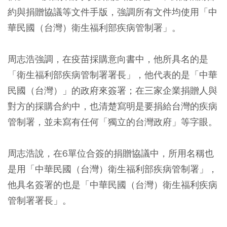
約與捐贈協議等文件手版，強調所有文件均使用「中
華民國（台灣）衛生福利部疾病管制署」。
周志浩強調，在疫苗採購意向書中，他所具名的是
「衛生福利部疾病管制署署長」，他代表的是「中華
民國（台灣）」的政府來簽署；在三家企業捐贈人與
對方的採購合約中，也清楚寫明是要捐給台灣的疾病
管制署，並未寫有任何「獨立的台灣政府」等字眼。
周志浩說，在6單位合簽的捐贈協議中，所用名稱也
是用「中華民國（台灣）衛生福利部疾病管制署」，
他具名簽署的也是「中華民國（台灣）衛生福利疾病
管制署署長」。