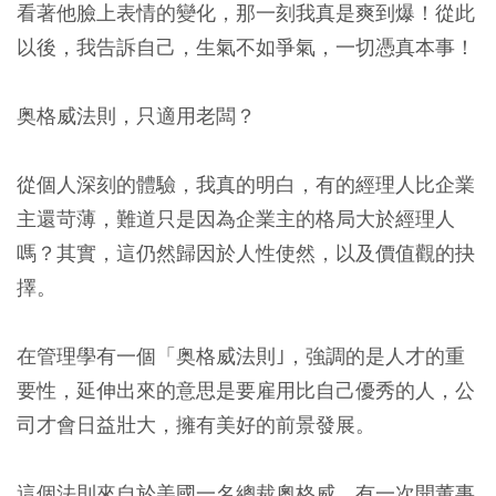
看著他臉上表情的變化，那一刻我真是爽到爆！從此
以後，我告訴自己，生氣不如爭氣，一切憑真本事！
奥格威法則，只適用老闆？
從個人深刻的體驗，我真的明白，有的經理人比企業
主還苛薄，難道只是因為企業主的格局大於經理人
嗎？其實，這仍然歸因於人性使然，以及價值觀的抉
擇。
在管理學有一個「奥格威法則｣，強調的是人才的重
要性，延伸出來的意思是要雇用比自己優秀的人，公
司才會日益壯大，擁有美好的前景發展。
這個法則來自於美國一名總裁奧格威，有一次開董事