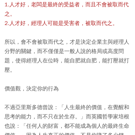
1.人才好，老闆是最終的受益者，而且不會被取而代
之。
2.人才好，經理人可能是受害者，被取而代之。
所以，會不會被取而代之，才是決定企業主與經理人
分野的關鍵，而不僅僅是一般人說的格局或高度問
題，使得經理人在位時，能自肥就自肥，能打壓就打
壓。
價值觀，決定你的行為
不過亞里斯多德曾說：「人生最終的價值，在覺醒和
思考的能力，而不只在於生存。」而英國哲學家培根
也說：「任何人的財富，都不能成為個人的最終生命