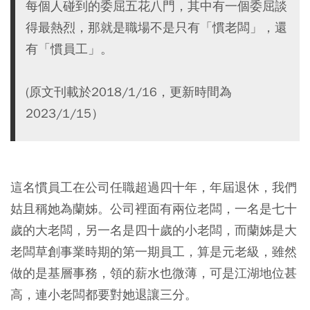
每個人碰到的委屈五花八門，其中有一個委屈談
得最熱烈，那就是職場不是只有「慣老闆」，還
有「慣員工」。
(原文刊載於2018/1/16，更新時間為
2023/1/15）
這名慣員工在公司任職超過四十年，年屆退休，我們
姑且稱她為蘭姊。公司裡面有兩位老闆，一名是七十
歲的大老闆，另一名是四十歲的小老闆，而蘭姊是大
老闆草創事業時期的第一期員工，算是元老級，雖然
做的是基層事務，領的薪水也微薄，可是江湖地位甚
高，連小老闆都要對她退讓三分。