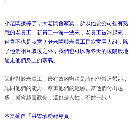
小老闆接棒了，大老闆會寂寞，所以他要公司裡有熟
悉的老員工；新員工一波一波來，老員工被冰起來，
何嘗不也是寂寞？老老闆與老員工是寂寞兩人組，除
了他們相互取暖之外，我們也可以像冬天的暖陽般地
逼走他們身上的寒氣。
因此對於老員工，最有效的辦法是請他們幫這幫那，
認同他們的能力，尊重他們的經驗。當他們付出越
多，就會越喜歡你，這也是人性，不妨一試！
本文摘自「洪雪珍粉絲專頁」