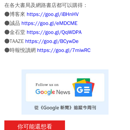
在各大書局及網路書店都可以購得：
●博客來
https://goo.gl/iBHnHV
●誠品
https://goo.gl/eMDCME
●金石堂
https://goo.gl/QqWDPA
●TAAZE
https://goo.gl/BCywDe
●時報悅讀網
https://goo.gl/7miwRC
你可能還想看