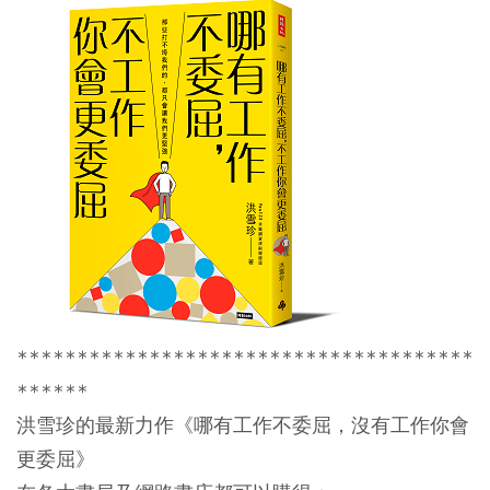
**************************************
******
洪雪珍的最新力作《哪有工作不委屈，沒有工作你會
更委屈》