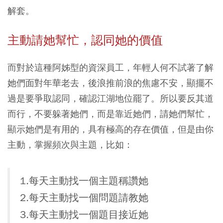
解套。
主動請她幫忙，認同她的價值
而對於這種阿姊型的資深員工，年輕人何不試著了解
她們面對年華老去，後浪推前浪的焦慮不安，顯擺不
過是要爭取認同，確認江湖地位罷了。所以要反其道
而行，不要躲著她們，而是靠近她們，請她們幫忙，
顯示她們是有用的，具有極高的存在價值，但是由你
主動，掌握頻次與主題，比如：
1.每天主動找一個主題稱讚她
2.每天主動找一個問題請教她
3.每天主動找一個題目接近她