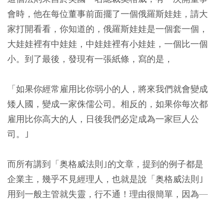
會時，他在每位董事前面擺了一個俄羅斯娃娃，請大
家打開看看，你知道的，俄羅斯娃娃是一個套一個，
大娃娃裡有中娃娃，中娃娃裡有小娃娃，一個比一個
小。到了最後，發現有一張紙條，寫的是，
「如果你經常雇用比你弱小的人，將來我們就會變成
矮人國，變成一家侏儒公司。相反的，如果你每次都
雇用比你高大的人，日後我們必定成為一家巨人公
司。｣
而所有講到「奥格威法則｣的文章，提到的例子都是
企業主，幾乎不見經理人，也就是說「奥格威法則｣
用到一般主管就失靈，行不通！理由很簡單，因為—