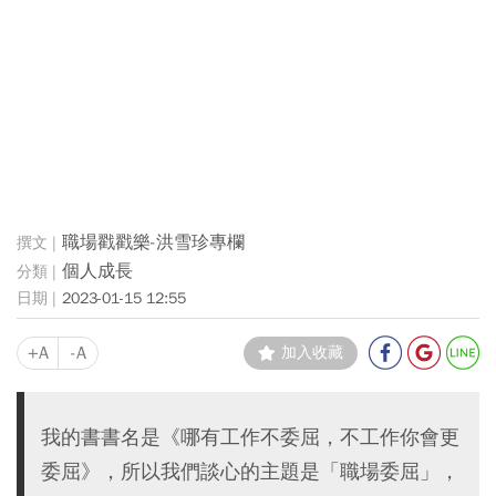
職場戳戳樂-洪雪珍專欄
個人成長
2023-01-15 12:55
+A
-A
加入收藏
我的書書名是《哪有工作不委屈，不工作你會更
委屈》，所以我們談心的主題是「職場委屈」，