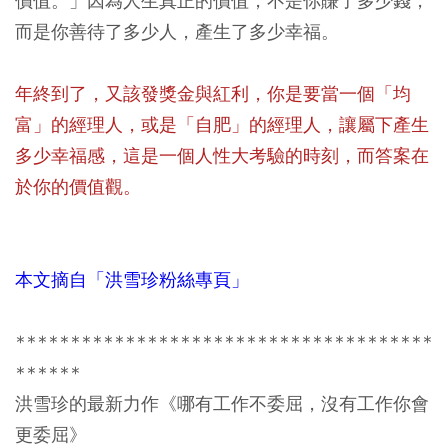
價值。」因為人生真正的價值，不是你賺了多少錢，
而是你善待了多少人，產生了多少幸福。
年終到了，又該發獎金與紅利，你是要當一個「均
富」的經理人，或是「自肥」的經理人，讓屬下產生
多少幸福感，這是一個人性大考驗的時刻，而答案在
於你的價值觀。
本文摘自「洪雪珍粉絲專頁」
**************************************
******
洪雪珍的最新力作《哪有工作不委屈，沒有工作你會
更委屈》