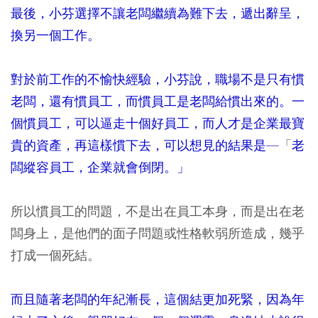
最後，小芬選擇不讓老闆繼續為難下去，遞出辭呈，
換另一個工作。
對於前工作的不愉快經驗，小芬說，職場不是只有慣
老闆，還有慣員工，而慣員工是老闆給慣出來的。一
個慣員工，可以逼走十個好員工，而人才是企業最寶
貴的資產，再這樣慣下去，可以想見的結果是—
「
老
闆縱容員工，企業就會倒閉。」
所以慣員工的問題，不是出在員工本身，而是出在老
闆身上，是他們的面子問題或性格軟弱所造成，幾乎
打成一個死結。
而且隨著老闆的年紀漸長，這個結更加死緊，因為年