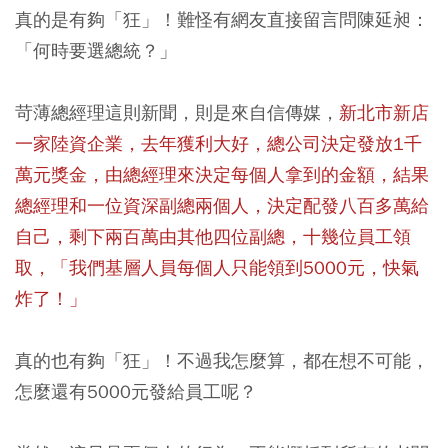
真的是有夠「狂」！難怪有網友直接留言問陳延昶：
「何時要選總統？」
苛薄總經理這則新聞，則是來自信傳媒，
新北市新店
一家陸資企業，去年獲利大好，總公司決定發放1千
萬元獎金，由總經理來決定每個人拿到的金額，結果
總經理和一位資深副總兩個人，決定配發八百多萬給
自己，剩下兩百萬由其他四位副總，十幾位員工領
取，「我們基層人員每個人只能領到5000元，快氣
炸了！」
真的也有夠「狂」！不過我怎麼算，都在想不可能，
怎麼還有5000元發給員工呢？