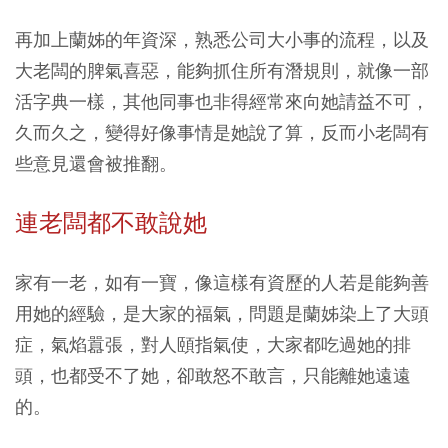
再加上蘭姊的年資深，熟悉公司大小事的流程，以及
大老闆的脾氣喜惡，能夠抓住所有潛規則，就像一部
活字典一樣，其他同事也非得經常來向她請益不可，
久而久之，變得好像事情是她說了算，反而小老闆有
些意見還會被推翻。
連老闆都不敢說她
家有一老，如有一寶，像這樣有資歷的人若是能夠善
用她的經驗，是大家的福氣，問題是蘭姊染上了大頭
症，氣焰囂張，對人頤指氣使，大家都吃過她的排
頭，也都受不了她，卻敢怒不敢言，只能離她遠遠
的。