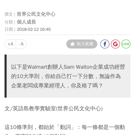
世界公民文化中心
個人成長
2018-02-12 16:45
+A
-A
加入收藏
以下是Walmart創辦人Sam Walton企業成功經營
的10大準則，你給自己打一下分數，無論作為
企業老闆或專業經理人，你及格了嗎？
文/英語島教學實驗室(世界公民文化中心)
這10條準則，都始於「動詞」：每一條都是一個動