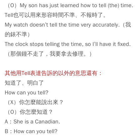
（O）My son has just learned how to tell (the) time.
Tell也可以用來形容時間不準、不報時了。
My watch doesn’t tell the time very accurately.（我
的錶不準）
The clock stops telling the time, so I’ll have it fixed.
（那個鐘不走了，我要拿去修理。）
其他用Tell表達告訴的以外的意思還有：
知道了、明白了
How can you tell?
（X）你怎麼能說出來？
（O）你怎麼知道？
A：She is a Canadian.
B：How can you tell?