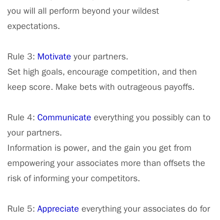
you will all perform beyond your wildest
expectations.
Rule 3:
Motivate
your partners.
Set high goals, encourage competition, and then
keep score. Make bets with outrageous payoffs.
Rule 4:
Communicate
everything you possibly can to
your partners.
Information is power, and the gain you get from
empowering your associates more than offsets the
risk of informing your competitors.
Rule 5:
Appreciate
everything your associates do for