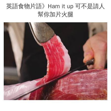
英語食物片語》Ham it up 可不是請人
幫你加片火腿