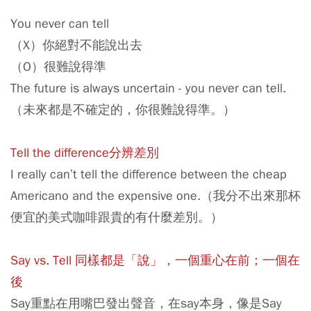
You never can tell
（X）你絕對不能說出去
（O）很難說得準
The future is always uncertain - you never can tell.
（未來都是不確定的，你很難說得準。）
Tell the difference分辨差別
I really can’t tell the difference between the cheap
Americano and the expensive one.（我分不出來那杯
便宜的美式咖啡跟貴的有什麼差別。）
Say vs. Tell 同樣都是「說」，一個重心在前；一個在
後
Say重點在用嘴巴發出聲音，在say本身，像是Say