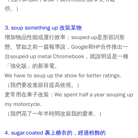
些。）
3. soup something up 改裝某物
增加物品性能或運行效率；souped-up是形容詞形
態。譬如之前一篇報導說，Google和HP合作推出一
台souped-up metal Chromebook，就說明這是一種
「強化版」的新筆電。
We have to soup up the show for better ratings.
（我們要改進節目提高收視。）
更常用在車子改裝：We spent half a year souping up
my motorcycle.
（我們花了一年半時間改裝我的愛車。）
4. sugar-coated 裹上糖衣的，經過粉飾的