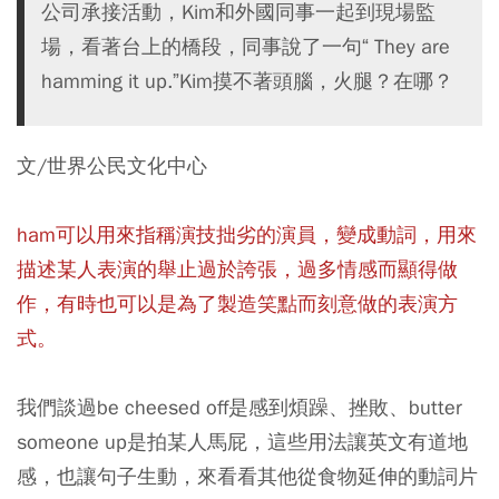
公司承接活動，Kim和外國同事一起到現場監
場，看著台上的橋段，同事說了一句“ They are
hamming it up.”Kim摸不著頭腦，火腿？在哪？
文/世界公民文化中心
ham可以用來指稱演技拙劣的演員，變成動詞，用來
描述某人表演的舉止過於誇張，過多情感而顯得做
作，有時也可以是為了製造笑點而刻意做的表演方
式。
我們談過be cheesed off是感到煩躁、挫敗、butter
someone up是拍某人馬屁，這些用法讓英文有道地
感，也讓句子生動，來看看其他從食物延伸的動詞片