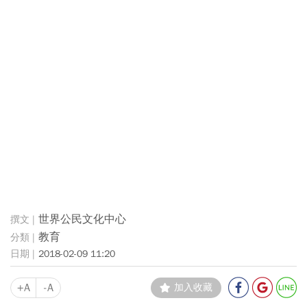
世界公民文化中心
教育
2018-02-09 11:20
+A
-A
加入收藏