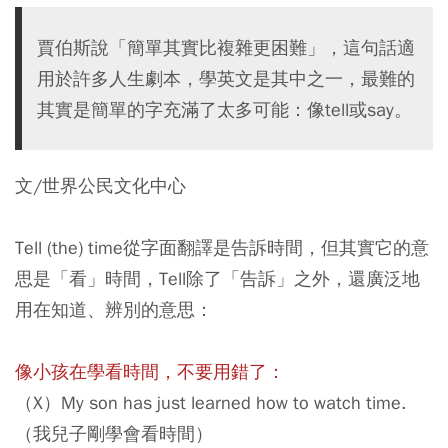
賈伯斯說「簡單其實比複雜更困難」，這句話適
用於許多人生劇本，學英文是其中之一，最難的
其實是簡單的字充滿了太多可能：像tell或say。
文/世界公民文化中心
Tell (the) time從字面翻譯是告訴時間，但其實它的意
思是「看」時間，Tell除了「告訴」之外，還廣泛地
用在知道、辨別的意思：
像小孩在學看時間，不要用錯了：
（X）My son has just learned how to watch time.
（我兒子剛學會看時間）