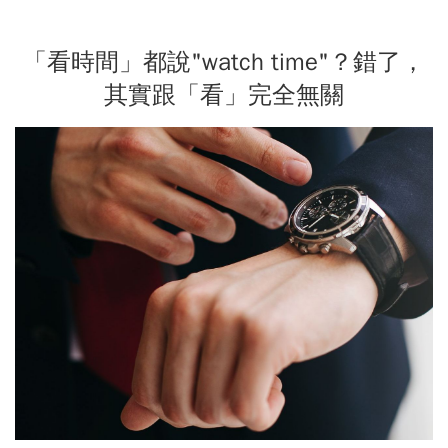
「看時間」都說"watch time"？錯了，
其實跟「看」完全無關