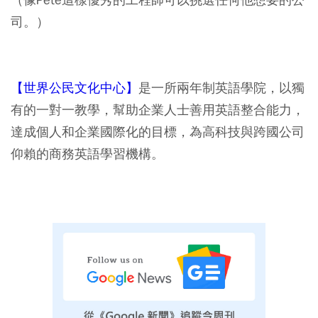
司。）
【世界公民文化中心】
是一所兩年制英語學院，以獨
有的一對一教學，幫助企業人士善用英語整合能力，
達成個人和企業國際化的目標，為高科技與跨國公司
仰賴的商務英語學習機構。