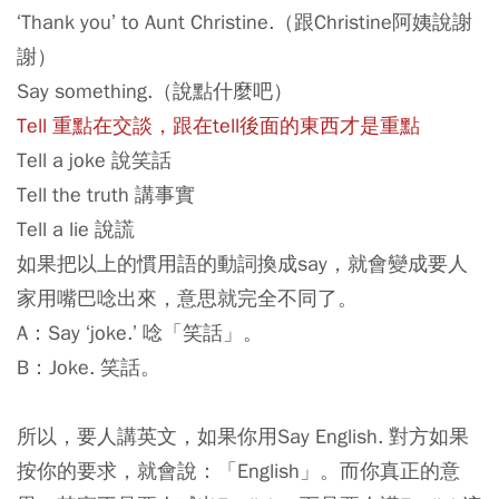
‘Thank you’ to Aunt Christine.（跟Christine阿姨說謝
謝）
Say something.（說點什麼吧）
Tell 重點在交談，跟在tell後面的東西才是重點
Tell a joke 說笑話
Tell the truth 講事實
Tell a lie 說謊
如果把以上的慣用語的動詞換成say，就會變成要人
家用嘴巴唸出來，意思就完全不同了。
A：Say ‘joke.’ 唸「笑話」。
B：Joke. 笑話。
所以，要人講英文，如果你用Say English. 對方如果
按你的要求，就會說：「English」。而你真正的意