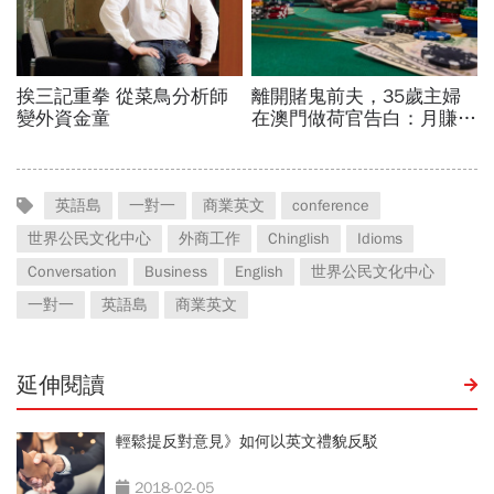
英語島
一對一
商業英文
conference
世界公民文化中心
外商工作
Chinglish
Idioms
Conversation
Business
English
世界公民文化中心
一對一
英語島
商業英文
延伸閱讀
輕鬆提反對意見》如何以英文禮貌反駁
2018-02-05