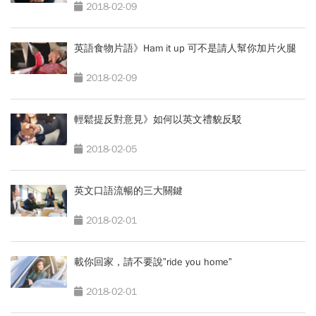
2018-02-09
英語食物片語》Ham it up 可不是請人幫你加片火腿
2018-02-09
輕鬆提反對意見》如何以英文禮貌反駁
2018-02-05
英文口語流暢的三大關鍵
2018-02-01
載你回家，請不要說”ride you home”
2018-02-01