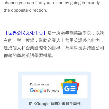
chance you can find your niche by going in exactly
the opposite direction.
【世界公民文化中心】
是一所兩年制英語學院，以獨
有的一對一教學，幫助企業人士善用英語整合能力，
達成個人和企業國際化的目標，為高科技與跨國公司
仰賴的商務英語學習機構。