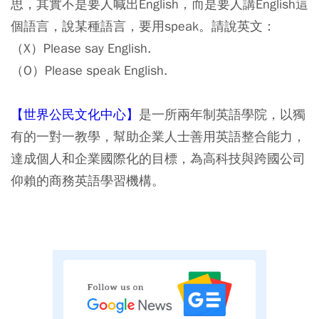
思，其實不是要人喊出English，而是要人講English這
個語言，說某種語言，要用speak。請說英文：
（X）Please say English.
（O）Please speak English.
【世界公民文化中心】
是一所兩年制英語學院，以獨
有的一對一教學，幫助企業人士善用英語整合能力，
達成個人和企業國際化的目標，為高科技與跨國公司
仰賴的商務英語學習機構。