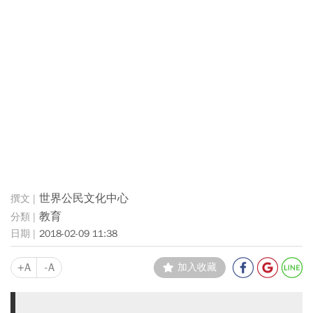
世界公民文化中心
教育
2018-02-09 11:38
+A
-A
加入收藏