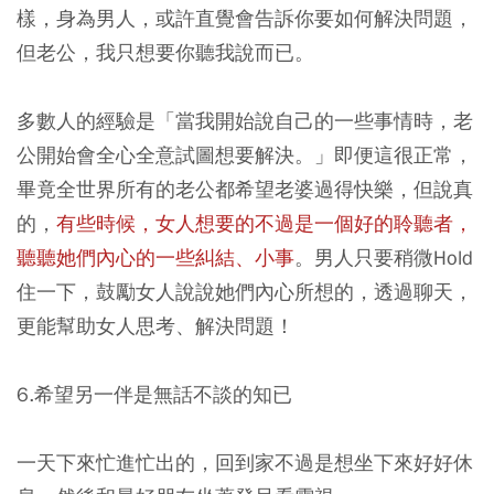
樣，身為男人，或許直覺會告訴你要如何解決問題，
但老公，我只想要你聽我說而已。
多數人的經驗是「當我開始說自己的一些事情時，老
公開始會全心全意試圖想要解決。」即便這很正常，
畢竟全世界所有的老公都希望老婆過得快樂，但說真
的，
有些時候，女人想要的不過是一個好的聆聽者，
聽聽她們內心的一些糾結、小事
。男人只要稍微Hold
住一下，鼓勵女人說說她們內心所想的，透過聊天，
更能幫助女人思考、解決問題！
6.希望另一伴是無話不談的知已
一天下來忙進忙出的，回到家不過是想坐下來好好休