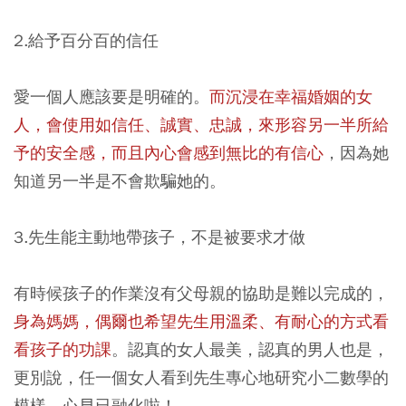
2.給予百分百的信任
愛一個人應該要是明確的。
而沉浸在幸福婚姻的女
人，會使用如信任、誠實、忠誠，來形容另一半所給
予的安全感，而且內心會感到無比的有信心
，因為她
知道另一半是不會欺騙她的。
3.先生能主動地帶孩子，不是被要求才做
有時候孩子的作業沒有父母親的協助是難以完成的，
身為媽媽，偶爾也希望先生用溫柔、有耐心的方式看
看孩子的功課
。認真的女人最美，認真的男人也是，
更別說，任一個女人看到先生專心地研究小二數學的
模樣，心早已融化啦！