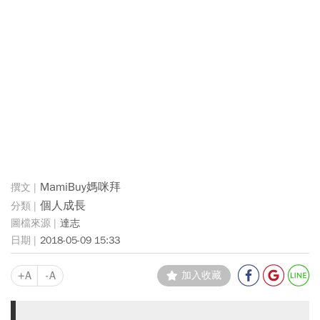
MamiBuy媽咪拜
個人成長
達志
2018-05-09 15:33
+A
-A
加入收藏