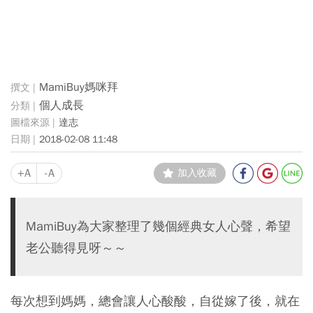
MamiBuy媽咪拜
個人成長
達志
2018-02-08 11:48
+A
-A
加入收藏
MamiBuy為大家整理了幾個經典女人心聲，希望
老公聽得見呀～～
每次想到媽媽，總會讓人心酸酸，自從嫁了後，就在