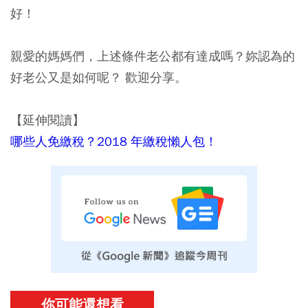
好！
親愛的媽媽們，上述條件老公都有達成嗎？妳認為的
好老公又是如何呢？ 歡迎分享。
【延伸閱讀】
哪些人免繳稅？2018 年繳稅懶人包！