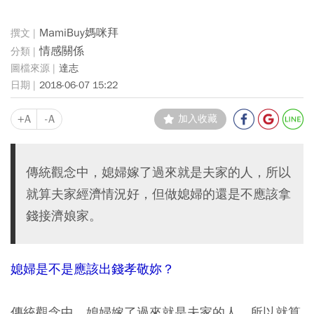
MamiBuy媽咪拜
情感關係
達志
2018-06-07 15:22
+A
-A
加入收藏
傳統觀念中，媳婦嫁了過來就是夫家的人，所以
就算夫家經濟情況好，但做媳婦的還是不應該拿
錢接濟娘家。
媳婦是不是應該出錢孝敬妳？
傳統觀念中，媳婦嫁了過來就是夫家的人，所以就算