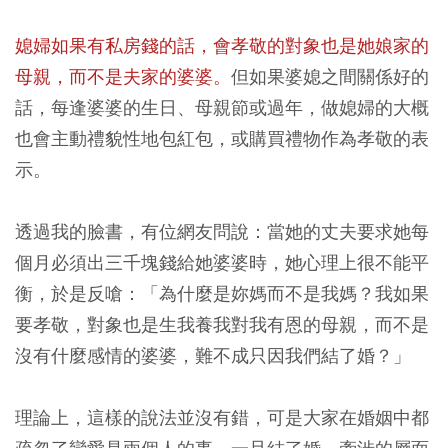
媳婦如果有私房錢的話，會孝敬的對象也是她娘家的
母親，而不是夫家的婆婆。
但如果婆媳之間關係好的
話，每逢婆婆的生日、母親節或過年，做媳婦的大概
也會主動禮貌性地包紅包，或購買禮物作為孝敬的表
示。
透過我的臉書，有位網友問說：當她的丈夫要求她每
個月必須出三千塊錢給她婆婆時，她心理上很不能平
衡，於是反嗆：「為什麼是妳媽而不是我媽？我如果
要孝敬，對象也是生我養我對我有恩的母親，而不是
沒有什麼感情的婆婆，難不成只因我們結了婚？」
理論上，這樣的說法並沒有錯，可是大家在婚姻中都