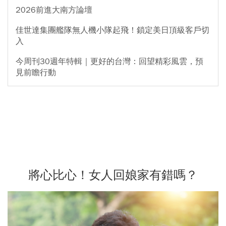
2026前進大南方論壇
佳世達集團艦隊無人機小隊起飛！鎖定美日頂級客戶切
入
今周刊30週年特輯｜更好的台灣：回望精彩風雲，預
見前瞻行動
將心比心！女人回娘家有錯嗎？