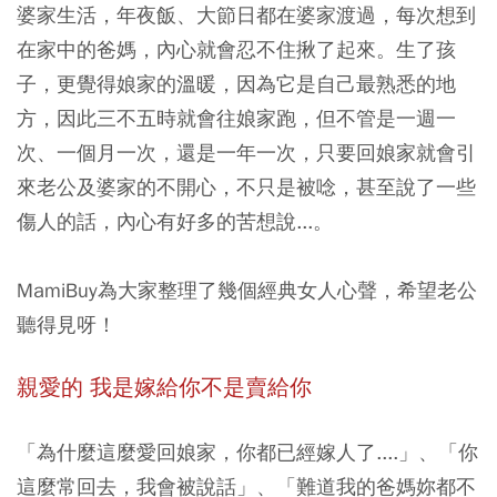
婆家生活，年夜飯、大節日都在婆家渡過，每次想到
在家中的爸媽，內心就會忍不住揪了起來。生了孩
子，更覺得娘家的溫暖，因為它是自己最熟悉的地
方，因此三不五時就會往娘家跑，但不管是一週一
次、一個月一次，還是一年一次，只要回娘家就會引
來老公及婆家的不開心，不只是被唸，甚至說了一些
傷人的話，內心有好多的苦想說...。
MamiBuy為大家整理了幾個經典女人心聲，希望老公
聽得見呀！
親愛的 我是嫁給你不是賣給你
「為什麼這麼愛回娘家，你都已經嫁人了....」、「你
這麼常回去，我會被說話」、「難道我的爸媽妳都不