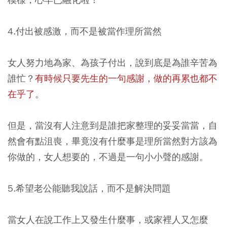
4.付出被感激，而不是被當作理所當然
​女人努力地為家、為孩子付出，說到底是為誰辛苦為
誰忙？
有時候只要先生的一句感謝，做的再累也都不
在乎了
。
但是，當沒有人注意到是誰把家整理的妥妥當當，自
然會有點沮喪，畢竟沒有什麼事是理所當然對方該為
你做的，女人想要的，不過是一句小小聲的感謝。
5.希望老公能聽我說話，而不是解決問題
當女人在說工作上又發生什麼事，或家裡人又怎麼