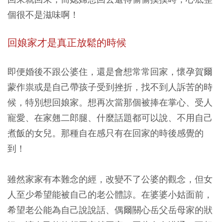
個很不是滋味啊！
回娘家才是真正放鬆的時候
即便婚後不跟公婆住，還是會想常常回家，懷孕賀爾
蒙作祟或是自己帶孩子受到挫折，找不到人訴苦的時
候，特別想回娘家。想再次當那個被捧在掌心、受人
寵愛、在家翹二郎腿、什麼話題都可以說、不用自己
煮飯的女兒。那種自在感只有在回家的時後感覺的
到！
雖然家家有本難念的經，改變不了公婆的觀念，但女
人至少希望能被自己的老公體諒。在婆婆小姑面前，
希望老公能為自己說說話、偶爾關心岳父岳母家的狀