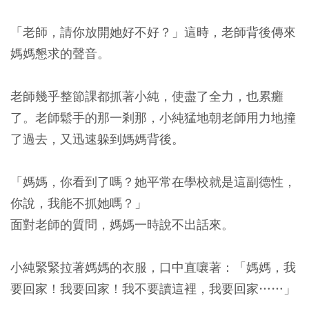
「老師，請你放開她好不好？」這時，老師背後傳來
媽媽懇求的聲音。
老師幾乎整節課都抓著小純，使盡了全力，也累癱
了。老師鬆手的那一剎那，小純猛地朝老師用力地撞
了過去，又迅速躲到媽媽背後。
「媽媽，你看到了嗎？她平常在學校就是這副德性，
你說，我能不抓她嗎？」
面對老師的質問，媽媽一時說不出話來。
小純緊緊拉著媽媽的衣服，口中直嚷著：「媽媽，我
要回家！我要回家！我不要讀這裡，我要回家……」