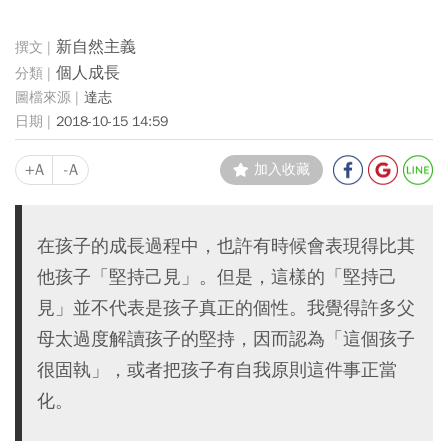
新自然主義
個人成長
達志
2018-10-15 14:59
+A
-A
加入收藏
在孩子的成長過程中，也許有時候會表現得比其
他孩子「堅持己見」。但是，這樣的「堅持己
見」並不代表是孩子真正的個性。我覺得許多父
母太過度解讀孩子的堅持，因而認為「這個孩子
很固執」，或者把孩子有自我原則這件事正當
化。