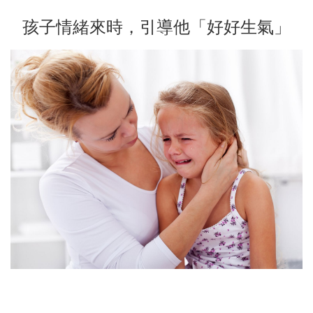
孩子情緒來時，引導他「好好生氣」