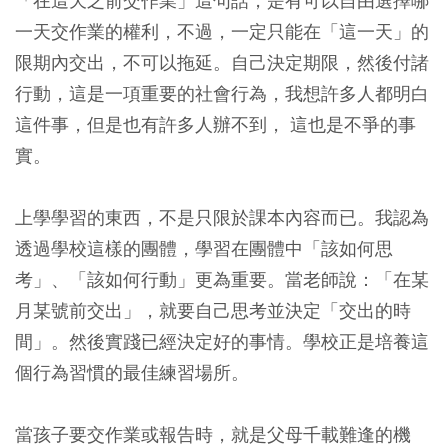
「在這天之前交作業」這句話，是有可以自由選擇哪
一天交作業的權利，不過，一定只能在「這一天」的
限期內交出，不可以拖延。自己決定期限，然後付諸
行動，這是一項重要的社會行為，我想許多人都明白
這件事，但是也有許多人辦不到， 這也是不爭的事
實。
上學學習的東西，不是只限於課本內容而已。我認為
透過學校這樣的團體，學習在團體中「該如何思
考」、「該如何行動」更為重要。當老師說：「在某
月某號前交出」，就要自己思考並決定「交出的時
間」。然後實踐已經決定好的事情。學校正是培養這
個行為習慣的最佳練習場所。
當孩子要交作業或報告時，就是父母千載難逢的機