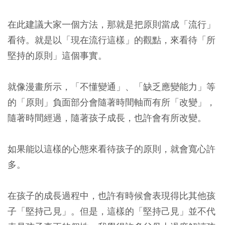
在此建議大家一個方法，那就是把原則當成「流行」
看待。就是以「現在流行這樣」的觀點，來看待「所
堅持的原則」這個事實。
就像漫畫所示，「不懂變通」、「缺乏應變能力」等
的「原則」負面部分會隨著時間軸而有所「改變」，
隨著時間經過，隨著孩子成長，也許會有所改變。
如果能以這樣的心態來看待孩子的原則，就會寬心許
多。
在孩子的成長過程中，也許有時候會表現得比其他孩
子「堅持己見」。但是，這樣的「堅持己見」並不代