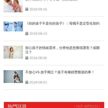
2018-09-18
《你的孩子不是你的孩子》：母職不是定型化契約
2018-08-13
留心孩子的情緒需求，分辨他是想獲得讚美？或關
注？
2018-08-06
不放心VS.放手獨立？孩子有權經歷難過的事！
2018-08-03
熱門話題
/ HOT ARTICLES /