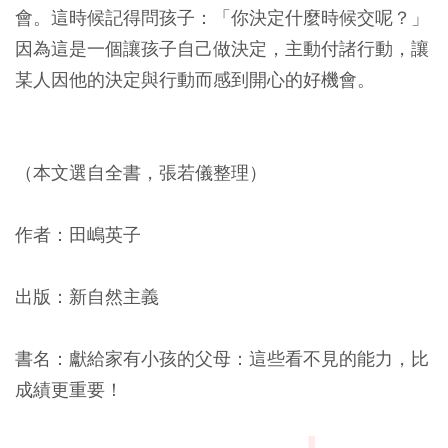
會。這時候記得問孩子：「你決定什麼時候交呢？」
因為這是一個讓孩子自己做決定，主動付諸行動，讓
某人因他的決定與行動而感到開心的好機會。
（本文選自全書，張若儀整理）
作者：田嶋英子
出版：新自然主義
書名：獻給家有小孩的父母：這些看不見的能力，比
成績更重要！