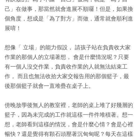
己」在做事，那當然就會進展不順囉！但是，如果換
個角度，想成是「為了對方」而做，通常就會順利進
展唷！
想像「 立場」的能力假設， 請孩子站在負責收大家
作業的那個人的立場著想， 會是什麼情況呢？只要
有一個人沒交作業，負責收作業的人就無法結束工
作， 而且也無法收拾大家交報告用的那個籃子，最
後那個籃子就會一直堆疊在桌子上。
傍晚放學後無人的教室裡，老師的桌上堆了好幾層的
籃子，因為未完成的工作就這樣一件件堆積著。想一
想，老師看到這樣的情況，會是什麼心情？會是心裡
暢快？還是覺得有顆石頭壓著沉甸甸呢？每天在這樣