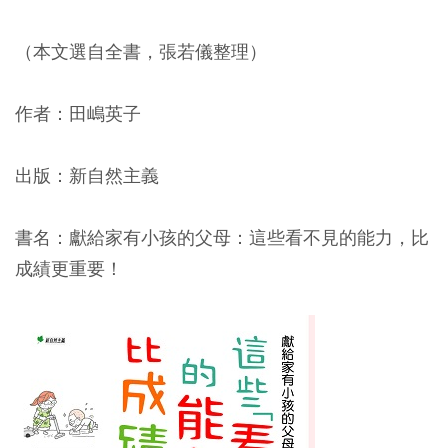
（本文選自全書，張若儀整理）
作者：田嶋英子
出版：新自然主義
書名：獻給家有小孩的父母：這些看不見的能力，比
成績更重要！