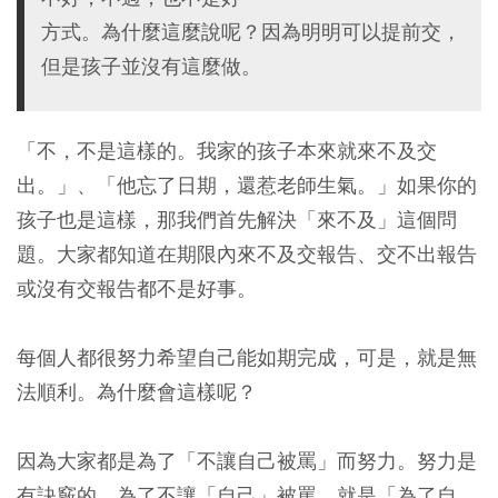
方式。為什麼這麼說呢？因為明明可以提前交，
但是孩子並沒有這麼做。
「不，不是這樣的。我家的孩子本來就來不及交
出。」、「他忘了日期，還惹老師生氣。」如果你的
孩子也是這樣，那我們首先解決「來不及」這個問
題。大家都知道在期限內來不及交報告、交不出報告
或沒有交報告都不是好事。
每個人都很努力希望自己能如期完成，可是，就是無
法順利。為什麼會這樣呢？
因為大家都是為了「不讓自己被罵」而努力。努力是
有訣竅的。為了不讓「自己」被罵，就是「為了自