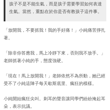
孩子不是不能生氣，而是孩子需要學習如何表達
生氣。當然，重點在於你是否有教孩子這件事。
「放開我，不要抓我！我的手好痛！」小純痛苦掙扎
著。
「除非你答應我，馬上冷靜下來，否則我不放手。」
老師抓著小純的手，態度強硬。
「現在！馬上放開我！」老師依然不為所動，她已經
受不了小純這陣子每天歇斯底里、瘋狂的模樣。
小純開始瘋狂尖叫。刺耳的聲音讓同學們紛紛掩起耳
朵，表示抗議。