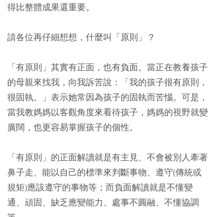
得比整體成果還重要。
請各位再仔細想想，什麼叫「原則」？
「有原則」其實有正面，也有負面。當正在教養孩子
的母親來找我，向我訴苦說：「我的孩子很有原則，
很固執。」表示她常因為孩子的固執而苦惱。可是，
當我教媽媽以客觀角度來看待孩子，媽媽的視野就變
廣闊，也更容易掌握孩子的個性。
「有原則」的正面解讀就是有主見、不會被別人牽著
鼻子走、能以自己的標準來判斷事物、遵守(傳統或
規矩)應該遵守的事物等；而負面解讀就是不懂變
通、頑固、缺乏應變能力、處事不圓融、不懂協調