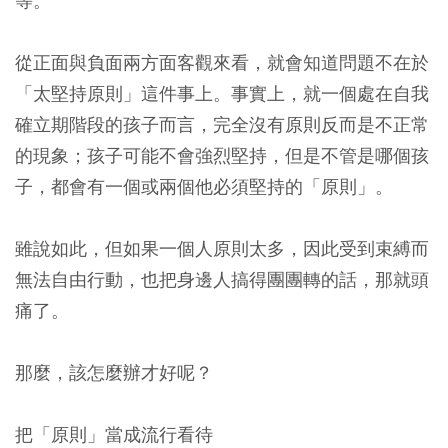
等。
從正面與負面兩方面客觀來看，就會知道問題不在於
「太堅持原則」這件事上。事實上，就一個處在自我
確立期階段的孩子而言，完全沒有原則反而是不正常
的現象；孩子可能不會強烈堅持，但是不管是哪個孩
子，都會有一個或兩個他必須堅持的「原則」。
雖說如此，但如果一個人原則太多，因此受到束縛而
無法自由行動，也把身邊人搞得團團轉的話，那就頭
痛了。
那麼，該怎麼辦才好呢？
把「原則」當成流行看待