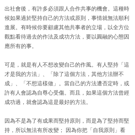
出社會後，有許多必須跟人合作共事的機會。這種時
候如果過於堅持自己的方法或原則，事情就無法順利
進展。有時候你要顧慮其他共事者的立場，以全方位
觀點看待過去的作法及成功方法，要以圓融的心態因
應所有的事。
可是，就是有人不想改變自己的作風。有人堅持「這
才是我的方法」、「除了這個方法，其他方法辦不
成」、「不想這樣做」。當自己的方法遭否定時，或
許有人會認為自尊心受傷。而且，如果這個方法曾經
成功過，就會認為這是最好的方法。
因為不是為了有成果而堅持原則，而是為了堅持而堅
持，所以無法有所改變； 因為你把「自我原則」看