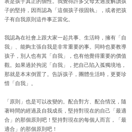
表是孩子真正的個性。我覺得許多父母太過度解讀孩
子的堅持，因而認為「這個孩子很固執」，或者把孩
子有自我原則這件事正當化。
我認為在社會上跟大家一起共事、生活時，擁有「自
我」、能夠主張自我是非常重要的事。同時也要教導
孩子，別人也有其「自我」，也有他覺得重要的價值
觀。如果過於拘泥「自我」，把自己陷入孤獨境地，
那就是本末倒置了。告訴孩子，團體生活時，更要珍
惜「自我」。
「原則」也是可以改變的。配合對方、配合情況，隨
著時間的經過及自我成長，堅持對現在的自己「最適
合」的那個原則吧！堅持對現在的每個人而言，「最
適合」的那個原則吧！