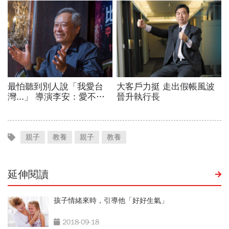
親子
教養
親子
教養
延伸閱讀
孩子情緒來時，引導他「好好生氣」
2018-09-18