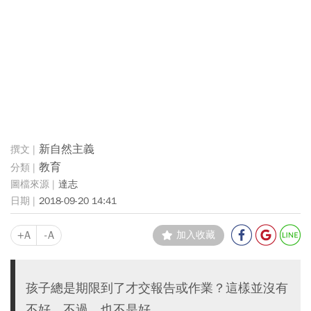
新自然主義
教育
達志
2018-09-20 14:41
+A
-A
加入收藏
孩子總是期限到了才交報告或作業？這樣並沒有
不好，不過，也不是好