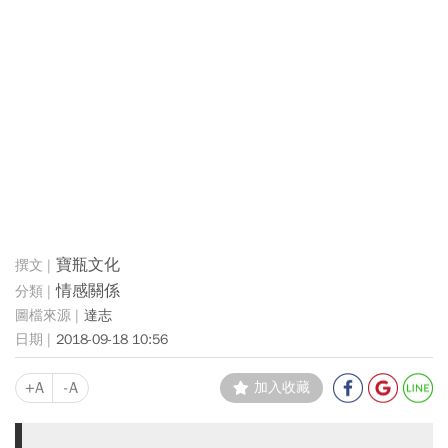
寶瓶文化
情感關係
達志
2018-09-18 10:56
+A
-A
加入收藏