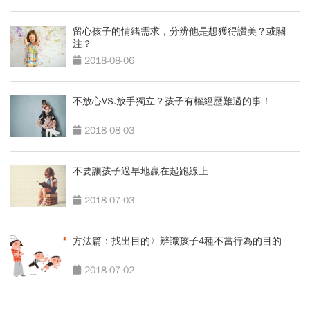
留心孩子的情緒需求，分辨他是想獲得讚美？或關
注？
2018-08-06
不放心VS.放手獨立？孩子有權經歷難過的事！
2018-08-03
不要讓孩子過早地贏在起跑線上
2018-07-03
方法篇：找出目的〉辨識孩子4種不當行為的目的
2018-07-02