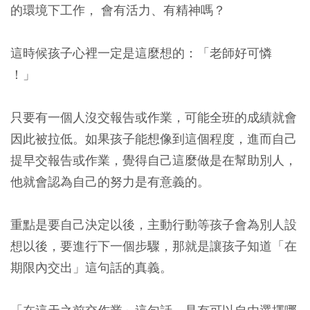
的環境下工作， 會有活力、有精神嗎？
這時候孩子心裡一定是這麼想的：「老師好可憐
！」
只要有一個人沒交報告或作業，可能全班的成績就會
因此被拉低。如果孩子能想像到這個程度，進而自己
提早交報告或作業，覺得自己這麼做是在幫助別人，
他就會認為自己的努力是有意義的。
重點是要自己決定以後，主動行動等孩子會為別人設
想以後，要進行下一個步驟，那就是讓孩子知道「在
期限內交出」這句話的真義。