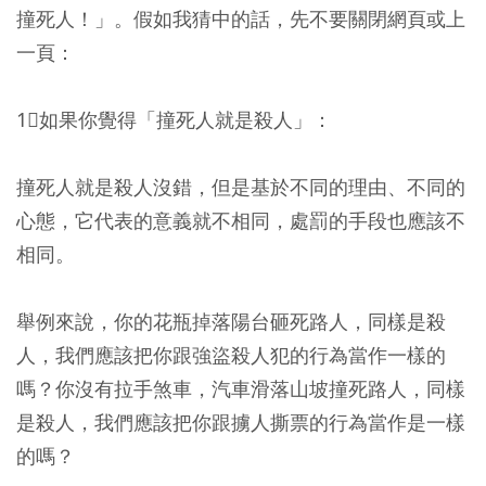
撞死人！」。假如我猜中的話，先不要關閉網頁或上
一頁：
1⃣如果你覺得「撞死人就是殺人」：
撞死人就是殺人沒錯，但是基於不同的理由、不同的
心態，它代表的意義就不相同，處罰的手段也應該不
相同。
舉例來說，你的花瓶掉落陽台砸死路人，同樣是殺
人，我們應該把你跟強盜殺人犯的行為當作一樣的
嗎？你沒有拉手煞車，汽車滑落山坡撞死路人，同樣
是殺人，我們應該把你跟擄人撕票的行為當作是一樣
的嗎？