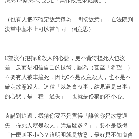
法第13條第2項規定「當作故意來處罰」。
（也有人把不確定故意稱為「間接故意」，在法院判
決當中基本上可以當作同一個意思）
C並沒有抱持著殺人的心態，更不覺得撞死人也沒
差，反而是相信自己的技術，認為（甚至「希望」）
不要有人被車撞死，因此C不是故意殺人，也不是不
確定故意殺人。這種「以為會沒事，結果還是出事」
的心態，是一種「過失」，也就是俗稱的不小心。
🎸講到這邊，我猜你要不是覺得「誰管你是故意過
失，撞死人就是殺人，講這麼多？」，要不是覺得
「什麼叫不小心？這明明就是故意，最好是不知道會