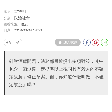
雷皓明
政治社會
達志
2019-03-04 14:53
+A
-A
加入收藏
針對酒駕問題，法務部最近提出多項對策，其中
包含「酒測達一定標準以上視同具有殺人的不確
定故意」修正草案。但，你知道什麼叫做「不確
定故意」嗎？