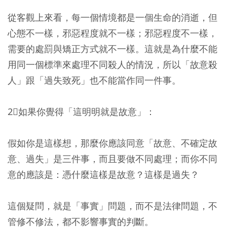
從客觀上來看，每一個情境都是一個生命的消逝，但
心態不一樣，邪惡程度就不一樣；邪惡程度不一樣，
需要的處罰與矯正方式就不一樣。這就是為什麼不能
用同一個標準來處理不同殺人的情況，所以「故意殺
人」跟「過失致死」也不能當作同一件事。
2⃣如果你覺得「這明明就是故意」：
假如你是這樣想，那麼你應該同意「故意、不確定故
意、過失」是三件事，而且要做不同處理；而你不同
意的應該是：憑什麼這樣是故意？這樣是過失？
這個疑問，就是「事實」問題，而不是法律問題，不
管修不修法，都不影響事實的判斷。