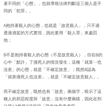
著不同的「心態」，也就導致法律判斷這三個人是不
同的「犯罪」。
A抱持著殺人的心態，也就是「故意殺人」，只不過
透過酒駕的方式實現，因此要用「殺人罪」來處罰
他；
B不是抱持著殺人的心態（不是故意殺人），但在B的
心中「默許」了撞死人的情況發生，這種「就算…也
沒差」的心態，就是「不確定故意」；既然B認為
「就算撞死人也沒差」，就是「不確定故意殺人」。
而不確定故意，既然也有「故意」兩個字，暗示了這
種人的邪惡程度與「故意」沒有什麼兩樣，因此在刑