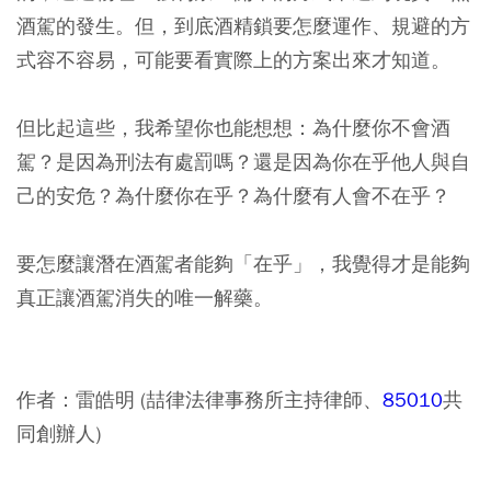
酒駕的發生。但，到底酒精鎖要怎麼運作、規避的方
式容不容易，可能要看實際上的方案出來才知道。
但比起這些，我希望你也能想想：為什麼你不會酒
駕？是因為刑法有處罰嗎？還是因為你在乎他人與自
己的安危？為什麼你在乎？為什麼有人會不在乎？
要怎麼讓潛在酒駕者能夠「在乎」，我覺得才是能夠
真正讓酒駕消失的唯一解藥。
作者：雷皓明 (喆律法律事務所主持律師、
85010
共
同創辦人)