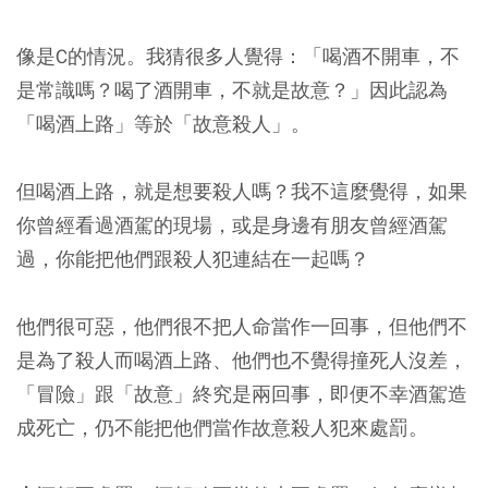
像是C的情況。我猜很多人覺得：「喝酒不開車，不
是常識嗎？喝了酒開車，不就是故意？」因此認為
「喝酒上路」等於「故意殺人」。
但喝酒上路，就是想要殺人嗎？我不這麼覺得，如果
你曾經看過酒駕的現場，或是身邊有朋友曾經酒駕
過，你能把他們跟殺人犯連結在一起嗎？
他們很可惡，他們很不把人命當作一回事，但他們不
是為了殺人而喝酒上路、他們也不覺得撞死人沒差，
「冒險」跟「故意」終究是兩回事，即便不幸酒駕造
成死亡，仍不能把他們當作故意殺人犯來處罰。