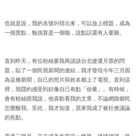
也就是說，我的名號叫得出來，可以放上標題，成為
一個賣點，勉強算是一個咖，說點話還有人要聽。
直到昨天，有位粉絲要我再談談台北捷運月票的問
題，貼了一個民視新聞的連結，我才發現今年三月因
為這條新聞，自己的照片與姓名都上了電視。直到這
裡，我隱約感受到好像自己有點「份量」。有時候，
會有粉絲跟我說，他喜歡看我的文章，不論網路鄉民
怎麼酸我。至此，我才知道，原來我成了被社會議論
的焦點。