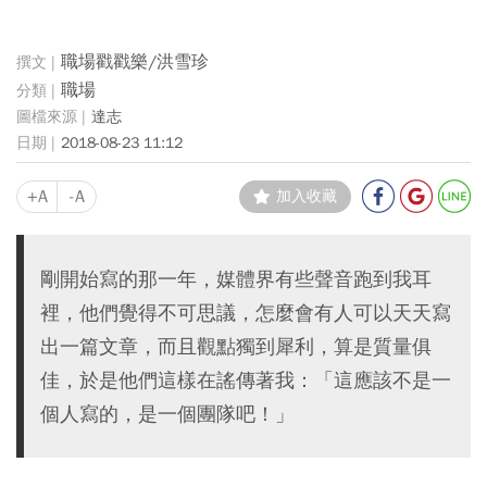
職場戳戳樂/洪雪珍
職場
達志
2018-08-23 11:12
+A
-A
加入收藏
剛開始寫的那一年，媒體界有些聲音跑到我耳
裡，他們覺得不可思議，怎麼會有人可以天天寫
出一篇文章，而且觀點獨到犀利，算是質量俱
佳，於是他們這樣在謠傳著我：「這應該不是一
個人寫的，是一個團隊吧！」