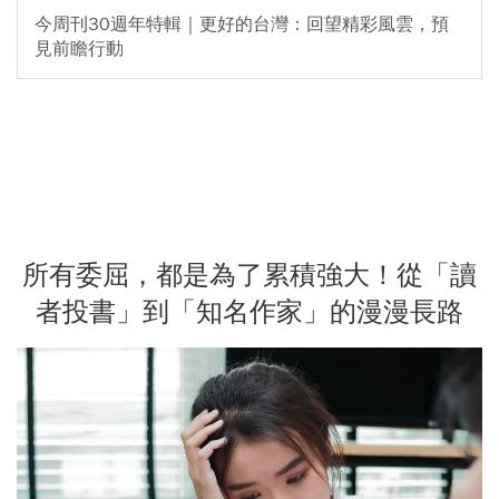
今周刊30週年特輯｜更好的台灣：回望精彩風雲，預
見前瞻行動
所有委屈，都是為了累積強大！從「讀
者投書」到「知名作家」的漫漫長路