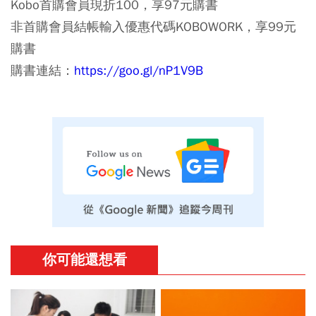
Kobo首購會員現折100，享97元購書
非首購會員結帳輸入優惠代碼KOBOWORK，享99元
購書
購書連結：
https://goo.gl/nP1V9B