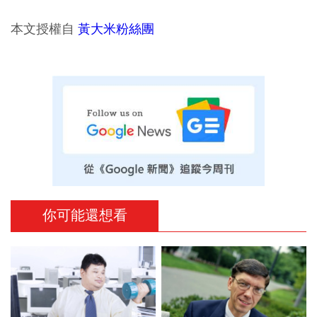
本文授權自
黃大米粉絲團
你可能還想看