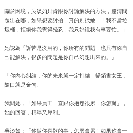
關於困境，吳淡如只肯跟你討論解決的方法，釐清問
題出在哪，如果想要討拍，真的別找她：「我不當垃
圾桶，拒絕你我覺得殘忍，我只好說我有事要忙。」
她認為「訴苦是沒用的，你所有的問題，也只有妳自
己能解決，很多的問題是你自己幻想出來的。」
「你內心糾結，你的未來就一定打結」暢銷書女王，
隨口就是金句。
我問她，「如果員工一直跟你抱怨很累，你怎辦」，
她的回答，精準又犀利。
吳淡如：「
你做你喜歡的事，怎麼會累
！如果你會一