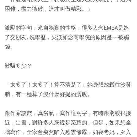
困難，盡力衝破，這才叫做精彩
。」
激勵的字句，來自務實的性格，很多人念EMBA是為
了交朋友､洗學歷，吳淡如念商學院的原因是----被騙
錢。
被騙多少？
「太多了！太多了！算不清楚了」她身體放鬆往沙發
躺，有一種算了沒什麼好提的灑脫。
跟作家談錢，真俗氣，寫作這兩字，有時跟窮酸很接
近，出書，對許多人來說是榮耀的，但是，如果想全
職寫作，全家會突然陷入愁雲慘霧，如喪考妣，歹入