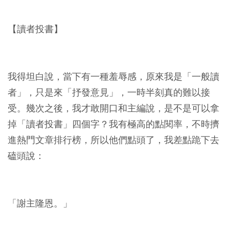
【讀者投書】
我得坦白說，當下有一種羞辱感，原來我是「一般讀
者」，只是來「抒發意見」，一時半刻真的難以接
受。幾次之後，我才敢開口和主編說，是不是可以拿
掉「讀者投書」四個字？我有極高的點閱率，不時擠
進熱門文章排行榜，所以他們點頭了，我差點跪下去
磕頭說：
「謝主隆恩。」