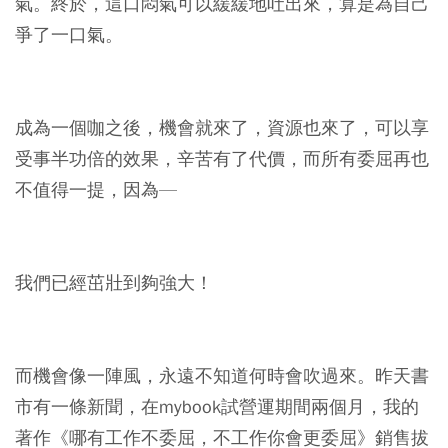
氣。終於，這口悶氣可以緩緩地吐出來，算是為自己
爭了一口氣。
成為一個咖之後，機會就來了，資源也來了，可以享
受事半功倍的效果，辛苦有了代價，而所有委屈再也
不值得一提，因為—
我們已經茁壯到夠強大！
而機會像一陣風，永遠不知道何時會吹過來。昨天書
市有一條新聞，在mybook試營運期間兩個月，我的
著作《哪有工作不委屈，不工作你會更委屈》銷售拔