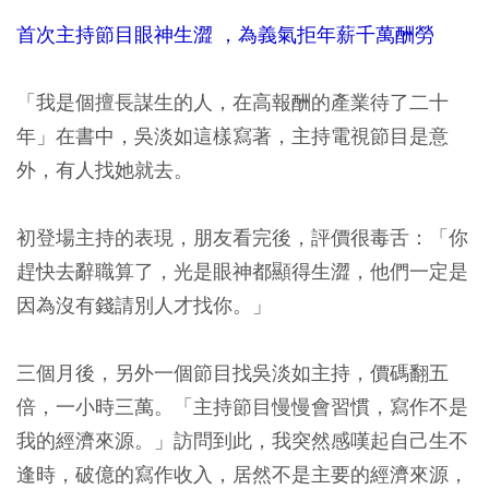
首次主持節目眼神生澀 ，為義氣拒年薪千萬酬勞
「我是個擅長謀生的人，在高報酬的產業待了二十
年」在書中，吳淡如這樣寫著，主持電視節目是意
外，有人找她就去。
初登場主持的表現，朋友看完後，評價很毒舌：「你
趕快去辭職算了，光是眼神都顯得生澀，他們一定是
因為沒有錢請別人才找你。」
三個月後，另外一個節目找吳淡如主持，價碼翻五
倍，一小時三萬。「主持節目慢慢會習慣，寫作不是
我的經濟來源。」訪問到此，我突然感嘆起自己生不
逢時，破億的寫作收入，居然不是主要的經濟來源，