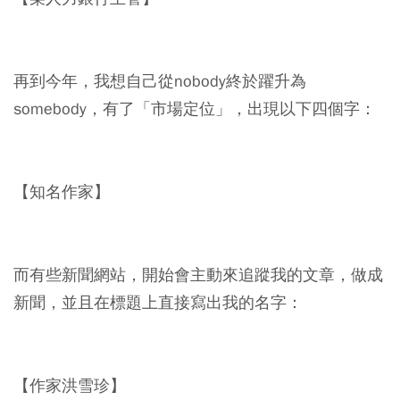
再到今年，我想自己從nobody終於躍升為
somebody，有了「市場定位」，出現以下四個字：
【知名作家】
而有些新聞網站，開始會主動來追蹤我的文章，做成
新聞，並且在標題上直接寫出我的名字：
【作家洪雪珍】