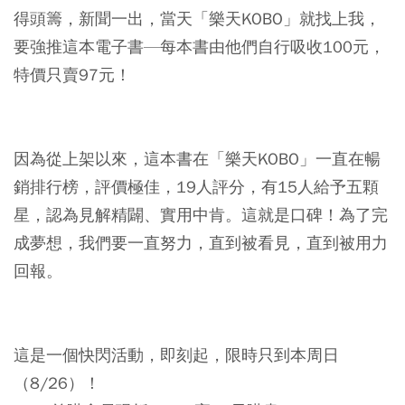
得頭籌，新聞一出，當天「樂天KOBO」就找上我，
要強推這本電子書—每本書由他們自行吸收100元，
特價只賣97元！
因為從上架以來，這本書在「樂天KOBO」一直在暢
銷排行榜，評價極佳，19人評分，有15人給予五顆
星，認為見解精闢、實用中肯。這就是口碑！為了完
成夢想，我們要一直努力，直到被看見，直到被用力
回報。
這是一個快閃活動，即刻起，限時只到本周日
（8/26）！