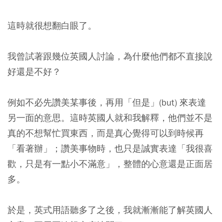
這時就很想翻白眼了。
我曾試著跟幾位英國人討論，為什麼他們都不直接說
好還是不好？
例如不必先讚美某事後，再用「但是」(but) 來表達
另一面的意思。這時英國人就和我解釋，他們並不是
真的不想幫忙買東西，而是真心覺得可以到時候再
「看著辦」；讚美事物時，也只是誠實表達「我很喜
歡，只是有一點小不滿意」，整體的心意還是正面居
多。
於是，英式用語聽多了之後，我就漸漸能了解英國人