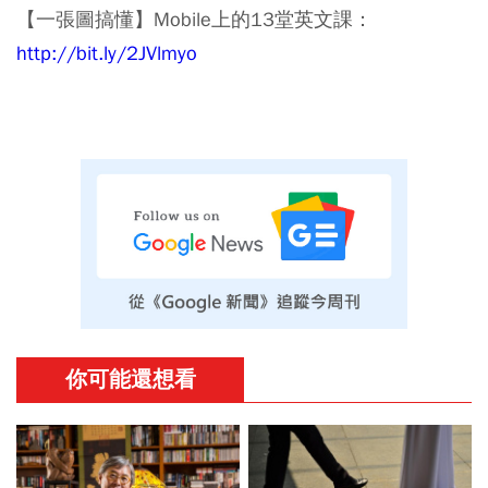
【一張圖搞懂】Mobile上的13堂英文課：
http://bit.ly/2JVlmyo