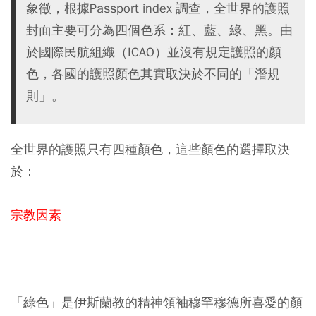
象徵，根據Passport index 調查，全世界的護照
封面主要可分為四個色系：紅、藍、綠、黑。由
於國際民航組織（ICAO）並沒有規定護照的顏
色，各國的護照顏色其實取決於不同的「潛規
則」。
全世界的護照只有四種顏色，這些顏色的選擇取決
於：
宗教因素
「綠色」是伊斯蘭教的精神領袖穆罕穆德所喜愛的顏