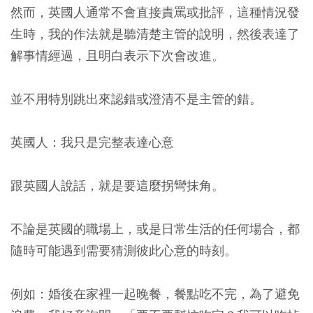
然而，英國人通常不會直接責罵或批評，這種情況發
生時，我的作法就是聽清楚主管的說明，然後表達了
解事情經過，且明白表示下次會改進。
並不用特別跳出來認錯或澄清不是主管的錯。
英國人：我只是完整表達心意
跟英國人說話，就是要這麼拐彎抹角。
不論是英國的職場上，或是日常生活的任何場合，都
隨時可能遇到需要猜測彼此心意的時刻。
例如：婚後在家裡一起晚餐，餐點吃不完，為了避免