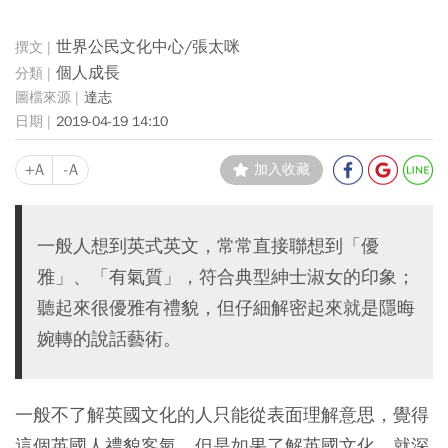
世界公民文化中心/張太咪
個人成長
達志
2019-04-19 14:10
+A
-A
加入收藏
一般人想到英式英文，常常直接聯想到「優
雅」、「有氣質」，符合典型紳士淑女的印象；
聽起來很優雅有禮貌，但仔細解密起來就是隱晦
婉轉的說話藝術。
一般不了解英國文化的人只能從表面理解意思，覺得
這個英國人禮貌客氣，但是如果了解英國文化，就深