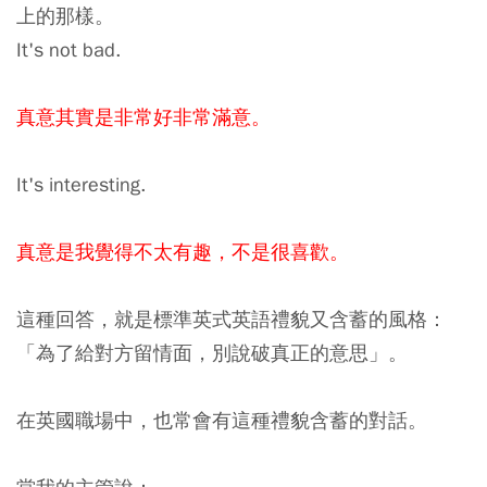
上的那樣。
It's not bad.
真意其實是非常好非常滿意。
It's interesting.
真意是我覺得不太有趣，不是很喜歡。
這種回答，就是標準英式英語禮貌又含蓄的風格：
「為了給對方留情面，別說破真正的意思」
。
在英國職場中，也常會有這種禮貌含蓄的對話。