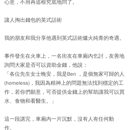
心意，不用再追根究底地問了。
讓人掏出錢包的英式話術
我的朋友和我分享他遇到英式話術爐火純青的奇遇。
事件發生在火車上，一名街友在車廂內乞討，友善地
詢問大家是否可以資助金錢，他說：
「各位先生女士晚安，我是Ben ，是個無家可歸的人
(homeless)，我因為精神上的問題無法找到穩定的工
作，若你們願意，可否提供金錢上的幫助讓我可以買
水、食物和看醫生。」
這一段講完，車廂內一片沉默，沒有人有任何動
作。