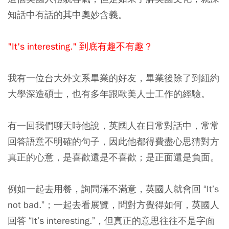
知話中有話的其中奧妙含義。
"It's interesting." 到底有趣不有趣？
我有一位台大外文系畢業的好友，畢業後除了到紐約
大學深造碩士，也有多年跟歐美人士工作的經驗。
有一回我們聊天時他說，英國人在日常對話中，常常
回答語意不明確的句子，因此他都得費盡心思猜對方
真正的心意，是喜歡還是不喜歡；是正面還是負面。
例如一起去用餐，詢問滿不滿意，英國人就會回 “It’s
not bad.”；一起去看展覽，問對方覺得如何，英國人
回答 “It’s interesting.”，但真正的意思往往不是字面