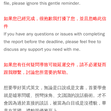
file, please ignore this gentle reminder.
如果您已經完成，很抱歉我打擾了您，並且忽略此信
件
If you have any questions or issues with completing
the report before the deadline, please feel free to
discuss any support you need with me.
如果您有任何疑問導致可能延遲交件，請不必遲疑而
跟我聯繫，討論您所需要的幫助。
想要學好英式英文，無論是口說或是文書，首要學會
就是噓寒問暖、拐彎抹角、文謅謅的說話藝術。才不
會因為過於直接的談話，被當為白目或是沒禮貌，畢
竟在英國，禮貌跟優雅至上。