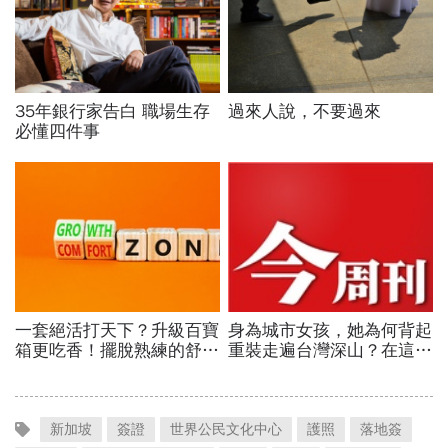
新加坡
簽證
世界公民文化中心
護照
落地簽