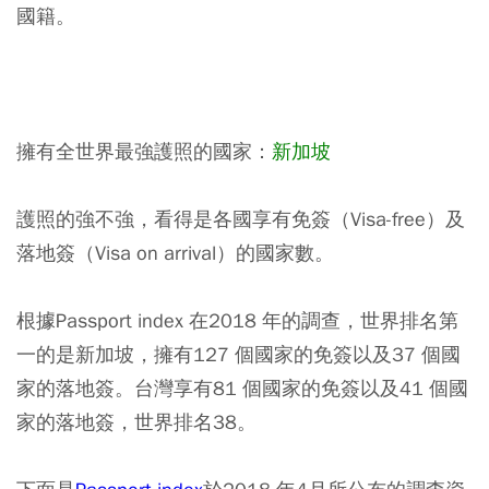
國籍。
擁有全世界最強護照的國家：
新加坡
護照的強不強，看得是各國享有免簽（Visa-free）及
落地簽（Visa on arrival）的國家數。
根據Passport index 在2018 年的調查，世界排名第
一的是新加坡，擁有127 個國家的免簽以及37 個國
家的落地簽。
台灣享有81 個國家的免簽以及41 個國
家的落地簽，世界排名38
。