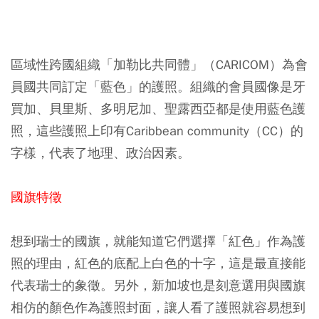
區域性跨國組織「加勒比共同體」（CARICOM）為會
員國共同訂定「藍色」的護照。組織的會員國像是牙
買加、貝里斯、多明尼加、聖露西亞都是使用藍色護
照，這些護照上印有Caribbean community（CC）的
字樣，代表了地理、政治因素。
國旗特徵
想到瑞士的國旗，就能知道它們選擇「紅色」作為護
照的理由，紅色的底配上白色的十字，這是最直接能
代表瑞士的象徵。另外，新加坡也是刻意選用與國旗
相仿的顏色作為護照封面，讓人看了護照就容易想到