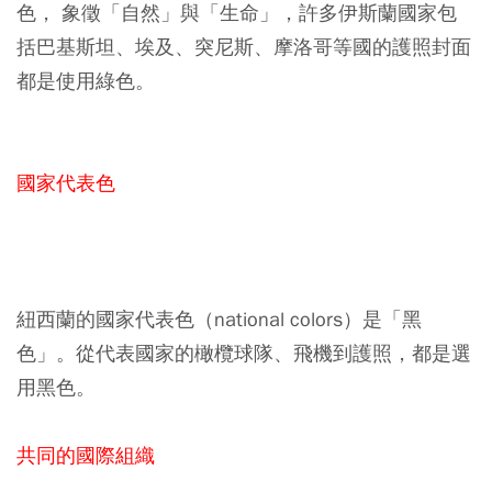
色， 象徵「自然」與「生命」，許多伊斯蘭國家包
括巴基斯坦、埃及、突尼斯、摩洛哥等國的護照封面
都是使用綠色。
國家代表色
紐西蘭的國家代表色（national colors）是「黑
色」。從代表國家的橄欖球隊、飛機到護照，都是選
用黑色。
共同的國際組織