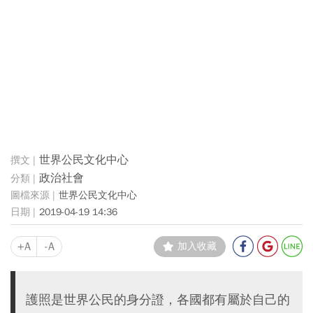
世界公民文化中心
政治社會
世界公民文化中心
2019-04-19 14:36
+A
-A
加入收藏
護照是世界公民的身分證，各國都有屬於自己的