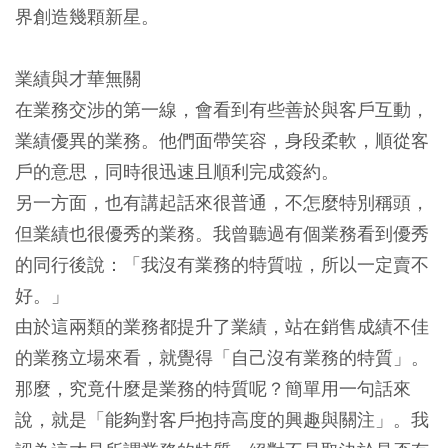
界創造幾顆新星。
業績與才華無關
在業務交涉的第一線，會看到有些善於與客戶互動，
業績優異的業務。他們面帶笑容，身段柔軟，順從客
戶的意思，同時很迅速且順利完成簽約。
另一方面，也有講起話來很普通，不怎麼特別稱頭，
但業績也很優秀的業務。我曾聽過有個業務看到優秀
的同行後說：「我沒有業務的特質啦，所以一定賣不
好。」
由於這兩類的業務都提升了業績，站在銷售成績不佳
的業務立場來看，就覺得「自己沒有業務的特質」。
那麼，究竟什麼是業務的特質呢？簡單用一句話來
說，就是「能夠對客戶抱持高度的興趣與關注」。我