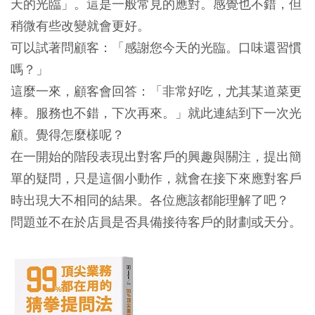
天的光臨」。這是一般常見的應對。感覺也不錯，但
稍微有些改變就會更好。
可以試著問顧客：「感謝您今天的光臨。口味還習慣
嗎？」
這麼一來，顧客會回答：「非常好吃，尤其某道菜更
棒。服務也不錯，下次再來。」就此連結到下一次光
顧。覺得怎麼樣呢？
在一開始的階段表現出對客戶的興趣與關注，提出簡
單的疑問，只是這個小動作，就會在接下來應對客戶
時出現大不相同的結果。各位應該都能理解了吧？
問題並不在於店員是否具備接待客戶的財劃或天分。