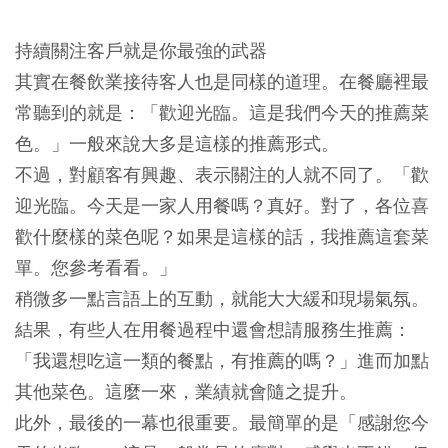
持續關注客戶就是你最強的武器
其實在餐飲業接待客人也是同樣的道理。在餐廳裡最
常聽到的就是：「歡迎光臨。這是我們今天的推薦菜
色。」一般來說大多是這樣的推薦形式。
不過，對顧客有興趣、表示關注的人就不同了。「歡
迎光臨。今天是一家人用餐嗎？真好。對了，各位喜
歡什麼樣的菜色呢？如果是這樣的話，我推薦這套菜
單。您參考看看。」
稍微多一點言語上的互動，就能大大緩和現場氣氛。
結果，有些人在用餐過程中還會想請服務生推薦：
「我還想吃這一類的餐點，有推薦的嗎？」進而加點
其他菜色。這麼一來，業績就會隨之提升。
此外，最後的一幕也很重要。最簡單的是「感謝您今