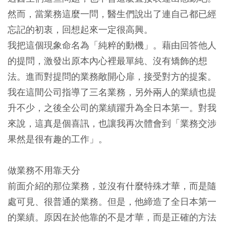
然而，當業務這麼一問，醫生們說出了連自己都已經
忘記的初衷，回想起來一定很高興。
我把這個現象命名為「純粹的動機」。藉由回答他人
的提問，激發出原本內心裡最單純、沒有矯飾的想
法。進而對提問的業務敞開心扉，接受對方的提案。
我在這間公司指導了三名業務，另外兩人的業績也提
升不少，之後全公司的業績躍升為全日本第一。對我
來說，這真是個喜訊，也讓我再次體會到「業務交涉
果然是很有趣的工作」。
做業務不用靠天分
前面介紹的那位業務，並沒有什麼特殊才華，而是隨
處可見、很普通的業務。但是，他締造了全日本第一
的業績。原因在於他靠的不是才華，而是正確的方法