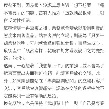
度都不到。因為根本沒認真思考過「想不想要」「需
不需要」的問題，當有人推薦「這款商品很棒」，就
會反射性拒絕。
這種情境一再重複之後，業務就會變成以沿街叫賣的
態度來銷售產品。站在客戶的立場，則認為「只要一
聽業務說明，可能就會遭到強迫銷售」而產生戒心，
最後產生「既然這樣，乾脆在對方還沒說明之前先拒
絕」的想法。
然而，一心想著「我想幫上忙」的業務，並不會為了
把東西賣出去而強迫推銷，能讓客戶放心交談。此
外，如果業務能站在「專業諮詢顧問」的立場和客戶
交涉，客戶就會改變想法，認為在交談的過程中說不
定能得到一些有幫助的建議。
換句話說，光是保持「我想幫上忙」與「自己是專業