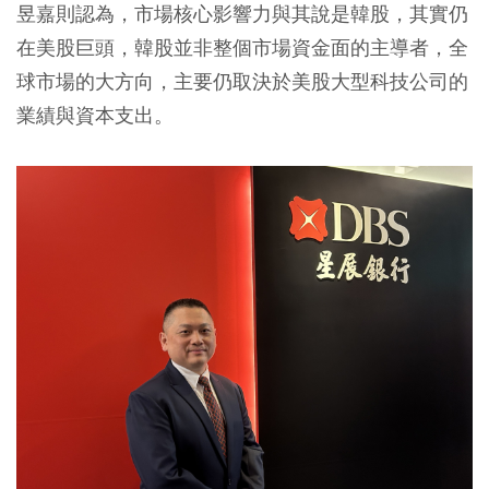
昱嘉則認為，市場核心影響力與其說是韓股，其實仍
在美股巨頭，韓股並非整個市場資金面的主導者，全
球市場的大方向，主要仍取決於美股大型科技公司的
業績與資本支出。