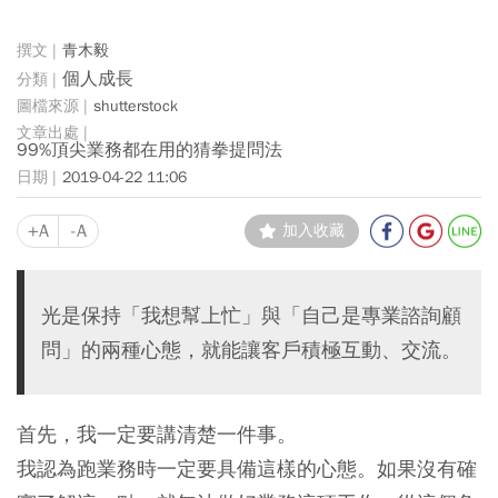
青木毅
個人成長
shutterstock
99%頂尖業務都在用的猜拳提問法
2019-04-22 11:06
+A
-A
加入收藏
光是保持「我想幫上忙」與「自己是專業諮詢顧
問」的兩種心態，就能讓客戶積極互動、交流。
首先，我一定要講清楚一件事。
我認為跑業務時一定要具備這樣的心態。如果沒有確