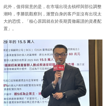
此外，值得留意的是，在市場出現去槓桿與部位調整
潮時，李勝凱觀察到，滙豐自身的客戶並沒有出現太
大的恐慌，「核心原因就在於長期貫徹嚴謹的資產配
置」。