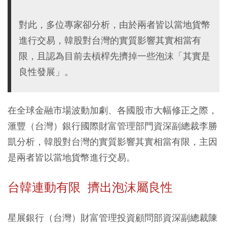
對此，多位專家卻分析，由於兩者皆以當地貨幣
進行交易，韓股對台灣的實質影響其實相當有
限，且認為目前去槓桿先擠掉一些泡沫「其實是
良性發展」。
在全球金融市場波動加劇、各國股市大幅修正之際，
滙豐（台灣）銀行國際財富管理部門資深副總裁李勝
凱分析，韓股對台灣的實質影響其實相當有限，主因
是兩者皆以當地貨幣進行交易。
台韓連動有限 擠出泡沫屬良性
星展銀行（台灣）財富管理投資顧問部資深副總裁陳