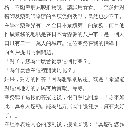
格，不斷卑躬屈膝推銷說「請試用看看」，至於針對
醫師及藥劑師舉辦的各項促銷活動，當然也少不了。
在學名藥業界有一名全日本業績第一的業務，而且他
推廣業務的地點是在日本青森縣的八戶市，是一個人
口只有二十三萬人的城市。這位業務在我的指導下，
向客戶提出兩個問題。
「對了，您為什麼會從事這個行業？」
「為什麼會在這裡開藥房呢？」
結果，對方的回答「因為想幫助病患」或是「希望能
對這個地方的居民有所貢獻」等等。
業務聽了這樣的答案之後，很自然地回應，「原來如
此，真令人感動。能為地方居民守護健康，實在太好
了。」
在坦率表達內心的感動後，接著又說：「真感謝您願