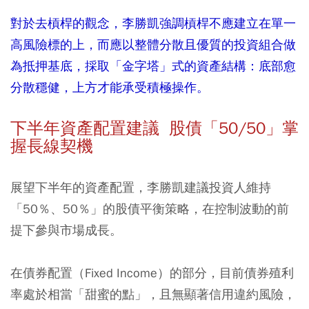
對於去槓桿的觀念，李勝凱強調槓桿不應建立在單一
高風險標的上，而應以整體分散且優質的投資組合做
為抵押基底，採取「金字塔」式的資產結構：底部愈
分散穩健，上方才能承受積極操作。
下半年資產配置建議 股債「50/50」掌
握長線契機
展望下半年的資產配置，李勝凱建議投資人維持
「50％、50％」的股債平衡策略，在控制波動的前
提下參與市場成長。
在債券配置（Fixed Income）的部分，目前債券殖利
率處於相當「甜蜜的點」，且無顯著信用違約風險，