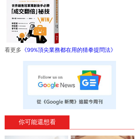
看更多
《99%頂尖業務都在用的猜拳提問法》
你可能還想看
PR