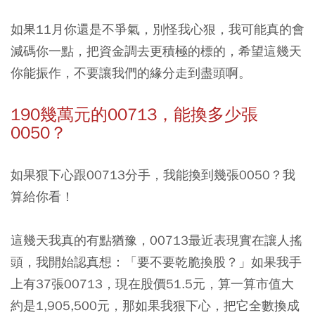
如果11月你還是不爭氣，別怪我心狠，我可能真的會
減碼你一點，把資金調去更積極的標的，希望這幾天
你能振作，不要讓我們的緣分走到盡頭啊。
190幾萬元的00713，能換多少張
0050？
如果狠下心跟00713分手，我能換到幾張0050？我
算給你看！
這幾天我真的有點猶豫，00713最近表現實在讓人搖
頭，我開始認真想：「要不要乾脆換股？」如果我手
上有37張00713，現在股價51.5元，算一算市值大
約是1,905,500元，那如果我狠下心，把它全數換成