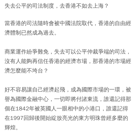
失去公平的司法制度，去香港不如去上海？
當香港的司法隨時會被中國法院取代，香港的自由經
濟體制已然成為過去。
商業運作紛爭難免，失去可以公平仲裁爭端的司法，
沒有人能夠再信任香港的經濟市場，那香港的市場經
濟怎麼能不垮台？
好不容易讓自己經濟起飛，成為國際市場的一環，被
譽為國際金融中心，一切即將付諸東流，誰還記得那
個在1842年被英國人一眼相中的小港口，誰還記得
在1997回歸後開始綻放亮光的東方明珠曾經多麼的
輝煌。