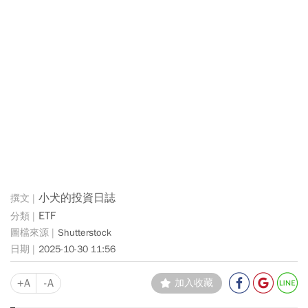
小犬的投資日誌
ETF
Shutterstock
2025-10-30 11:56
+A
-A
加入收藏