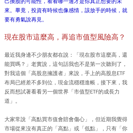
己換股的可能性，看看哪一邊才是你真正想要的未
來。畢竟，投資有時候也像感情，該放手的時候，就
要有勇氣說再見。
現在股市這麼高，再追市值型風險高？
最近我身邊不少朋友都在說：「現在股市這麼高，還
能買嗎？」老實說，這句話我也不是第一次聽到了，
對我這個「高股息擁護者」來說，手上的高股息ETF
布局已經差不多到位，現金流穩穩進帳，接下來，我
反而想試著看看另一個世界「市值型ETF的成長力
道」。
大家常說「高點買市值會賠會傷心」，但近期我覺得
市場從來沒有真正的「高點」或「低點」，只有「你