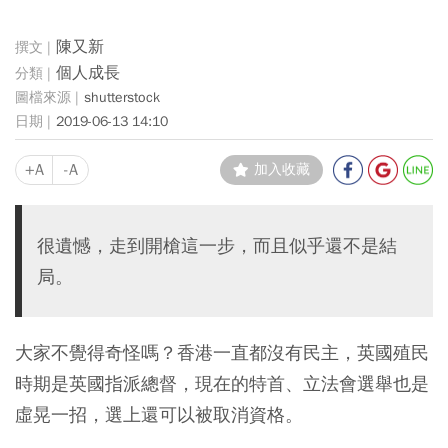
陳又新
個人成長
shutterstock
2019-06-13 14:10
+A
-A
加入收藏
很遺憾，走到開槍這一步，而且似乎還不是結
局。
大家不覺得奇怪嗎？香港一直都沒有民主，英國殖民
時期是英國指派總督，現在的特首、立法會選舉也是
虛晃一招，選上還可以被取消資格。