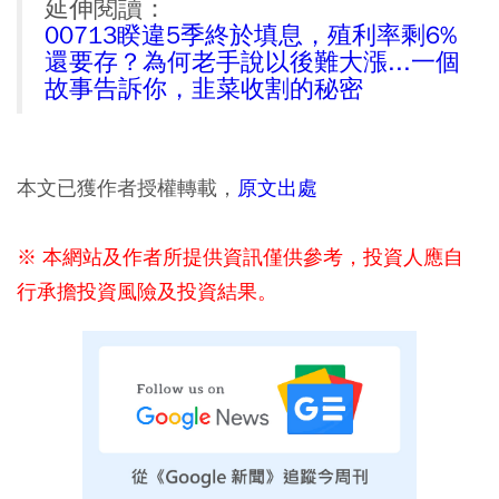
延伸閱讀：
00713睽違5季終於填息，殖利率剩6%
還要存？為何老手說以後難大漲...一個
故事告訴你，韭菜收割的秘密
本文已獲作者授權轉載，
原文出處
※ 本網站及作者所提供資訊僅供參考，投資人應自
行承擔投資風險及投資結果。