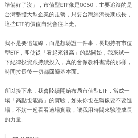
準備好了沒」，市值型ETF像是0050，主要追蹤的是
台灣整體大型企業的走勢，只要台灣經濟長期成長，
這些ETF的價值自然會往上走。
我不是要追短線，而是想驗證一件事，長期持有市值
型ETF，即使從「看起來很高」的點開始，我來試一
下紀律投資跟持續投入，真的會像教科書講的那樣，
時間拉長後一切都回歸基本面。
所以接下來，我會陸續開始布局市值型ETF，當成一
場「高點也能贏」的實驗，如果你也在猶豫要不要進
場，不妨一起看看這場實戰，讓我用時間來驗證成長
的力量。