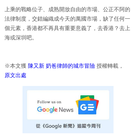
上乘的戰略位子、成熟開放自由的市場、公正不阿的
法律制度，交錯編織成今天的萬國市場，缺了任何一
個元素，香港都不再具有重要意義了，去香港？去上
海或深圳吧。
※本文獲
陳又新 奶爸律師的城市冒險
授權轉載，
原文出處