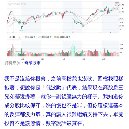
資料來源：
奇摩股市
我不是沒給你機會，之前高檔我也沒砍、回檔我照樣
抱著，想說你是「低波動」代表，結果現在高股息三
兄弟都還撐著，就你一副後繼無力的樣子。我知道你
成分股比較保守，漲的慢也不是罪，但你這樣連基本
的反彈都沒力氣，真的讓人很難繼續支持下去，畢竟
投資不是談感情，數字說話最實在。