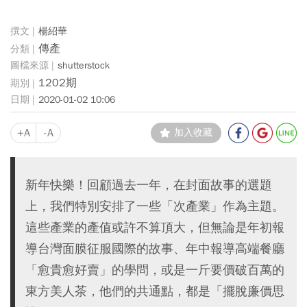
楊紹華
傳產
shutterstock
1202期
2020-01-02 10:06
+A
-A
加入收藏
新年快樂！回顧過去一年，在封面故事的選題
上，我們特別安排了一些「次產業」作為主題。
這些產業的產值或許不算頂大，但無論是年初報
導台灣面膜征服國際的故事、年中報導高端餐廳
「愈貴愈好賣」的學問，或是一斤要價破百萬的
東方美人茶，他們的共通點，都是「擺脫廉價思