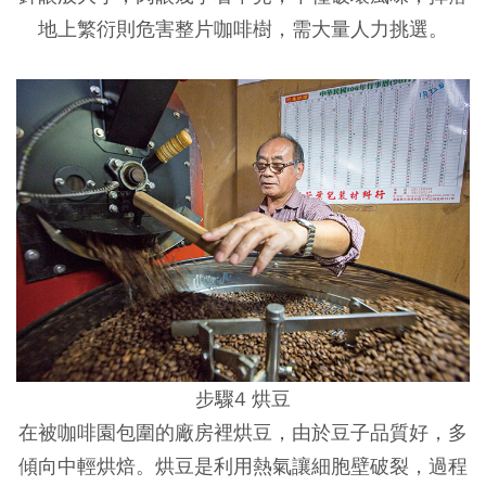
地上繁衍則危害整片咖啡樹，需大量人力挑選。
步驟4 烘豆
在被咖啡園包圍的廠房裡烘豆，由於豆子品質好，多
傾向中輕烘焙。烘豆是利用熱氣讓細胞壁破裂，過程