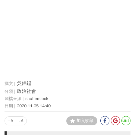
吳錦錩
政治社會
shutterstock
2020-11-05 14:40
+A
-A
加入收藏