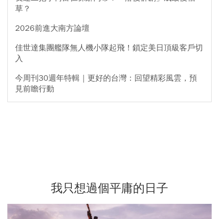
草？
2026前進大南方論壇
佳世達集團艦隊無人機小隊起飛！鎖定美日頂級客戶切
入
今周刊30週年特輯｜更好的台灣：回望精彩風雲，預
見前瞻行動
我只想過個平庸的日子