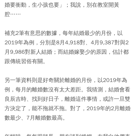
婚要衝動，生小孩也要」；我說，別在教室開黃
腔……
補充2筆有意思的數據，每年結婚最少的月份，以
2019年為例，分別是8月4,918對、4月9,387對與2
月9,986對新人結婚；而結婚嫁娶少的原因，估計都
跟傳統習俗有關。
另一筆資料則是好奇關於離婚的月份，以2019年為
例，每月的離婚數沒有太大差距。我猜測，結婚會看
良辰吉時、找到好日子，離婚這件事情，或許一旦雙
方決定了，能不拖就不拖。對了，2019年的2月離婚
數最少、7月離婚數最高。