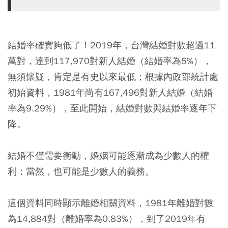
結婚率確實夠低了！2019年，台灣結婚對數超過11
萬對，達到117,970對新人結婚（結婚率為5%），
無須懷疑，肯定是有史以來最低；根據內政部統計處
初始資料，1981年尚有167,496對新人結婚（結婚
率為9.29%），至此開始，結婚對數與結婚率逐年下
降。
結婚不僅需要衝動，婚姻可能逐漸成為少數人的權
利；當然，也可能是少數人的義務。
這個資料同時顯示離婚相關資料，1981年離婚對數
為14,884對（離婚率為0.83%），到了2019年有