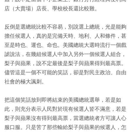
店（大賣場）店長、學校校長還比較難。
反倒是選總統比較不容易，別說選上總統，光是能夠
擔任候選人，真的是完備天時、地利、人和條件，甚
至是時也、運也、命也。美國總統大選時流行一個戲
謔說法，在幾組候選人中加入另外一個候選人組合，
梨子與蘋果，說不定最後是梨子與蘋果得到最高票。
儘管這是一個不可能的笑話，卻是對民主政治、自由
社會的極大諷刺。
把這個笑話放到即將結束的美國總統選舉，若是如
此，則充分表示人民對於現有候選人皆不滿意，若是
梨子與蘋果沒有得到最高票，當選總統者方可讓人心
服口服。只是苦了那些輸給梨子與蘋果的候選人，怎