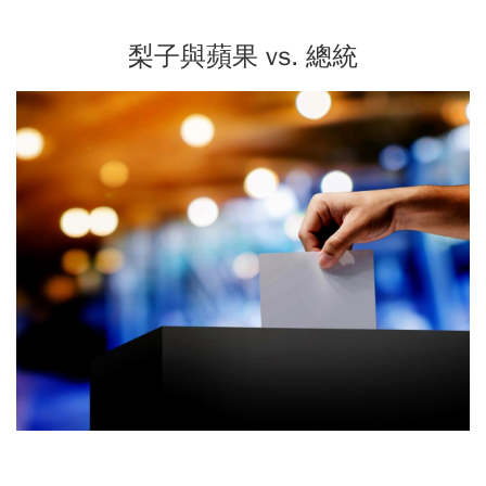
梨子與蘋果 vs. 總統