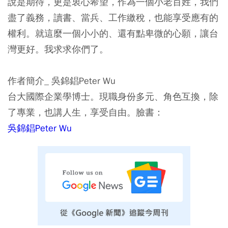
說是期待，更是衷心希望，作為一個小老百姓，我們
盡了義務，讀書、當兵、工作繳稅，也能享受應有的
權利。就這麼一個小小的、還有點卑微的心願，讓台
灣更好。我求求你們了。
作者簡介_ 吳錦錩Peter Wu
台大國際企業學博士。現職身份多元、角色互換，除
了專業，也講人生，享受自由。臉書：
吳錦錩Peter Wu