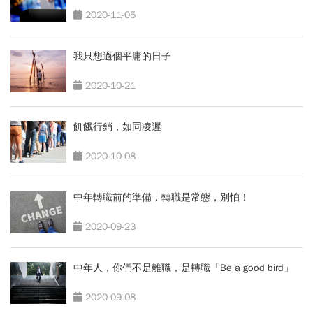
2020-11-05
我只想過個平庸的日子
2020-10-21
飢餓行銷，如同凌遲
2020-10-08
中年轉職前的準備，轉職是常態，別怕！
2020-09-23
中年人，你們不是離職，是轉職「Be a good bird」
2020-09-08