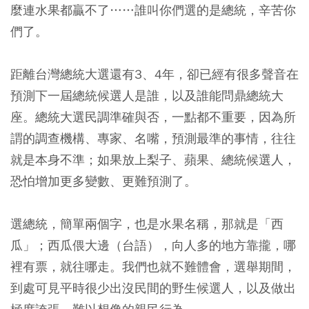
麼連水果都贏不了……誰叫你們選的是總統，辛苦你
們了。
距離台灣總統大選還有3、4年，卻已經有很多聲音在
預測下一屆總統候選人是誰，以及誰能問鼎總統大
座。總統大選民調準確與否，一點都不重要，因為所
謂的調查機構、專家、名嘴，預測最準的事情，往往
就是本身不準；如果放上梨子、蘋果、總統候選人，
恐怕增加更多變數、更難預測了。
選總統，簡單兩個字，也是水果名稱，那就是「西
瓜」；西瓜偎大邊（台語），向人多的地方靠攏，哪
裡有票，就往哪走。我們也就不難體會，選舉期間，
到處可見平時很少出沒民間的野生候選人，以及做出