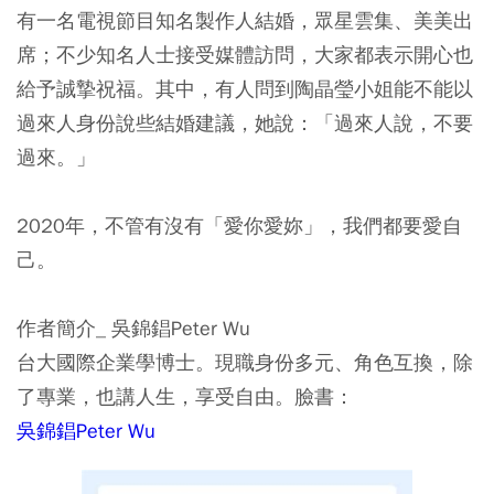
有一名電視節目知名製作人結婚，眾星雲集、美美出
席；不少知名人士接受媒體訪問，大家都表示開心也
給予誠摯祝福。其中，有人問到陶晶瑩小姐能不能以
過來人身份說些結婚建議，她說：「過來人說，不要
過來。」
2020年，不管有沒有「愛你愛妳」，我們都要愛自
己。
作者簡介_ 吳錦錩Peter Wu
台大國際企業學博士。現職身份多元、角色互換，除
了專業，也講人生，享受自由。臉書：
吳錦錩Peter Wu