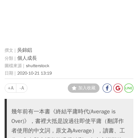
吳錦錩
個人成長
shutterstock
2020-10-21 13:19
+A
-A
加入收藏
幾年前有一本書《終結平庸時代(Average is
Over)》，書裡大抵是說過往即使平庸（翻譯作
者使用的中文詞，原文為Average），讀書、工