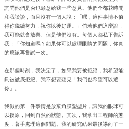
詢問他們是否也願意給我一些意見。他們全都花時間
和我談談，而且沒有一個人說：「嘿，這件事情不值
得你繼續努力，祝你以後好運。」倘若他們這麼說，
我可能就會放棄。但是他們沒有。每個人都私下告訴
我：「你知道嗎？如果你可以處理眼睛的問題，你真
的應該再嘗試一次。」
在那個時刻，我決定了，如果我要被拒絕，我希望能
夠被徹底拒絕。我不想要聽見「我們也希望可以選
你」。
我做的第一件事情是放棄角膜塑型片，讓我的眼球可
以復原，回到自然的狀態。其次，我拿出工程師的態
度，著手處理這個問題。我的研究結果最後導向了一