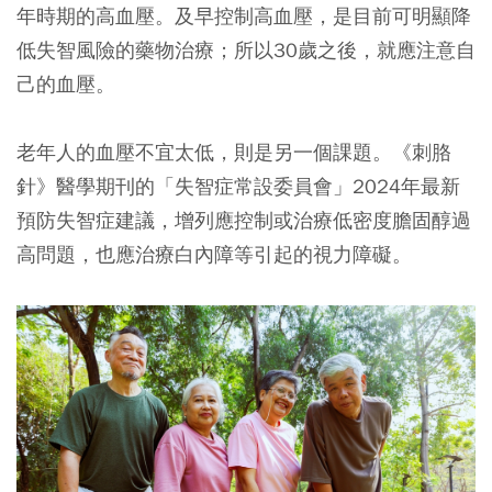
年時期的高血壓。及早控制高血壓，是目前可明顯降
低失智風險的藥物治療；所以30歲之後，就應注意自
己的血壓。
老年人的血壓不宜太低，則是另一個課題。《刺胳
針》醫學期刊的「失智症常設委員會」2024年最新
預防失智症建議，增列應控制或治療低密度膽固醇過
高問題，也應治療白內障等引起的視力障礙。