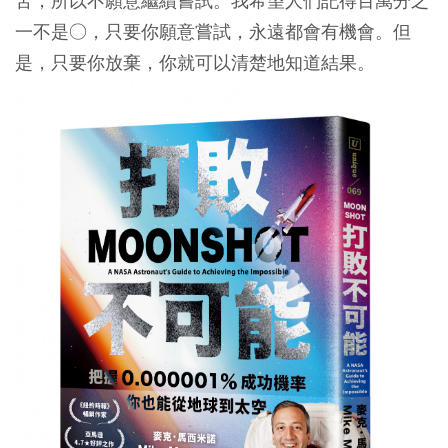
苦，所以不願意繼續嘗試。我希望人們記得百萬分之
一不是○，只要你願意嘗試，永遠都會有機會。但
是，只要你放棄，你就可以清楚地知道結果。