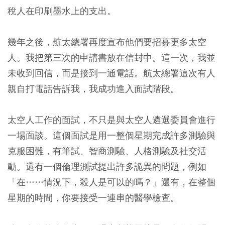
稅人在印刷墨水上的支出。
幾年之後，航太總署再度宣布他們要招募更多太空
人。我把第三次的申請書放在信封中。這一次，我並
未收到回信，而是接到一通電話。航太總署這次有人
親自打電話告訴我，我成功進入面試階段。
太空人工作的面試，不只是與太空人遴選委員會進行
一場面談。這個面試是用一整個星期完成許多測驗與
克服困難，有筆試、智商測驗、人格測驗及社交活
動。還有一個倫理測試提出許多詭異的問題，例如
「在……情況下，殺人是可以的嗎？」還有，在整個
星期的時間，你要接受一連串的醫學檢查。