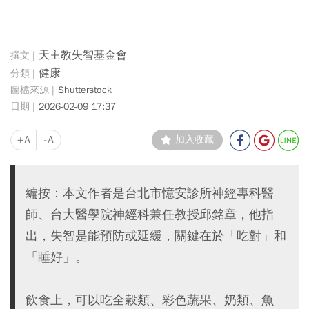
天主教失智基金會
健康
Shutterstock
2026-02-09 17:37
+A
-A
加入收藏
編按：本文作者是台北市憶安診所神經專科醫
師、台大醫學院神經科兼任教授邱銘章，他指
出，失智是能預防或延緩，關鍵在於「吃對」和
「睡好」。
飲食上，可以吃全穀類、彩色蔬果、奶類、魚