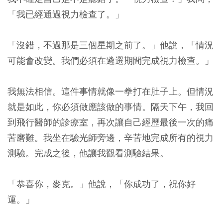
「我已經通過視力檢查了。」
「沒錯，不過那是三個星期之前了。」他說，「情況
可能會改變。我們必須在遴選期間完成視力檢查。」
我無法相信。這件事情就像一拳打在肚子上。但情況
就是如此，你必須做應該做的事情。隔天下午，我回
到飛行醫師的診療室，再次讓自己經歷最後一次的痛
苦磨難。我坐在驗光師旁邊，辛苦地完成所有的視力
測驗。完成之後，他讓我觀看測驗結果。
「恭喜你，麥克。」他說，「你成功了，祝你好
運。」