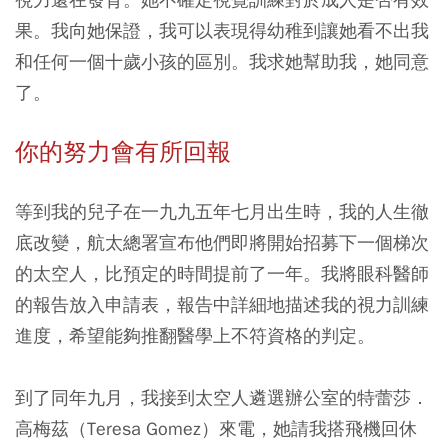
果。我向她保證，我可以表現得幼稚到讓她看不出我
和任何一個十歲小孩的區別。我求她幫助我，她同意
了。
你的努力會有所回報
等到我的兒子在一九九五年七月出生時，我的人生徹
底改變，航太總署宣布他們即將開始招募下一個梯次
的太空人，比預定的時間提前了一年。我將眼科醫師
的報告放入申請表，報告中詳細地描述我的視力訓練
進度，希望能夠推翻醫學上不符資格的判定。
到了同年九月，我接到太空人遴選辦公室的特蕾莎．
高梅茲（Teresa Gomez）來電，她請我搭飛機回休