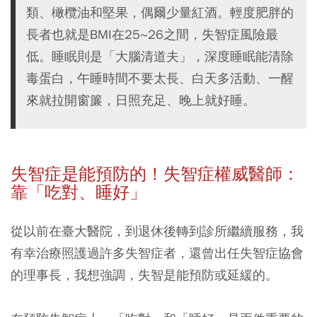
類、橄欖油和堅果，偶爾少量紅酒。輕度肥胖的
長者也就是BMI在25~26之間，失智症風險最
低。睡眠則是「大腦清道夫」，深度睡眠能清除
毒蛋白，午睡時間不要太長、白天多活動、一醒
來就拉開窗簾，日照充足、晚上就好睡。
失智症是能預防的！失智症權威醫師：
靠「吃對、睡好」
從以前在臺大醫院，到退休後轉到診所繼續服務，我
有幸治療照護過許多失智症者，還曾出任失智症協會
的理事長，我想強調，失智是能預防或延緩的。