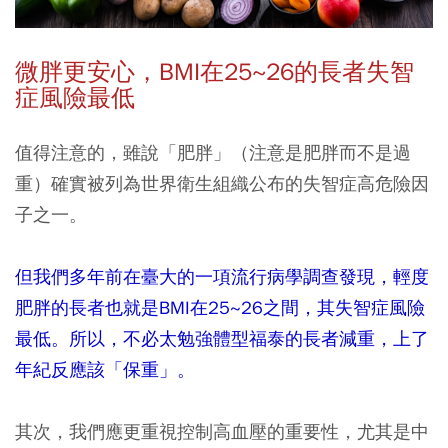
微胖更安心，BMI
在25~26
的長者失智
症風險最低
值得注意的，雖說「肥胖」（注意是肥胖而不是過
重）確實被列為世界衛生組織公布的失智症高危險因
子之一。
但我們多年前在臺大的一項流行病學調查發現，輕度
肥胖的長者也就是BMI在25~26之間，其失智症風險
最低。所以，不必太勉強體型福泰的長者減重，上了
年紀反應該「保重」。
其次，我們應更重視控制高血壓的重要性，尤其是中