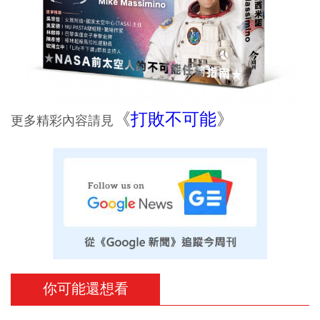
《
打敗不可能
》
更多精彩內容請見
你可能還想看