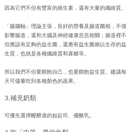
因為它們不但有豐富的維生素，還有大量的纖維質。
「腸腦軸」理論主張，良好的營養及腸道菌相，不僅
影響腸道，還和大腦及神經健康息息相關；腸道裡不
但應該有足夠的益生菌，還應有益生菌賴以生存的益
生質，也就是各種纖維質和寡糖等。
所以我們不但要餵飽自己，也要餵飽益生質。建議每
天可儘量吃到各種顏色的蔬果。
3.
補充奶類
可優先選擇醱酵過的如起司、優酪乳。