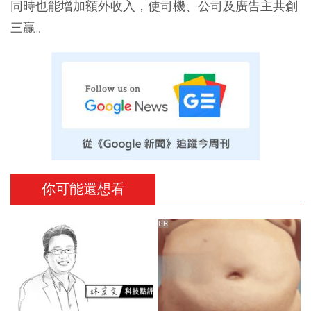
同時也能增加額外收入，使司機、公司及廣告主共創
三贏。
你可能還想看
PR