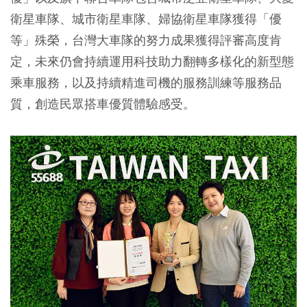
衛星車隊、城市衛星車隊、婦協衛星車隊獲得「優
等」殊榮，台灣大車隊的努力成果獲得評審高度肯
定，未來仍會持續運用科技助力翻轉多樣化的新型態
乘車服務，以及持續精進司機的服務訓練等服務品
質，創造民眾搭車優質體驗感受。