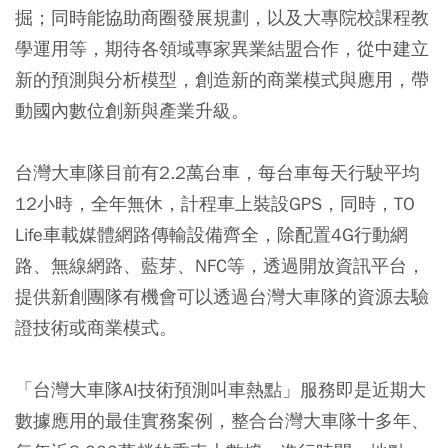
掘；同時能協助商圈發展規劃，以及大專院校課程教
學運用等，期待各領域專家異業結盟合作，從中建立
新的預測與分析模型，創造新的商業模式與應用，帶
動國內數位創新與產業升級。
台灣大車隊目前有2.2萬台車，每台車每天行駛平均
12小時，全年無休，計程車上裝設GPS，同時，TO
Life車載媒體網路傳輸設備齊全，除配置4G行動網
路、無線網路、藍芽、NFC等，透過開放資訊平台，
提供新創團隊有機會可以透過台灣大車隊的資源去驗
證技術或商業模式。
「台灣大車隊AI技術預測叫車熱點」服務即是近期大
數據應用的最佳實務案例，整合台灣大車隊十多年、