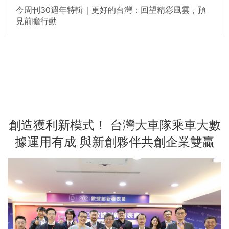
今周刊30週年特輯｜更好的台灣：回望精彩風雲，預
見前瞻行動
創造獲利新模式！ 台灣大車隊乘車大數
據運用有成 與新創夥伴共創企業雙贏