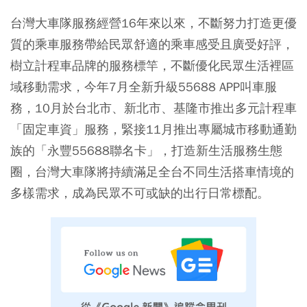
台灣大車隊服務經營16年來以來，不斷努力打造更優
質的乘車服務帶給民眾舒適的乘車感受且廣受好評，
樹立計程車品牌的服務標竿，不斷優化民眾生活裡區
域移動需求，今年7月全新升級55688 APP叫車服
務，10月於台北市、新北市、基隆市推出多元計程車
「固定車資」服務，緊接11月推出專屬城市移動通勤
族的「永豐55688聯名卡」，打造新生活服務生態
圈，台灣大車隊將持續滿足全台不同生活搭車情境的
多樣需求，成為民眾不可或缺的出行日常標配。