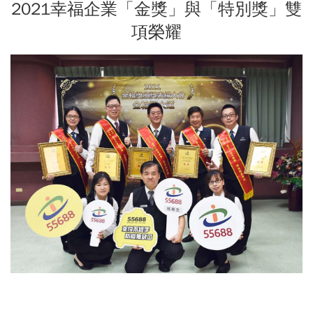
2021幸福企業「金獎」與「特別獎」雙
項榮耀