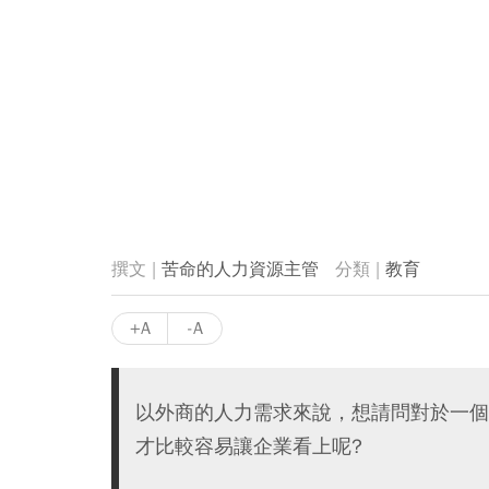
苦命的人力資源主管
教育
+A
-A
以外商的人力需求來說，想請問對於一個
才比較容易讓企業看上呢?