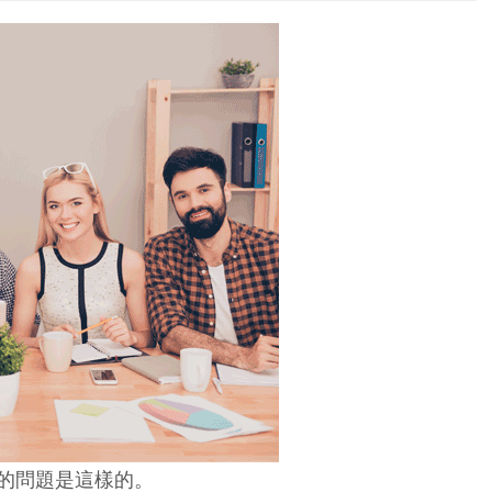
的問題是這樣的。