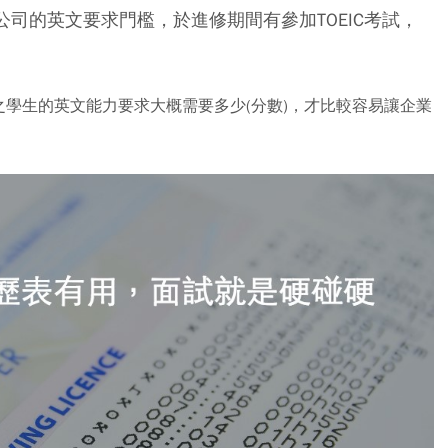
公司的英文要求門檻，於進修期間有參加TOEIC考試，
學生的英文能力要求大概需要多少(分數)，才比較容易讓企業