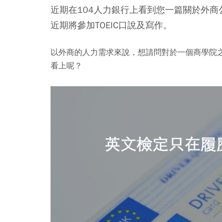
近期在104人力銀行上看到您一篇關於外商
近期將參加TOEIC口說及寫作。
以外商的人力需求來說，想請問對於一個商學院之
看上呢？