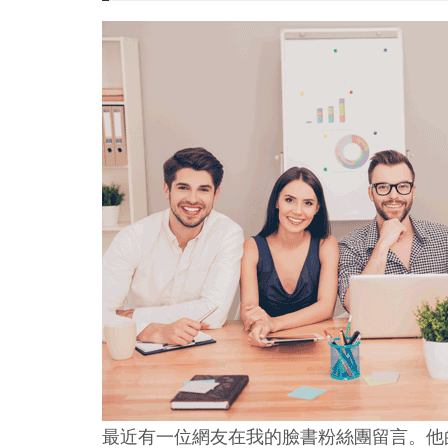
最近有一位網友在我的臉書粉絲團留言。他