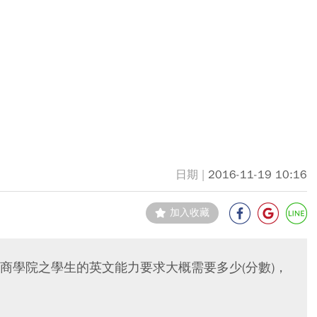
2016-11-19 10:16
加入收藏
商學院之學生的英文能力要求大概需要多少(分數)，