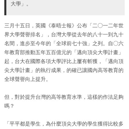
大學」。
三月十五日，英國《泰晤士報》公布「二○一二年世
界大學聲譽排名」，台灣大學從去年的八十一到九十
名間，進步至今年的「全球前七十強」之列。自○六
年教育部推動五年五百億元的「邁向頂尖大學計畫」
起，台大在國際各項大學評比上屢有斬獲，「邁向頂
尖大學計畫」的執行成果，的確已讓國內高等教育的
全球聲譽向上提升。
但，對於提升台灣的高等教育水準，這樣的作法足夠
嗎？
「平平都是學生，為什麼頂尖大學的學生獲得比較多