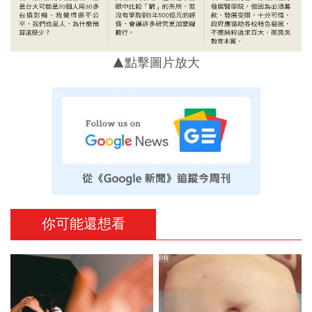
▲點擊圖片放大
你可能還想看
PR