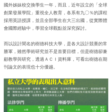
國外姊妹校交換學生一年，而且，近年設立的「全球
創業發展學院」重視全人教育，各系有九○％的課程
採用英語授課，並且全部學生在大三出國，從實際體
會國際經驗中，學習全球觀點並深究探討。
而以設計聞名的樹德科技大學，是各大設計競賽的常
勝軍，雖然學術研究並不是首要目標，但是樹德卻兼
顧教學與研究，透過ＡＣＩ資料庫，可看出樹德在期
刊論文的表現也十分優越。