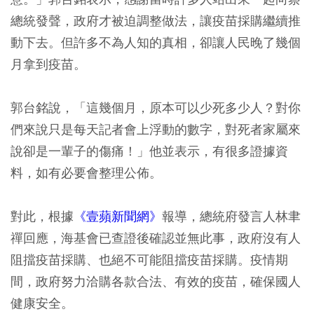
總統發聲，政府才被迫調整做法，讓疫苗採購繼續推
動下去。但許多不為人知的真相，卻讓人民晚了幾個
月拿到疫苗。
郭台銘說，「這幾個月，原本可以少死多少人？對你
們來說只是每天記者會上浮動的數字，對死者家屬來
說卻是一輩子的傷痛！」他並表示，有很多證據資
料，如有必要會整理公佈。
對此，根據
《壹蘋新聞網》
報導，總統府發言人林聿
禪回應，海基會已查證後確認並無此事，政府沒有人
阻擋疫苗採購、也絕不可能阻擋疫苗採購。疫情期
間，政府努力洽購各款合法、有效的疫苗，確保國人
健康安全。