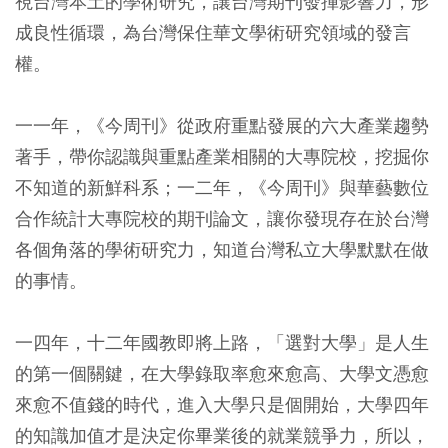
視台灣本土的學術研究，讓台灣期刊發揮影響力，形
成良性循環，為台灣保住華文學術研究領域的發言
權。
一一年，《今周刊》從政府重點發展的六大產業趨勢
著手，帶你認識與重點產業相關的大專院校，挖掘你
不知道的新鮮科系；一二年，《今周刊》與華藝數位
合作統計大專院校的期刊論文，讓你發現存在於台灣
各個角落的學術研究力，知道台灣私立大學默默在做
的事情。
一四年，十二年國教即將上路，「選對大學」是人生
的第一個關鍵，在大學錄取率愈來愈高、大學文憑愈
來愈不值錢的時代，進入大學只是個開始，大學四年
的知識加值才是決定你畢業後的就業競爭力，所以，