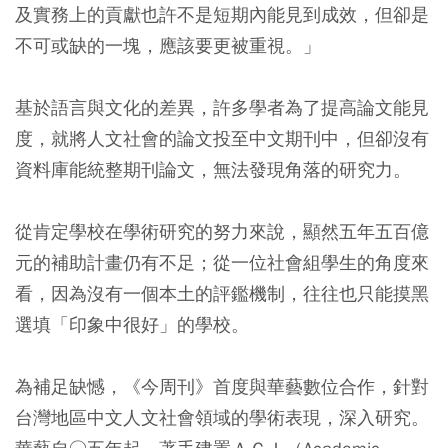
及實務上的貢獻也許不是短期內能見到成效，但卻是
不可或缺的一塊，應該要更被重視。」
基於語言與文化的差異，許多學者為了提高論文能見
度，就將人文社會的論文投至中文期刊中，但卻沒有
資料庫能統整期刊論文，無法發現角落的研究力。
從肯定學校在學術研究的努力來說，顯然五年五百億
元的補助計畫仍有不足；從一位社會組學生的角度來
看，因為沒有一個本土的評鑑機制，往往也只能摸黑
選填「印象中很好」的學校。
為補足缺憾，《今周刊》首度與華藝數位合作，針對
台灣地區中文人文社會領域的學術表現，深入研究。