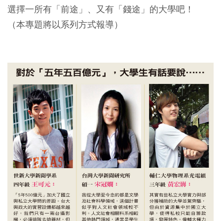
選擇一所有「前途」、又有「錢途」的大學吧！
（本專題將以系列方式報導）