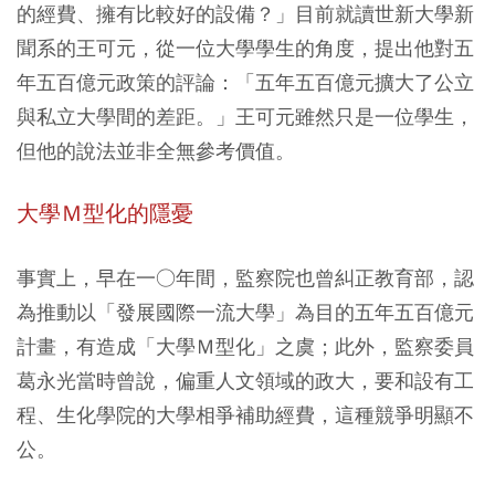
的經費、擁有比較好的設備？」目前就讀世新大學新
聞系的王可元，從一位大學學生的角度，提出他對五
年五百億元政策的評論：「五年五百億元擴大了公立
與私立大學間的差距。」王可元雖然只是一位學生，
但他的說法並非全無參考價值。
大學Ｍ型化的隱憂
事實上，早在一○年間，監察院也曾糾正教育部，認
為推動以「發展國際一流大學」為目的五年五百億元
計畫，有造成「大學Ｍ型化」之虞；此外，監察委員
葛永光當時曾說，偏重人文領域的政大，要和設有工
程、生化學院的大學相爭補助經費，這種競爭明顯不
公。