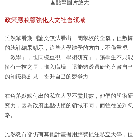
▲點擊圖片放大
政策應兼顧強化人文社會領域
雖然單看期刊論文無法看出一間學校的全貌，但數據
的統計結果顯示，這些大學辦學的方向，不僅重視
「教學」，也同樣重視「學術研究」，讓學生不只能
擁有一技之長，進入職場，還能夠透過研究充實自己
的知識與創見，提升自己的競爭力。
在角落默默付出的私立大學不盡其數，他們的學術研
究力，因為政府重點扶植的領域不同，而往往受到忽
略。
雖然教育部仍有其他計畫撥用經費挹注私立大學，但