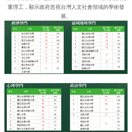
重理工，顯示政府忽視台灣人文社會領域的學術發
展。