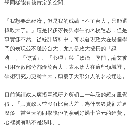
學同樣能有被肯定的空間。
「我想要念經濟，但是我的成績上不了台大，只能選
擇政大了。」這是很多家長與學生的名校迷思，但是
事實卻不然。從統計資料中，可以發現政大在幾個學
門的表現並不遜於台大，尤其是政大擅長的「經
濟」、「傳播」、「心理」與「政治」學門，論文被
引用次數部分都優於台大，表示政大在這些領域裡，
學術研究力更勝台大，顛覆了大部分人的名校迷思。
目前就讀政大廣播電視研究所碩士一年級的羅芽里覺
得，「其實政大並沒有比台大差，為什麼經費卻差這
麼多，當台大的同學說他們拿到好幾十億元的經費，
心裡就有點不是滋味。」