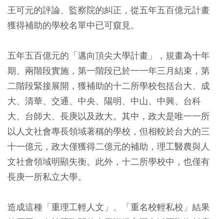
王可元的評論、監察院的糾正，從五年五百億元計畫
獲得補助的學校名單中已可窺見。
五年五百億元的「邁向頂尖大學計畫」，規畫為十年
期、兩階段實施，第一階段已於一一年三月結束，第
二階段緊接展開，獲補助的十二所學校包括台大、成
大、清華、交通、中央、陽明、中山、中興、台科
大、台師大、長庚以及政大。其中，政大是唯一一所
以人文社會專長領域著稱的學校，但相較於台大的三
十一億元，政大僅獲得二億元的補助，理工醫農與人
文社會領域明顯失衡。此外，十二所學校中，也僅有
長庚一所私立大學。
造成這種「重理工輕人文」、「重名校輕私校」結果