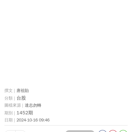
唐祖貽
台股
達志勿轉
1452期
2024-10-16 09:46