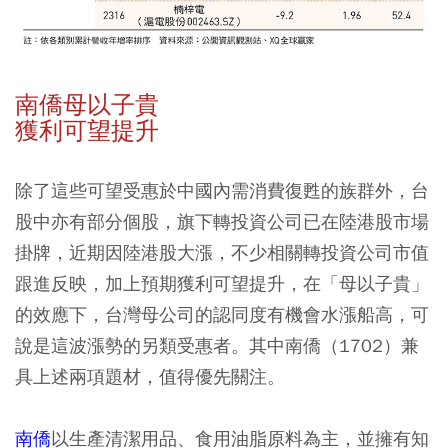
南僑母以子貴
獲利可望提升
除了這些可望受惠於中國內需消費復甦的族群外，台
股中亦有部分個股，旗下轉投資公司已在陸港股市場
掛牌，近期因陸港股大漲，不少相關轉投資公司市值
跟進反映，加上預期獲利可望提升，在「母以子貴」
的效應下，台灣母公司的認同度有機會水漲船高，可
說是這波漲勢的另類受惠者。其中南僑（1702）兼
具上述兩項題材，值得優先關注。
南僑
以生產清潔用品、食用油脂原料為主，並擁有知