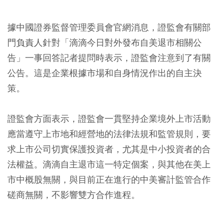
據中國證券監督管理委員會官網消息，證監會有關部
門負責人針對「滴滴今日對外發布自美退市相關公
告」一事回答記者提問時表示，證監會注意到了有關
公告。這是企業根據市場和自身情況作出的自主決
策。
證監會方面表示，證監會一貫堅持企業境外上市活動
應當遵守上市地和經營地的法律法規和監管規則，要
求上市公司切實保護投資者，尤其是中小投資者的合
法權益。滴滴自主退市這一特定個案，與其他在美上
市中概股無關，與目前正在進行的中美審計監管合作
磋商無關，不影響雙方合作進程。